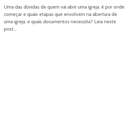
Uma das dúvidas de quem vai abrir uma igreja, é por onde
começar e quais etapas que envolvem na abertura de
uma igreja, e quais documentos necessita? Leia neste
post...