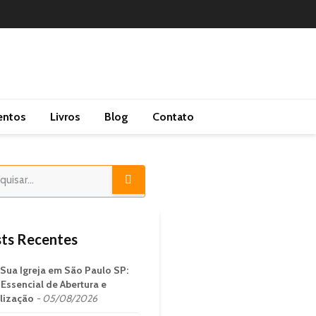
entos
Livros
Blog
Contato
ts Recentes
 Sua Igreja em São Paulo SP:
 Essencial de Abertura e
lização
05/08/2026