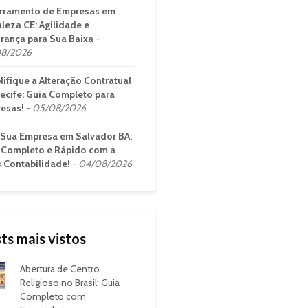
rramento de Empresas em
aleza CE: Agilidade e
rança para Sua Baixa
8/2026
lifique a Alteração Contratual
ecife: Guia Completo para
esas!
05/08/2026
 Sua Empresa em Salvador BA:
 Completo e Rápido com a
s Contabilidade!
04/08/2026
ts mais vistos
Abertura de Centro
Religioso no Brasil: Guia
Completo com