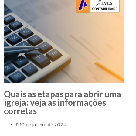
Quais as etapas para abrir uma
igreja: veja as informações
corretas
10 de janeiro de 2024