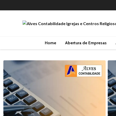
Home
Abertura de Empresas