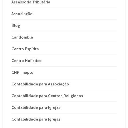
Assessoria Tributária
Associação
Blog
Candomblé
Centro Espírita
Centro Holístico
CNPJ Inapto
Contabilidade para Associação
Contabilidade para Centros Religiosos
Contabilidade para Igrejas
Contabilidade para Igrejas