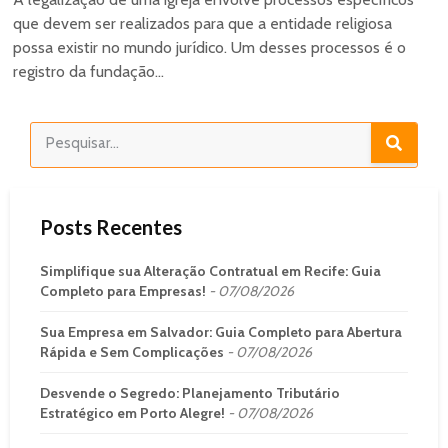
que devem ser realizados para que a entidade religiosa
possa existir no mundo jurídico. Um desses processos é o
registro da fundação...
Posts Recentes
Simplifique sua Alteração Contratual em Recife: Guia
Completo para Empresas!
07/08/2026
Sua Empresa em Salvador: Guia Completo para Abertura
Rápida e Sem Complicações
07/08/2026
Desvende o Segredo: Planejamento Tributário
Estratégico em Porto Alegre!
07/08/2026