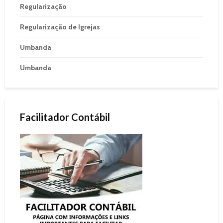
Regularização
Regularização de Igrejas
Umbanda
Umbanda
Facilitador Contábil