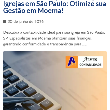
Igrejas em São Paulo: Otimize sua
Gestão em Moema!
30 de junho de 2026
Descubra a contabilidade ideal para sua igreja em São Paulo,
SP. Especialistas em Moema otimizam suas finanças,
garantindo conformidade e transparência para ......