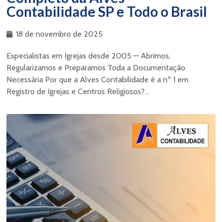
Contabilidade SP e Todo o Brasil
18 de novembro de 2025
Especialistas em Igrejas desde 2005 — Abrimos,
Regularizamos e Preparamos Toda a Documentação
Necessária Por que a Alves Contabilidade é a nº 1 em
Registro de Igrejas e Centros Religiosos?...