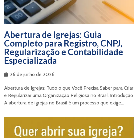
Abertura de Igrejas: Guia
Completo para Registro, CNPJ,
Regularização e Contabilidade
Especializada
26 de junho de 2026
Abertura de Igrejas: Tudo o que Você Precisa Saber para Criar
e Regularizar uma Organização Religiosa no Brasil Introdução
A abertura de igrejas no Brasil é um processo que exige...