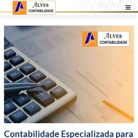
Contabilidade Especializada para