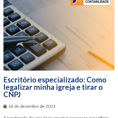
Escritório especializado: Como
legalizar minha igreja e tirar o
CNPJ
26 de dezembro de 2023
A legalização de uma igreja envolve processos específicos