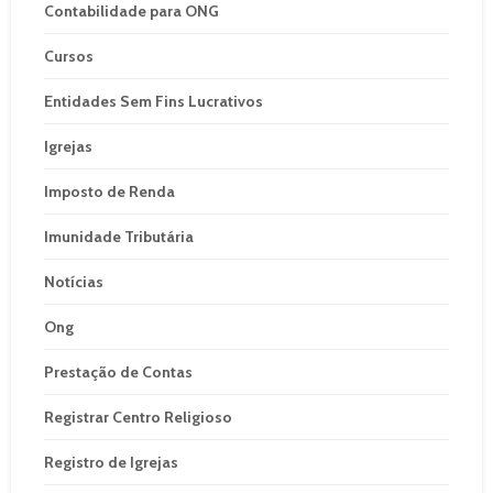
Contabilidade para ONG
Cursos
Entidades Sem Fins Lucrativos
Igrejas
Imposto de Renda
Imunidade Tributária
Notícias
Ong
Prestação de Contas
Registrar Centro Religioso
Registro de Igrejas