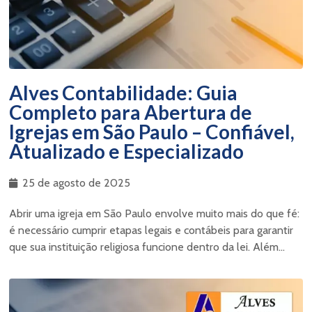
Alves Contabilidade: Guia
Completo para Abertura de
Igrejas em São Paulo – Confiável,
Atualizado e Especializado
25 de agosto de 2025
Abrir uma igreja em São Paulo envolve muito mais do que fé:
é necessário cumprir etapas legais e contábeis para garantir
que sua instituição religiosa funcione dentro da lei. Além...