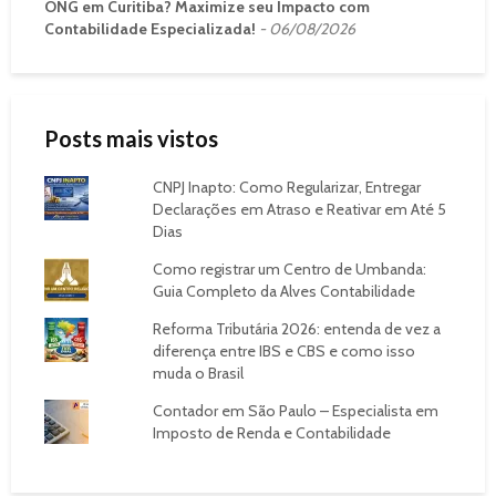
ONG em Curitiba? Maximize seu Impacto com
Contabilidade Especializada!
06/08/2026
Posts mais vistos
CNPJ Inapto: Como Regularizar, Entregar
Declarações em Atraso e Reativar em Até 5
Dias
Como registrar um Centro de Umbanda:
Guia Completo da Alves Contabilidade
Reforma Tributária 2026: entenda de vez a
diferença entre IBS e CBS e como isso
muda o Brasil
Contador em São Paulo – Especialista em
Imposto de Renda e Contabilidade