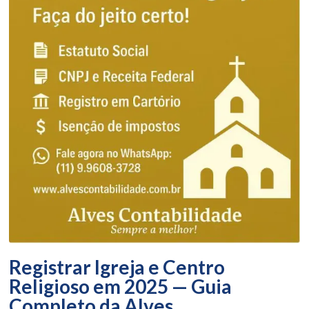
Registrar Igreja e Centro
Religioso em 2025 — Guia
Completo da Alves