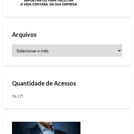
Arquivos
Quantidade de Acessos
116.271