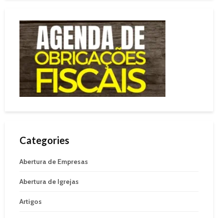
Categories
Abertura de Empresas
Abertura de Igrejas
Artigos