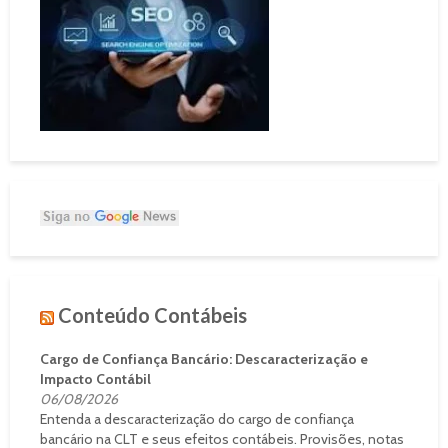
Conteúdo Contábeis
Cargo de Confiança Bancário: Descaracterização e
Impacto Contábil
06/08/2026
Entenda a descaracterização do cargo de confiança
bancário na CLT e seus efeitos contábeis. Provisões, notas