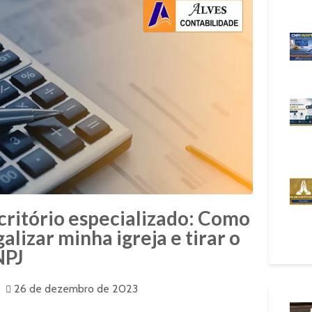
critório especializado: Como
galizar minha igreja e tirar o
NPJ
26 de dezembro de 2023