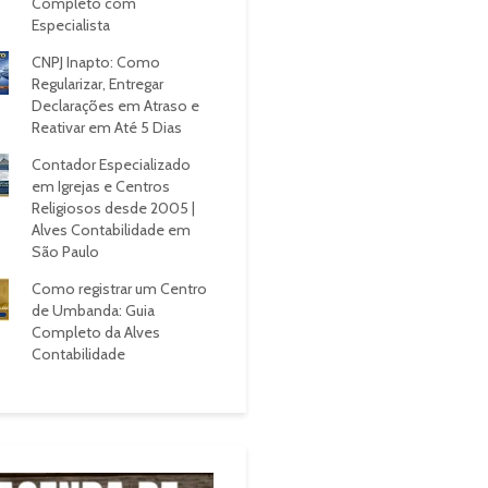
Completo com
Especialista
CNPJ Inapto: Como
Regularizar, Entregar
Declarações em Atraso e
Reativar em Até 5 Dias
Contador Especializado
em Igrejas e Centros
Religiosos desde 2005 |
Alves Contabilidade em
São Paulo
Como registrar um Centro
de Umbanda: Guia
Completo da Alves
Contabilidade