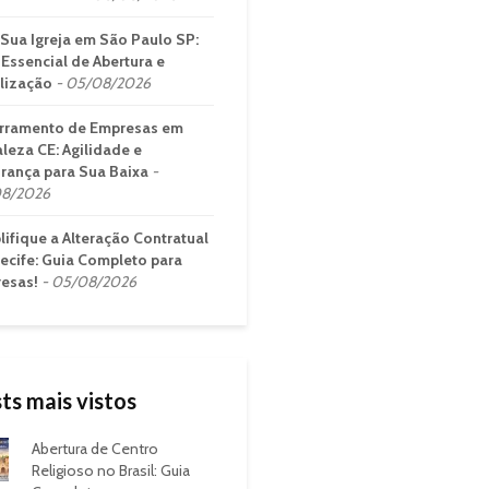
 Sua Igreja em São Paulo SP:
 Essencial de Abertura e
lização
05/08/2026
rramento de Empresas em
aleza CE: Agilidade e
rança para Sua Baixa
8/2026
lifique a Alteração Contratual
ecife: Guia Completo para
esas!
05/08/2026
ts mais vistos
Abertura de Centro
Religioso no Brasil: Guia