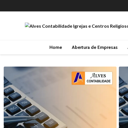
Home
Abertura de Empresas