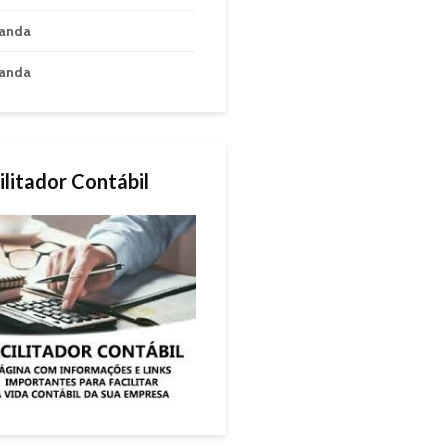
anda
anda
ilitador Contábil