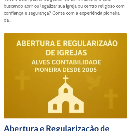
buscando abrir ou legalizar sua igreja ou centro religioso com
confiança e segurança? Conte com a experiência pioneira
da...
Abertura e Regularização de