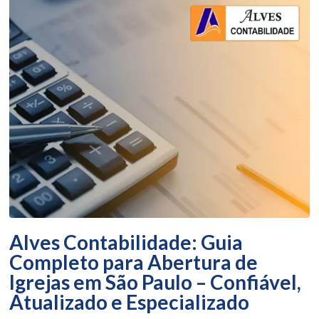
Alves Contabilidade: Guia
Completo para Abertura de
Igrejas em São Paulo – Confiável,
Atualizado e Especializado