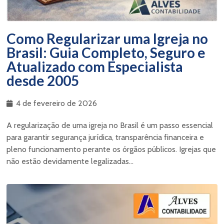
Como Regularizar uma Igreja no
Brasil: Guia Completo, Seguro e
Atualizado com Especialista
desde 2005
4 de fevereiro de 2026
A regularização de uma igreja no Brasil é um passo essencial
para garantir segurança jurídica, transparência financeira e
pleno funcionamento perante os órgãos públicos. Igrejas que
não estão devidamente legalizadas...