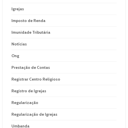
Igrejas
Imposto de Renda
Imunidade Tributária
Notícias
Ong
Prestação de Contas
Registrar Centro Religioso
Registro de Igrejas
Regularização
Regularização de Igrejas
Umbanda