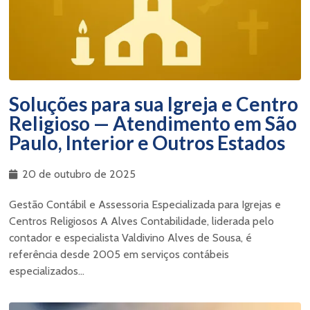
Soluções para sua Igreja e Centro
Religioso — Atendimento em São
Paulo, Interior e Outros Estados
20 de outubro de 2025
Gestão Contábil e Assessoria Especializada para Igrejas e
Centros Religiosos A Alves Contabilidade, liderada pelo
contador e especialista Valdivino Alves de Sousa, é
referência desde 2005 em serviços contábeis
especializados...