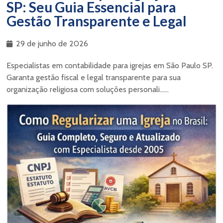
SP: Seu Guia Essencial para
Gestão Transparente e Legal
29 de junho de 2026
Especialistas em contabilidade para igrejas em São Paulo SP.
Garanta gestão fiscal e legal transparente para sua
organização religiosa com soluções personali......