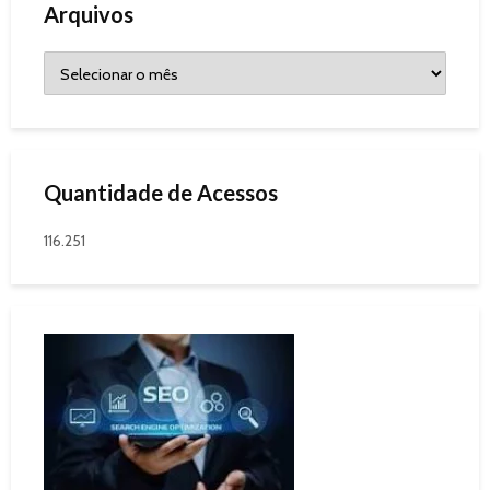
Arquivos
Quantidade de Acessos
116.251