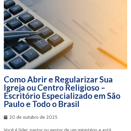
Como Abrir e Regularizar Sua
Igreja ou Centro Religioso –
Escritório Especializado em São
Paulo e Todo o Brasil
20 de outubro de 2025
Você é líder, pastor ou gestor de um ministério e está