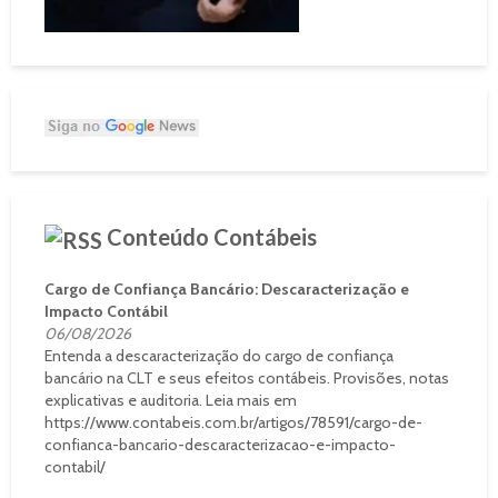
Conteúdo Contábeis
Cargo de Confiança Bancário: Descaracterização e
Impacto Contábil
06/08/2026
Entenda a descaracterização do cargo de confiança
bancário na CLT e seus efeitos contábeis. Provisões, notas
explicativas e auditoria. Leia mais em
https://www.contabeis.com.br/artigos/78591/cargo-de-
confianca-bancario-descaracterizacao-e-impacto-
contabil/