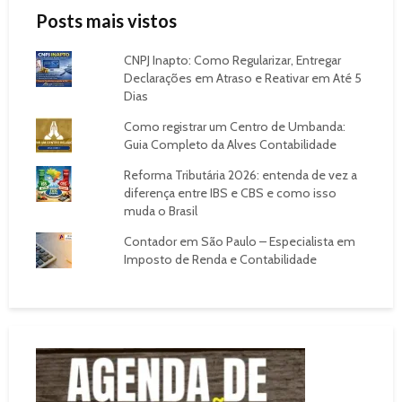
Posts mais vistos
CNPJ Inapto: Como Regularizar, Entregar
Declarações em Atraso e Reativar em Até 5
Dias
Como registrar um Centro de Umbanda:
Guia Completo da Alves Contabilidade
Reforma Tributária 2026: entenda de vez a
diferença entre IBS e CBS e como isso
muda o Brasil
Contador em São Paulo – Especialista em
Imposto de Renda e Contabilidade