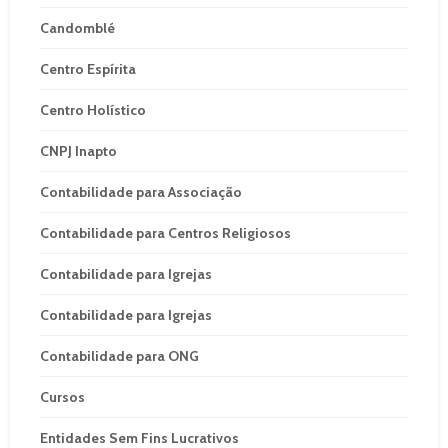
Candomblé
Centro Espírita
Centro Holístico
CNPJ Inapto
Contabilidade para Associação
Contabilidade para Centros Religiosos
Contabilidade para Igrejas
Contabilidade para Igrejas
Contabilidade para ONG
Cursos
Entidades Sem Fins Lucrativos