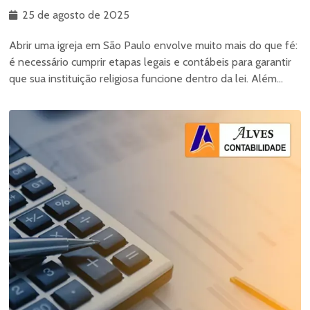
25 de agosto de 2025
Abrir uma igreja em São Paulo envolve muito mais do que fé:
é necessário cumprir etapas legais e contábeis para garantir
que sua instituição religiosa funcione dentro da lei. Além...