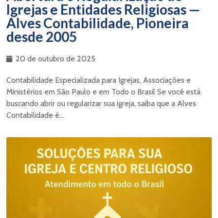
Igrejas e Entidades Religiosas —
Alves Contabilidade, Pioneira
desde 2005
20 de outubro de 2025
Contabilidade Especializada para Igrejas, Associações e
Ministérios em São Paulo e em Todo o Brasil Se você está
buscando abrir ou regularizar sua igreja, saiba que a Alves
Contabilidade é...