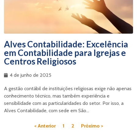
Alves Contabilidade: Excelência
em Contabilidade para Igrejas e
Centros Religiosos
4 de junho de 2025
A gestão contábil de instituições religiosas exige não apenas
conhecimento técnico, mas também experiência e
sensibilidade com as particularidades do setor. Por isso, a
Alves Contabilidade, com sede em São...
< Anterior
1
2
Próximo >