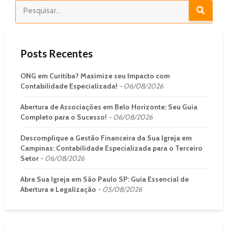
Posts Recentes
ONG em Curitiba? Maximize seu Impacto com
Contabilidade Especializada!
06/08/2026
Abertura de Associações em Belo Horizonte: Seu Guia
Completo para o Sucesso!
06/08/2026
Descomplique a Gestão Financeira da Sua Igreja em
Campinas: Contabilidade Especializada para o Terceiro
Setor
06/08/2026
Abra Sua Igreja em São Paulo SP: Guia Essencial de
Abertura e Legalização
05/08/2026