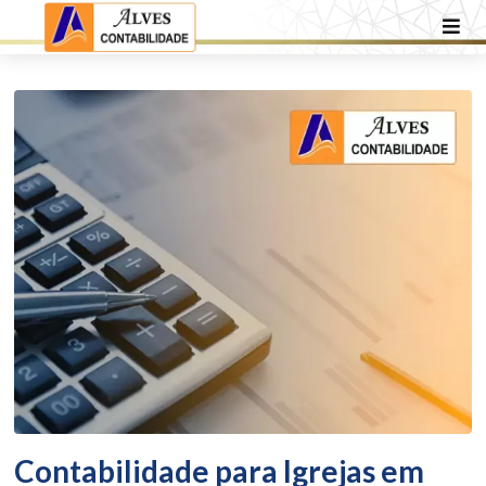
Contabilidade para Igrejas em