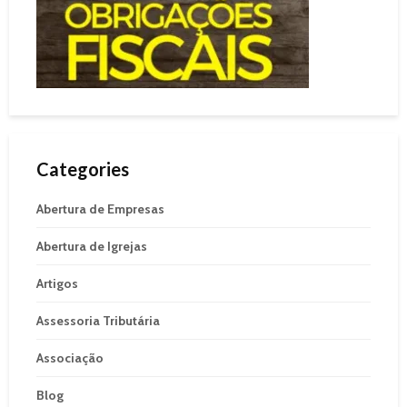
Categories
Abertura de Empresas
Abertura de Igrejas
Artigos
Assessoria Tributária
Associação
Blog