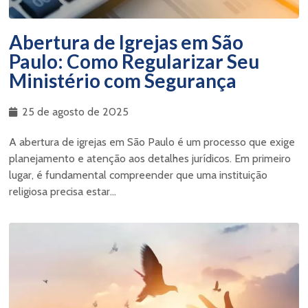
Abertura de Igrejas em São
Paulo: Como Regularizar Seu
Ministério com Segurança
25 de agosto de 2025
A abertura de igrejas em São Paulo é um processo que exige
planejamento e atenção aos detalhes jurídicos. Em primeiro
lugar, é fundamental compreender que uma instituição
religiosa precisa estar...