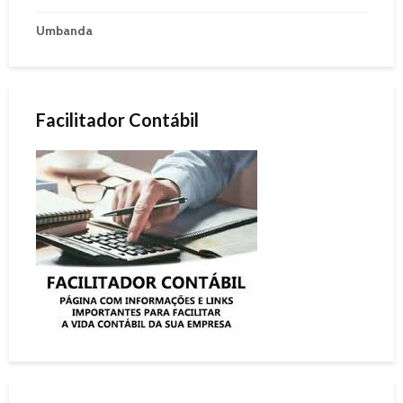
Umbanda
Facilitador Contábil