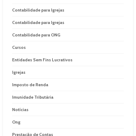
Contabilidade para Igrejas
Contabilidade para Igrejas
Contabilidade para ONG
Cursos
Entidades Sem Fins Lucrativos
Igrejas
Imposto de Renda
Imunidade Tributária
Notícias
Ong
Prestação de Contas