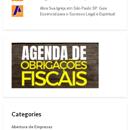
Abra Sua Igreja em São Paulo SP: Guia
Essencial para o Sucesso Legal e Espiritual
Categories
Abertura de Empresas