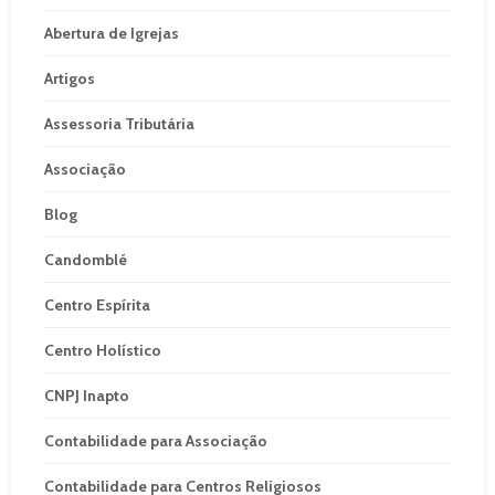
Abertura de Igrejas
Artigos
Assessoria Tributária
Associação
Blog
Candomblé
Centro Espírita
Centro Holístico
CNPJ Inapto
Contabilidade para Associação
Contabilidade para Centros Religiosos