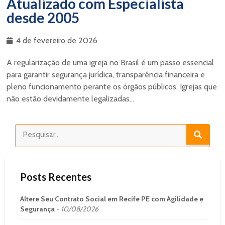
Atualizado com Especialista
desde 2005
4 de fevereiro de 2026
A regularização de uma igreja no Brasil é um passo essencial
para garantir segurança jurídica, transparência financeira e
pleno funcionamento perante os órgãos públicos. Igrejas que
não estão devidamente legalizadas...
Posts Recentes
Altere Seu Contrato Social em Recife PE com Agilidade e
Segurança
10/08/2026