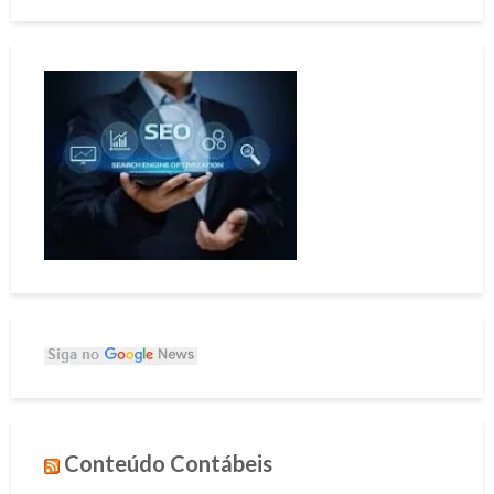
Conteúdo Contábeis