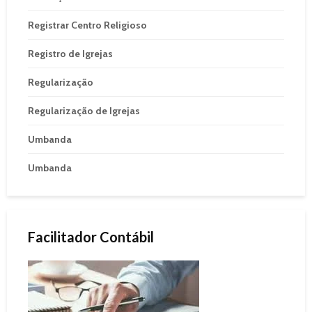
Registrar Centro Religioso
Registro de Igrejas
Regularização
Regularização de Igrejas
Umbanda
Umbanda
Facilitador Contábil