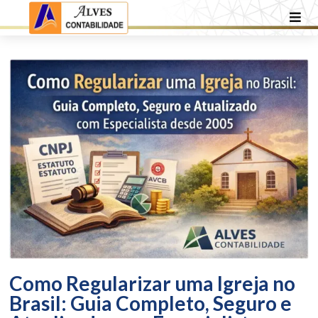
Como Regularizar uma Igreja no
Brasil: Guia Completo, Seguro e