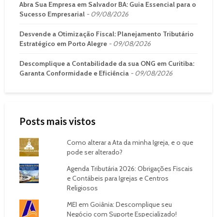
Abra Sua Empresa em Salvador BA: Guia Essencial para o
Sucesso Empresarial
09/08/2026
Desvende a Otimização Fiscal: Planejamento Tributário
Estratégico em Porto Alegre
09/08/2026
Descomplique a Contabilidade da sua ONG em Curitiba:
Garanta Conformidade e Eficiência
09/08/2026
Posts mais vistos
Como alterar a Ata da minha Igreja, e o que
pode ser alterado?
Agenda Tributária 2026: Obrigações Fiscais
e Contábeis para Igrejas e Centros
Religiosos
MEI em Goiânia: Descomplique seu
Negócio com Suporte Especializado!