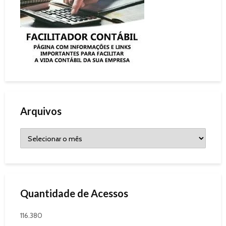
Arquivos
Quantidade de Acessos
116.380