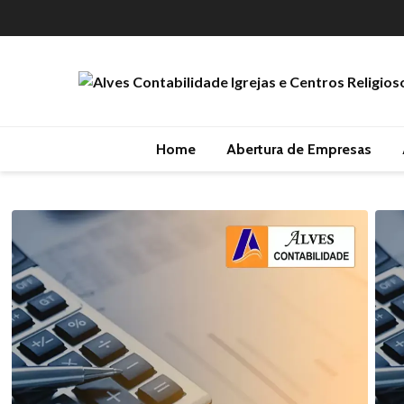
Home
Abertura de Empresas