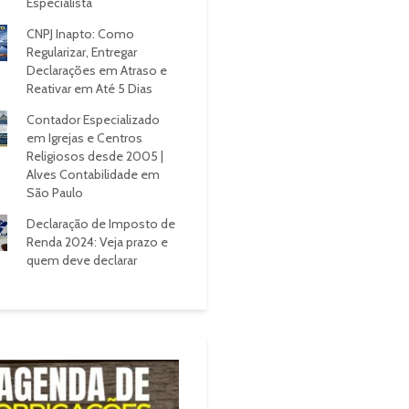
Especialista
CNPJ Inapto: Como
Regularizar, Entregar
Declarações em Atraso e
Reativar em Até 5 Dias
Contador Especializado
em Igrejas e Centros
Religiosos desde 2005 |
Alves Contabilidade em
São Paulo
Declaração de Imposto de
Renda 2024: Veja prazo e
quem deve declarar