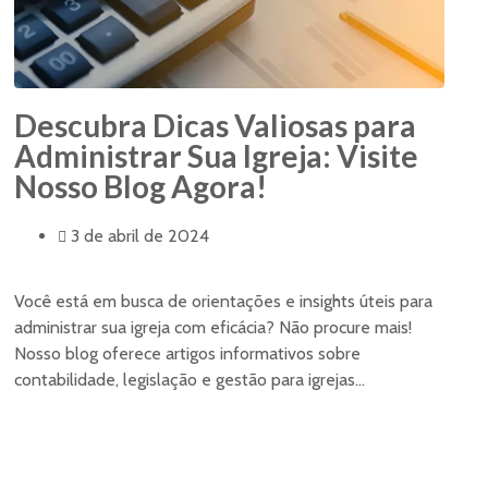
Descubra Dicas Valiosas para
Administrar Sua Igreja: Visite
Nosso Blog Agora!
3 de abril de 2024
Você está em busca de orientações e insights úteis para
administrar sua igreja com eficácia? Não procure mais!
Nosso blog oferece artigos informativos sobre
contabilidade, legislação e gestão para igrejas...