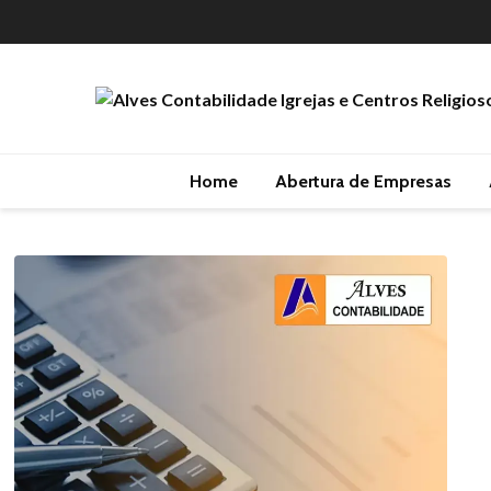
Home
Abertura de Empresas