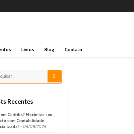
entos
Livros
Blog
Contato
ts Recentes
em Curitiba? Maximize seu
cto com Contabilidade
cializada!
06/08/2026