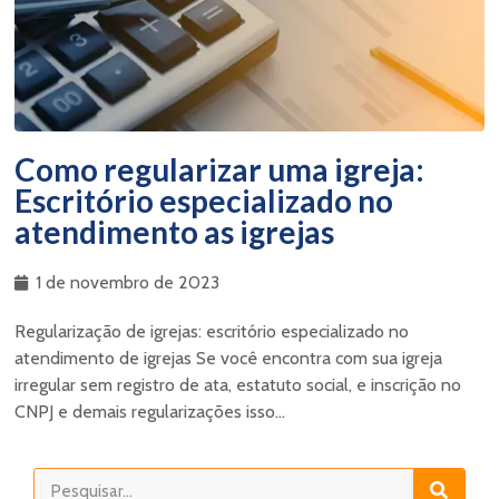
Como regularizar uma igreja:
Escritório especializado no
atendimento as igrejas
1 de novembro de 2023
Regularização de igrejas: escritório especializado no
atendimento de igrejas Se você encontra com sua igreja
irregular sem registro de ata, estatuto social, e inscrição no
CNPJ e demais regularizações isso...