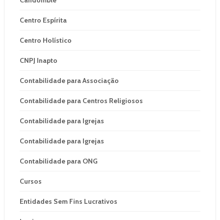
Centro Espírita
Centro Holístico
CNPJ Inapto
Contabilidade para Associação
Contabilidade para Centros Religiosos
Contabilidade para Igrejas
Contabilidade para Igrejas
Contabilidade para ONG
Cursos
Entidades Sem Fins Lucrativos