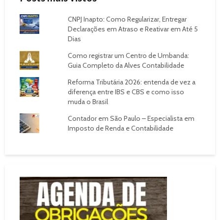
CNPJ Inapto: Como Regularizar, Entregar
Declarações em Atraso e Reativar em Até 5
Dias
Como registrar um Centro de Umbanda:
Guia Completo da Alves Contabilidade
Reforma Tributária 2026: entenda de vez a
diferença entre IBS e CBS e como isso
muda o Brasil
Contador em São Paulo – Especialista em
Imposto de Renda e Contabilidade