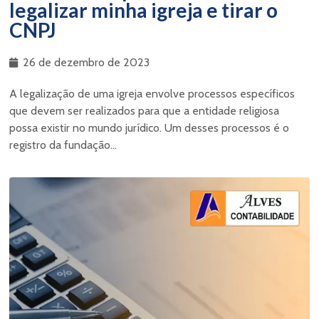
legalizar minha igreja e tirar o
CNPJ
26 de dezembro de 2023
A legalização de uma igreja envolve processos específicos
que devem ser realizados para que a entidade religiosa
possa existir no mundo jurídico. Um desses processos é o
registro da fundação...