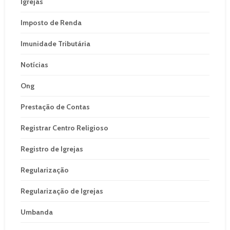
Igrejas
Imposto de Renda
Imunidade Tributária
Notícias
Ong
Prestação de Contas
Registrar Centro Religioso
Registro de Igrejas
Regularização
Regularização de Igrejas
Umbanda