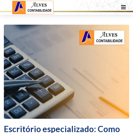
Escritório especializado: Como