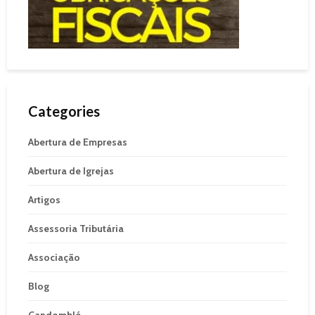
Categories
Abertura de Empresas
Abertura de Igrejas
Artigos
Assessoria Tributária
Associação
Blog
Candomblé