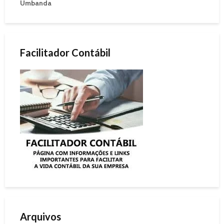
Umbanda
Facilitador Contábil
Arquivos