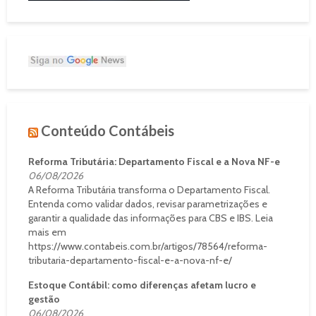
Conteúdo Contábeis
Reforma Tributária: Departamento Fiscal e a Nova NF-e
06/08/2026
A Reforma Tributária transforma o Departamento Fiscal.
Entenda como validar dados, revisar parametrizações e
garantir a qualidade das informações para CBS e IBS. Leia
mais em
https://www.contabeis.com.br/artigos/78564/reforma-
tributaria-departamento-fiscal-e-a-nova-nf-e/
Estoque Contábil: como diferenças afetam lucro e
gestão
06/08/2026