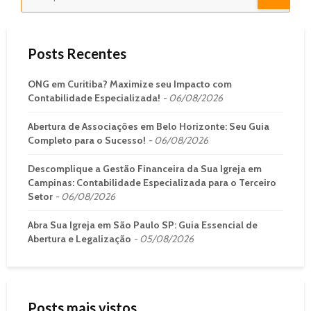
Posts Recentes
ONG em Curitiba? Maximize seu Impacto com
Contabilidade Especializada!
06/08/2026
Abertura de Associações em Belo Horizonte: Seu Guia
Completo para o Sucesso!
06/08/2026
Descomplique a Gestão Financeira da Sua Igreja em
Campinas: Contabilidade Especializada para o Terceiro
Setor
06/08/2026
Abra Sua Igreja em São Paulo SP: Guia Essencial de
Abertura e Legalização
05/08/2026
Posts mais vistos