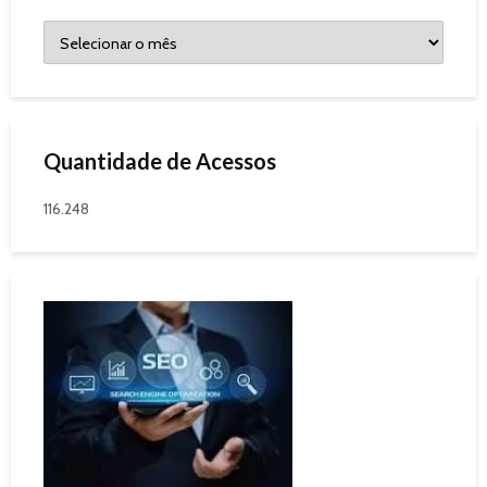
Quantidade de Acessos
116.248