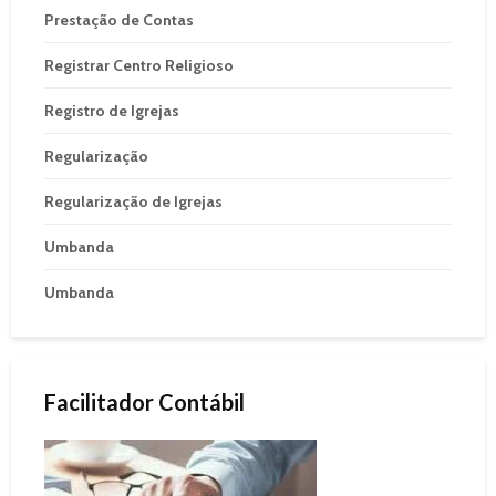
Prestação de Contas
Registrar Centro Religioso
Registro de Igrejas
Regularização
Regularização de Igrejas
Umbanda
Umbanda
Facilitador Contábil