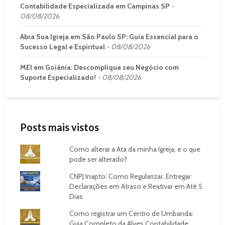
Contabilidade Especializada em Campinas SP
08/08/2026
Abra Sua Igreja em São Paulo SP: Guia Essencial para o
Sucesso Legal e Espiritual
08/08/2026
MEI em Goiânia: Descomplique seu Negócio com
Suporte Especializado!
08/08/2026
Posts mais vistos
Como alterar a Ata da minha Igreja, e o que
pode ser alterado?
CNPJ Inapto: Como Regularizar, Entregar
Declarações em Atraso e Reativar em Até 5
Dias
Como registrar um Centro de Umbanda:
Guia Completo da Alves Contabilidade