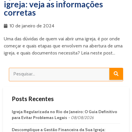
igreja: veja as informações
corretas
10 de janeiro de 2024
Uma das dúvidas de quem vai abrir uma igreja, é por onde
começar e quais etapas que envolvem na abertura de uma
igreja, e quais documentos necessita? Leia neste post...
Posts Recentes
Igreja Regularizada no Rio de Janeiro: O Guia Definitivo
para Evitar Problemas Legais
08/08/2026
Descomplique a Gestão Financeira da Sua Igreja: