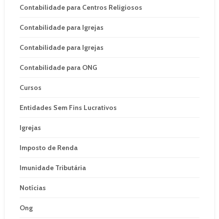
Contabilidade para Centros Religiosos
Contabilidade para Igrejas
Contabilidade para Igrejas
Contabilidade para ONG
Cursos
Entidades Sem Fins Lucrativos
Igrejas
Imposto de Renda
Imunidade Tributária
Notícias
Ong