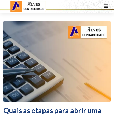
Quais as etapas para abrir uma