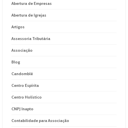
Abertura de Empresas
Abertura de Igrejas
Artigos
Assessoria Tributária
Associação
Blog
Candomblé
Centro Espírita
Centro Holístico
CNPJ Inapto
Contabilidade para Associação