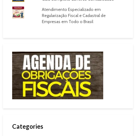
Atendimento Especializado em
Regularização Fiscal e Cadastral de
Empresas em Todo o Brasil
Categories