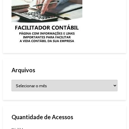
Arquivos
Quantidade de Acessos