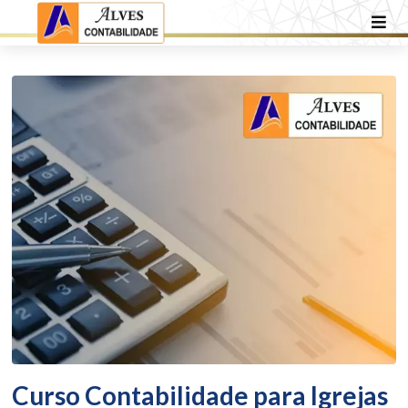
Curso Contabilidade para Igrejas