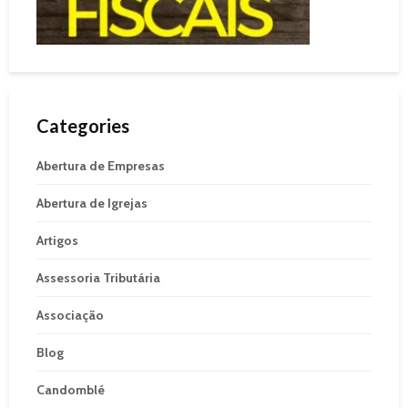
Categories
Abertura de Empresas
Abertura de Igrejas
Artigos
Assessoria Tributária
Associação
Blog
Candomblé