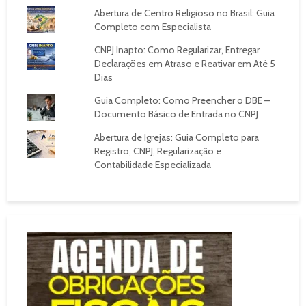
Abertura de Centro Religioso no Brasil: Guia
Completo com Especialista
CNPJ Inapto: Como Regularizar, Entregar
Declarações em Atraso e Reativar em Até 5
Dias
Guia Completo: Como Preencher o DBE –
Documento Básico de Entrada no CNPJ
Abertura de Igrejas: Guia Completo para
Registro, CNPJ, Regularização e
Contabilidade Especializada