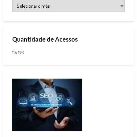
Quantidade de Acessos
116.193