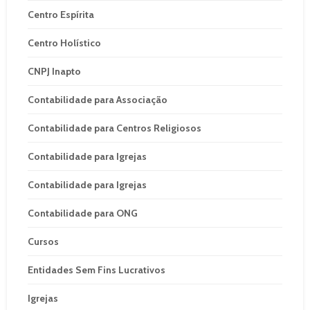
Centro Espírita
Centro Holístico
CNPJ Inapto
Contabilidade para Associação
Contabilidade para Centros Religiosos
Contabilidade para Igrejas
Contabilidade para Igrejas
Contabilidade para ONG
Cursos
Entidades Sem Fins Lucrativos
Igrejas