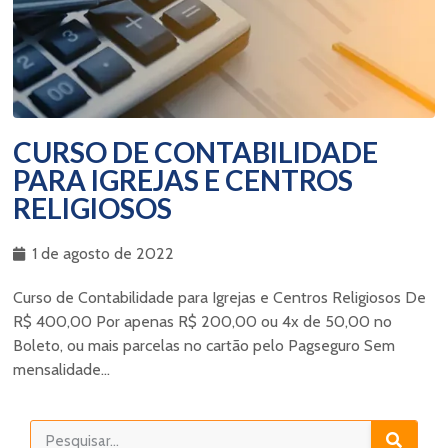
CURSO DE CONTABILIDADE
PARA IGREJAS E CENTROS
RELIGIOSOS
1 de agosto de 2022
Curso de Contabilidade para Igrejas e Centros Religiosos De
R$ 400,00 Por apenas R$ 200,00 ou 4x de 50,00 no
Boleto, ou mais parcelas no cartão pelo Pagseguro Sem
mensalidade...