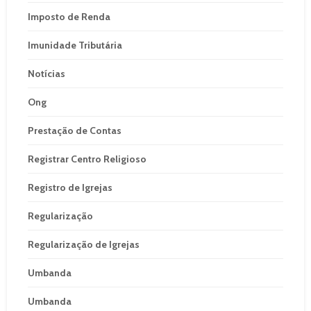
Imposto de Renda
Imunidade Tributária
Notícias
Ong
Prestação de Contas
Registrar Centro Religioso
Registro de Igrejas
Regularização
Regularização de Igrejas
Umbanda
Umbanda