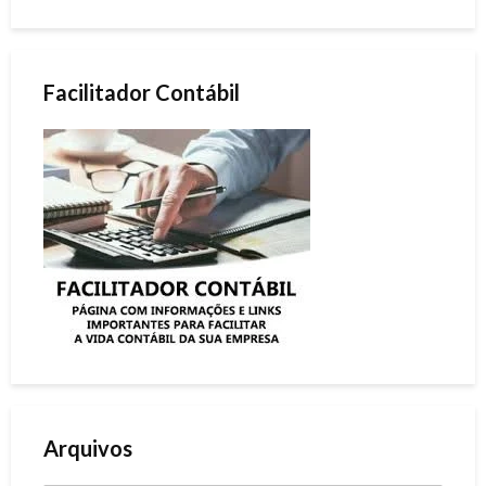
Facilitador Contábil
Arquivos