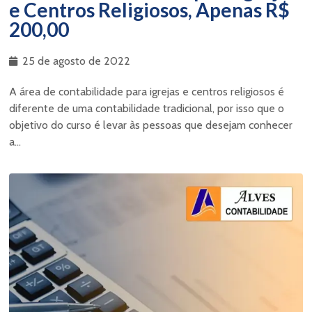
e Centros Religiosos, Apenas R$
200,00
25 de agosto de 2022
A área de contabilidade para igrejas e centros religiosos é
diferente de uma contabilidade tradicional, por isso que o
objetivo do curso é levar às pessoas que desejam conhecer
a...