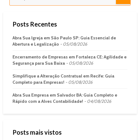
Posts Recentes
Abra Sua Igreja em São Paulo SP: Guia Essencial de
Abertura e Legalização
05/08/2026
Encerramento de Empresas em Fortaleza CE: Agilidade e
Segurança para Sua Baixa
05/08/2026
Simplifique a Alteração Contratual em Recife: Guia
Completo para Empresas!
05/08/2026
Abra Sua Empresa em Salvador BA: Guia Completo e
Rápido com a Alves Contabilidade!
04/08/2026
Posts mais vistos