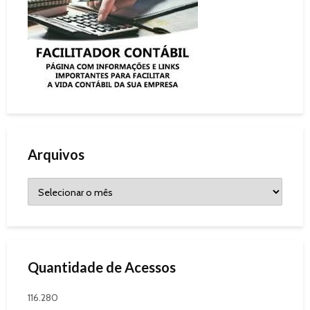
Arquivos
Quantidade de Acessos
116.280