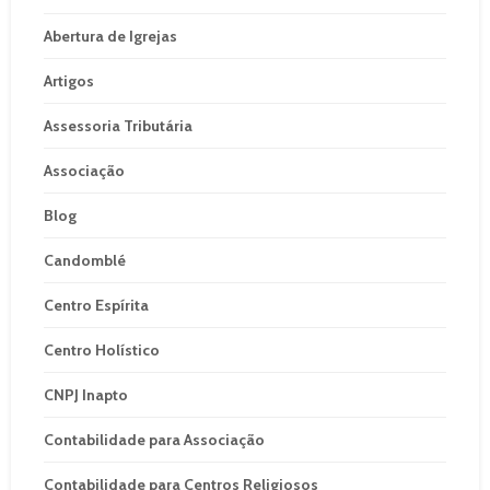
Abertura de Igrejas
Artigos
Assessoria Tributária
Associação
Blog
Candomblé
Centro Espírita
Centro Holístico
CNPJ Inapto
Contabilidade para Associação
Contabilidade para Centros Religiosos