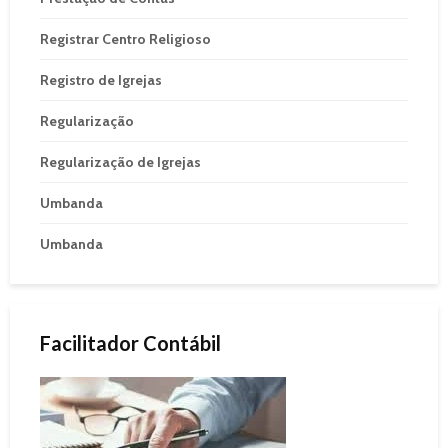
Registrar Centro Religioso
Registro de Igrejas
Regularização
Regularização de Igrejas
Umbanda
Umbanda
Facilitador Contábil