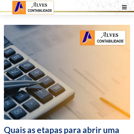
Quais as etapas para abrir uma