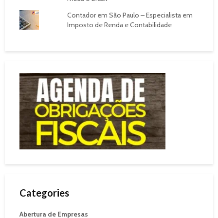
Contador em São Paulo – Especialista em
Imposto de Renda e Contabilidade
Categories
Abertura de Empresas