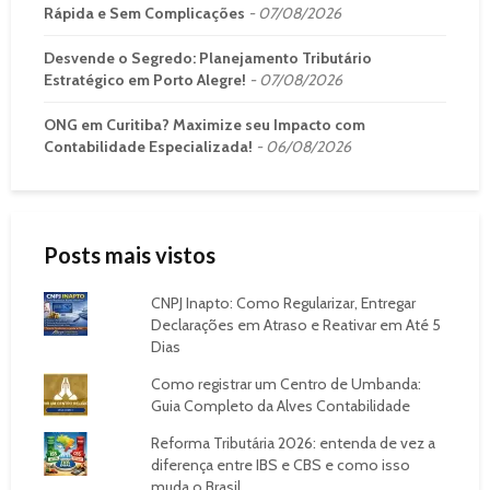
Rápida e Sem Complicações
07/08/2026
Desvende o Segredo: Planejamento Tributário
Estratégico em Porto Alegre!
07/08/2026
ONG em Curitiba? Maximize seu Impacto com
Contabilidade Especializada!
06/08/2026
Posts mais vistos
CNPJ Inapto: Como Regularizar, Entregar
Declarações em Atraso e Reativar em Até 5
Dias
Como registrar um Centro de Umbanda:
Guia Completo da Alves Contabilidade
Reforma Tributária 2026: entenda de vez a
diferença entre IBS e CBS e como isso
muda o Brasil