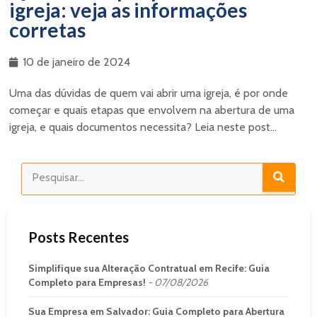
igreja: veja as informações
corretas
10 de janeiro de 2024
Uma das dúvidas de quem vai abrir uma igreja, é por onde
começar e quais etapas que envolvem na abertura de uma
igreja, e quais documentos necessita? Leia neste post...
Posts Recentes
Simplifique sua Alteração Contratual em Recife: Guia
Completo para Empresas!
07/08/2026
Sua Empresa em Salvador: Guia Completo para Abertura