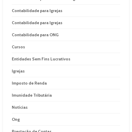
Contabilidade para Igrejas
Contabilidade para Igrejas
Contabilidade para ONG
Cursos
Entidades Sem Fins Lucrativos
Igrejas
Imposto de Renda
Imunidade Tributária
Notícias
Ong
Prestação de Contas