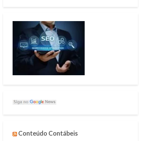
Conteúdo Contábeis