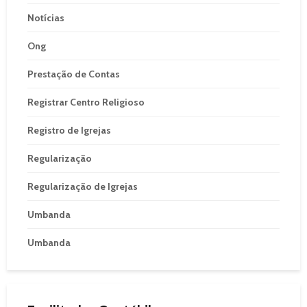
Notícias
Ong
Prestação de Contas
Registrar Centro Religioso
Registro de Igrejas
Regularização
Regularização de Igrejas
Umbanda
Umbanda