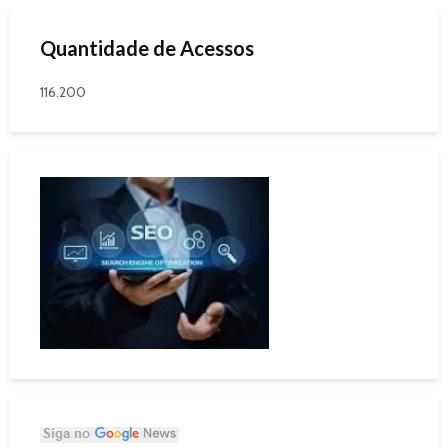
Quantidade de Acessos
116.200