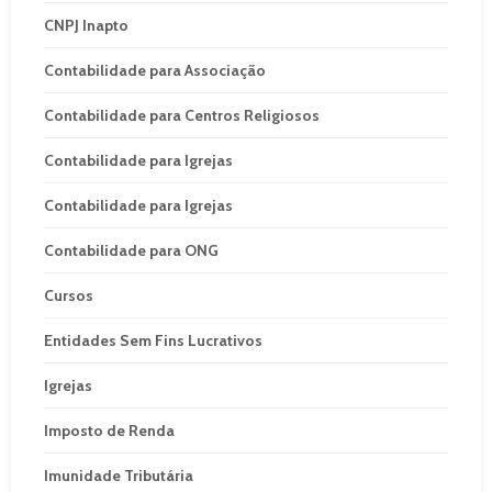
CNPJ Inapto
Contabilidade para Associação
Contabilidade para Centros Religiosos
Contabilidade para Igrejas
Contabilidade para Igrejas
Contabilidade para ONG
Cursos
Entidades Sem Fins Lucrativos
Igrejas
Imposto de Renda
Imunidade Tributária