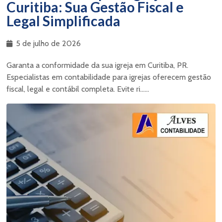
Curitiba: Sua Gestão Fiscal e
Legal Simplificada
5 de julho de 2026
Garanta a conformidade da sua igreja em Curitiba, PR.
Especialistas em contabilidade para igrejas oferecem gestão
fiscal, legal e contábil completa. Evite ri......