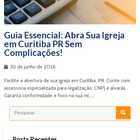
Guia Essencial: Abra Sua Igreja
em Curitiba PR Sem
Complicações!
30 de junho de 2026
Facilite a abertura de sua igreja em Curitiba, PR. Conte com
assessoria especializada para legalização, CNPJ e alvarás.
Garanta conformidade e foco na sua mi......
Posts Recentes