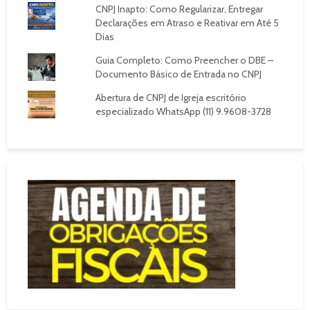
CNPJ Inapto: Como Regularizar, Entregar
Declarações em Atraso e Reativar em Até 5
Dias
Guia Completo: Como Preencher o DBE –
Documento Básico de Entrada no CNPJ
Abertura de CNPJ de Igreja escritório
especializado WhatsApp (11) 9.9608-3728