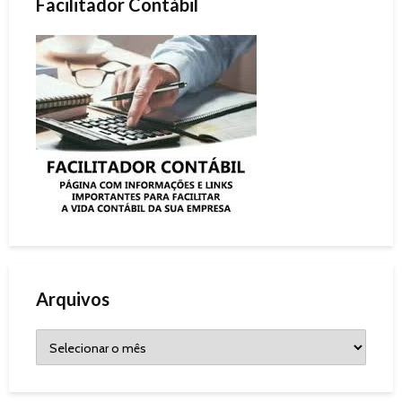
Facilitador Contábil
Arquivos