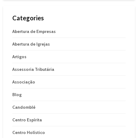
Categories
Abertura de Empresas
Abertura de Igrejas
Artigos
Assessoria Tributária
Associação
Blog
Candomblé
Centro Espírita
Centro Holístico