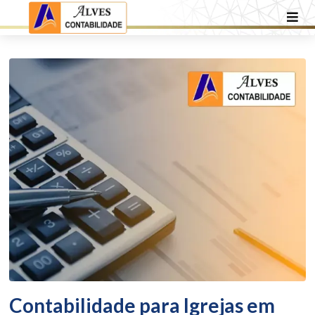
Contabilidade para Igrejas em