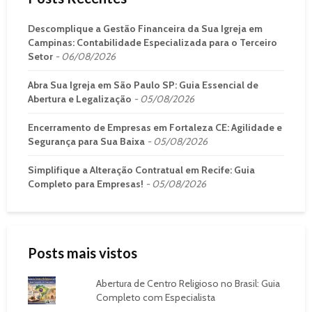
Descomplique a Gestão Financeira da Sua Igreja em
Campinas: Contabilidade Especializada para o Terceiro
Setor
06/08/2026
Abra Sua Igreja em São Paulo SP: Guia Essencial de
Abertura e Legalização
05/08/2026
Encerramento de Empresas em Fortaleza CE: Agilidade e
Segurança para Sua Baixa
05/08/2026
Simplifique a Alteração Contratual em Recife: Guia
Completo para Empresas!
05/08/2026
Posts mais vistos
Abertura de Centro Religioso no Brasil: Guia
Completo com Especialista