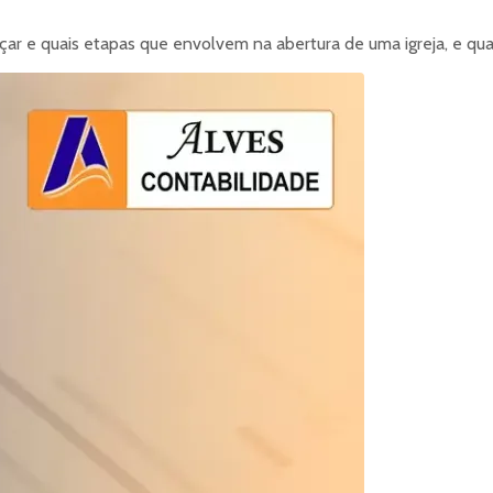
ar e quais etapas que envolvem na abertura de uma igreja, e qua