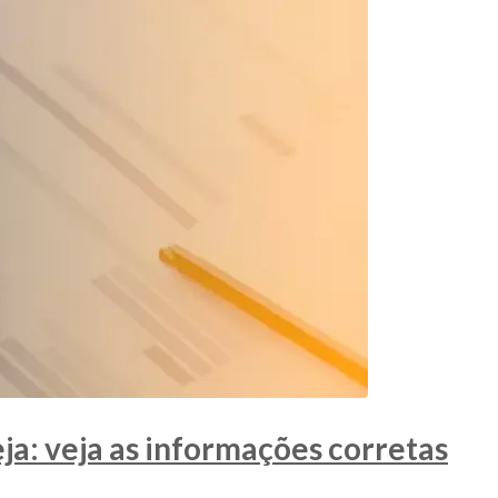
eja: veja as informações corretas