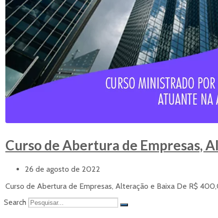
Curso de Abertura de Empresas, Al
26 de agosto de 2022
Curso de Abertura de Empresas, Alteração e Baixa De R$ 400,
Search