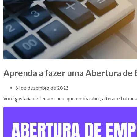
Aprenda a fazer uma Abertura de 
31 de dezembro de 2023
Você gostaria de ter um curso que ensina abrir, alterar e baix