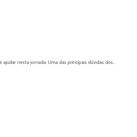
ajudar nesta jornada. Uma das principais dúvidas dos...