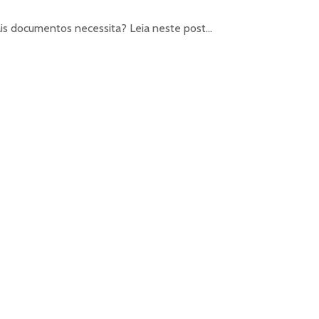
is documentos necessita? Leia neste post...