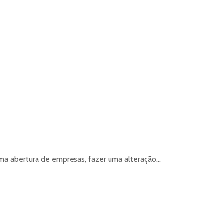
ma abertura de empresas, fazer uma alteração...