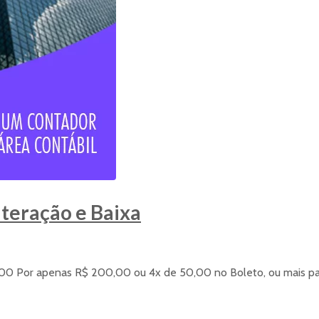
teração e Baixa
00 Por apenas R$ 200,00 ou 4x de 50,00 no Boleto, ou mais par