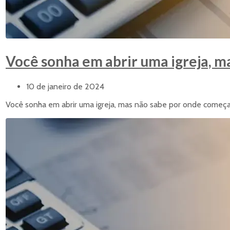
Você sonha em abrir uma igreja, m
10 de janeiro de 2024
Você sonha em abrir uma igreja, mas não sabe por onde começar?