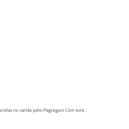
celas no cartão pelo Pagseguro Com este...