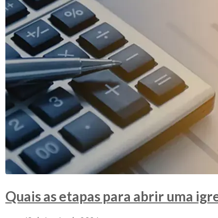
Quais as etapas para abrir uma igr