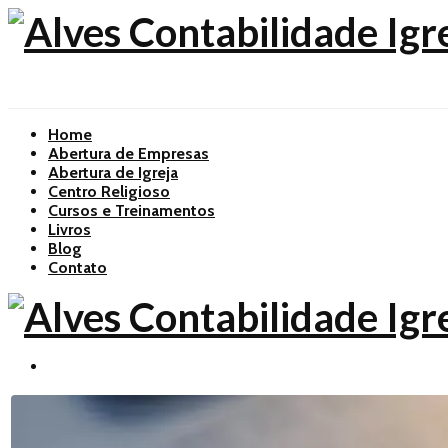
Home
Abertura de Empresas
Abertura de Igreja
Centro Religioso
Cursos e Treinamentos
Livros
Blog
Contato