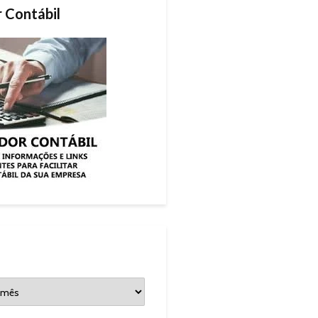
r Contábil