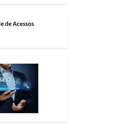
e de Acessos