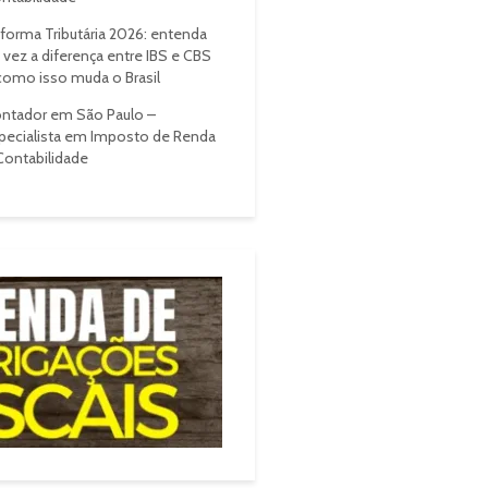
forma Tributária 2026: entenda
 vez a diferença entre IBS e CBS
como isso muda o Brasil
ntador em São Paulo –
pecialista em Imposto de Renda
Contabilidade