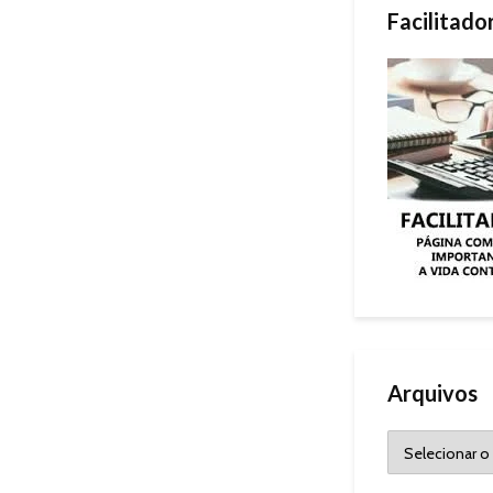
Facilitado
Arquivos