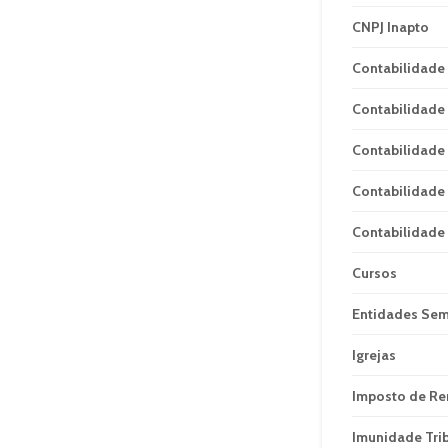
CNPJ Inapto
Contabilidade
Contabilidade 
Contabilidade 
Contabilidade 
Contabilidade
Cursos
Entidades Sem
Igrejas
Imposto de R
Imunidade Trib