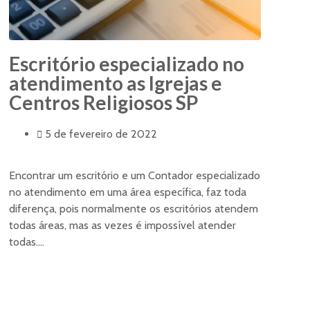
Escritório especializado no
atendimento as Igrejas e
Centros Religiosos SP
5 de fevereiro de 2022
Encontrar um escritório e um Contador especializado
no atendimento em uma área específica, faz toda
diferença, pois normalmente os escritórios atendem
todas áreas, mas as vezes é impossível atender
todas....