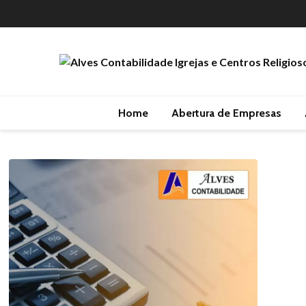
Home
Abertura de Empresas