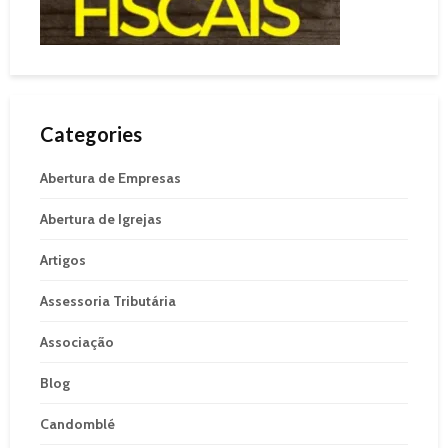
Categories
Abertura de Empresas
Abertura de Igrejas
Artigos
Assessoria Tributária
Associação
Blog
Candomblé