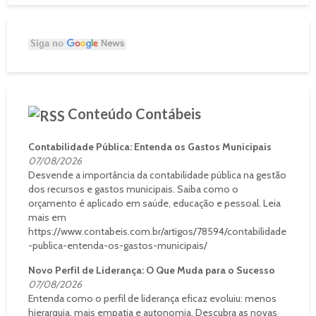
Conteúdo Contábeis
Contabilidade Pública: Entenda os Gastos Municipais
07/08/2026
Desvende a importância da contabilidade pública na gestão
dos recursos e gastos municipais. Saiba como o
orçamento é aplicado em saúde, educação e pessoal. Leia
mais em
https://www.contabeis.com.br/artigos/78594/contabilidade
-publica-entenda-os-gastos-municipais/
Novo Perfil de Liderança: O Que Muda para o Sucesso
07/08/2026
Entenda como o perfil de liderança eficaz evoluiu: menos
hierarquia, mais empatia e autonomia. Descubra as novas