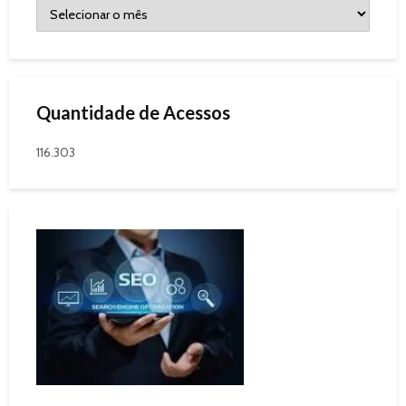
Quantidade de Acessos
116.303