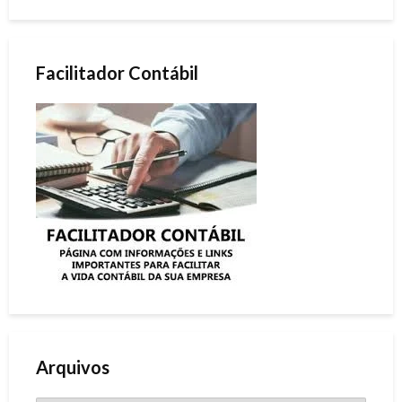
Facilitador Contábil
Arquivos