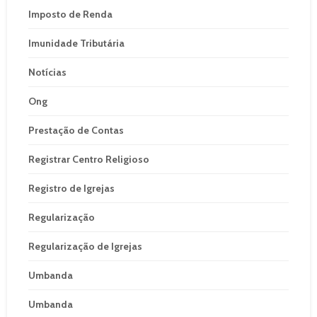
Imposto de Renda
Imunidade Tributária
Notícias
Ong
Prestação de Contas
Registrar Centro Religioso
Registro de Igrejas
Regularização
Regularização de Igrejas
Umbanda
Umbanda