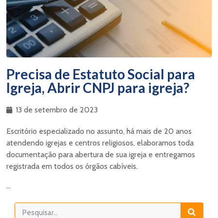
Precisa de Estatuto Social para
Igreja, Abrir CNPJ para igreja?
13 de setembro de 2023
Escritório especializado no assunto, há mais de 20 anos
atendendo igrejas e centros religiosos, elaboramos toda
documentação para abertura de sua igreja e entregamos
registrada em todos os órgãos cabíveis.
...