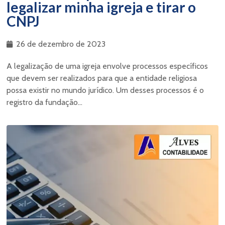
legalizar minha igreja e tirar o
CNPJ
26 de dezembro de 2023
A legalização de uma igreja envolve processos específicos
que devem ser realizados para que a entidade religiosa
possa existir no mundo jurídico. Um desses processos é o
registro da fundação...