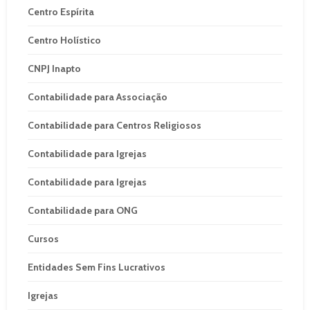
Centro Espírita
Centro Holístico
CNPJ Inapto
Contabilidade para Associação
Contabilidade para Centros Religiosos
Contabilidade para Igrejas
Contabilidade para Igrejas
Contabilidade para ONG
Cursos
Entidades Sem Fins Lucrativos
Igrejas