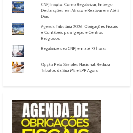
CNPJ Inapto: Como Regularizar, Entregar
Declarações em Atraso e Reativar em Até 5
Dias
Agenda Tributária 2026: Obrigações Fiscais
e Contábeis para Igrejas e Centros
Religiosos
Regularize seu CNPJ em até 72 horas
Opção Pelo Simples Nacional: Reduza
Tributos da Sua ME e EPP Agora