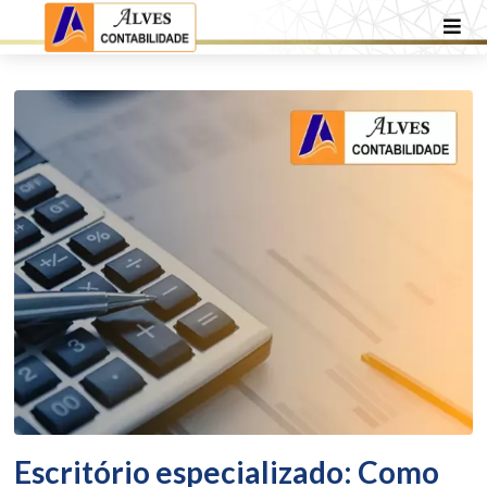
Escritório especializado: Como