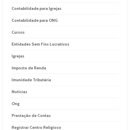
Contabilidade para Igrejas
Contabilidade para ONG
Cursos
Entidades Sem Fins Lucrativos
Igrejas
Imposto de Renda
Imunidade Tributária
Notícias
Ong
Prestação de Contas
Registrar Centro Religioso