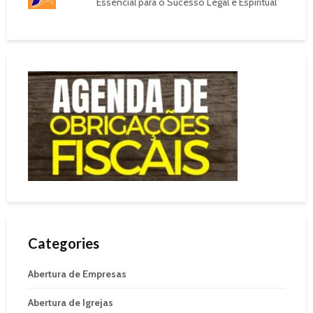
Essencial para o Sucesso Legal e Espiritual
Categories
Abertura de Empresas
Abertura de Igrejas