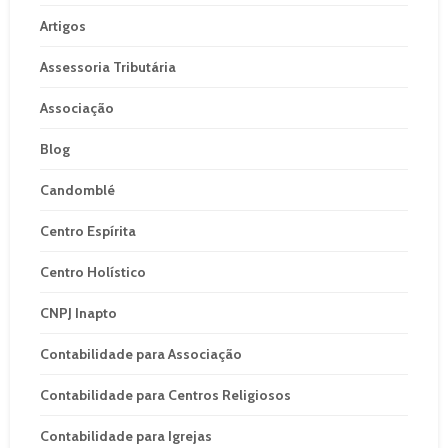
Artigos
Assessoria Tributária
Associação
Blog
Candomblé
Centro Espírita
Centro Holístico
CNPJ Inapto
Contabilidade para Associação
Contabilidade para Centros Religiosos
Contabilidade para Igrejas