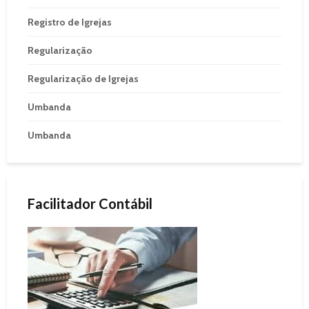
Registro de Igrejas
Regularização
Regularização de Igrejas
Umbanda
Umbanda
Facilitador Contábil