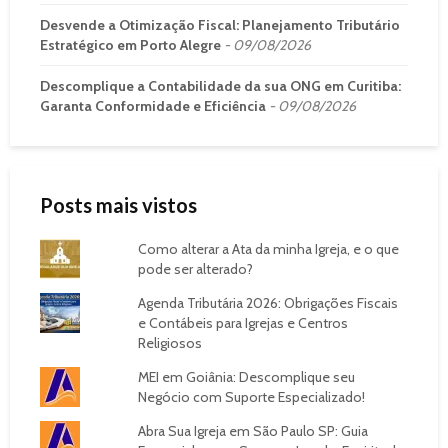
Desvende a Otimização Fiscal: Planejamento Tributário
Estratégico em Porto Alegre
09/08/2026
Descomplique a Contabilidade da sua ONG em Curitiba:
Garanta Conformidade e Eficiência
09/08/2026
Posts mais vistos
Como alterar a Ata da minha Igreja, e o que
pode ser alterado?
Agenda Tributária 2026: Obrigações Fiscais
e Contábeis para Igrejas e Centros
Religiosos
MEI em Goiânia: Descomplique seu
Negócio com Suporte Especializado!
Abra Sua Igreja em São Paulo SP: Guia