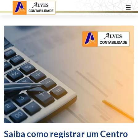
Saiba como registrar um Centro