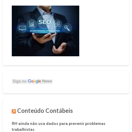
Conteúdo Contábeis
RH ainda não usa dados para prevenir problemas
trabalhistas