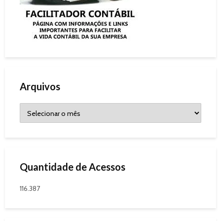
Arquivos
Quantidade de Acessos
116.387