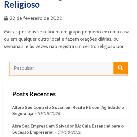
Religioso
22 de fevereiro de 2022
Muitas pessoas se reúnem em grupo pequeno em uma casa,
ou em qualquer outro local e fazem orações diárias, ou
semanais, e às vezes não registra um centro religioso por...
Posts Recentes
Altere Seu Contrato Social em Recife PE com Agilidade e
Segurança
10/08/2026
Abra Sua Empresa em Salvador BA: Guia Essencial para o
Sucesso Empresarial
09/08/2026