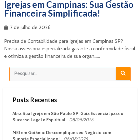
Igrejas em Campinas: Sua Gestão
Financeira Simplificada!
7 de julho de 2026
Precisa de Contabilidade para Igrejas em Campinas SP?
Nossa assessoria especializada garante a conformidade fiscal
e otimiza a gestão financeira de sua organ......
Posts Recentes
Abra Sua Igreja em São Paulo SP: Guia Essencial para o
Sucesso Legal e Espiritual
08/08/2026
MEI em Goiânia: Descomplique seu Negócio com
Suporte Especializado!
08/08/2026