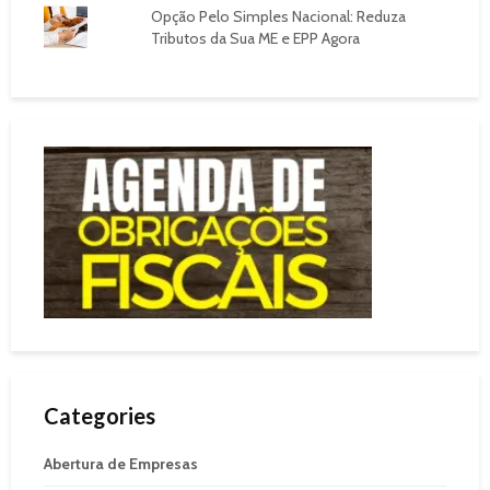
Opção Pelo Simples Nacional: Reduza
Tributos da Sua ME e EPP Agora
Categories
Abertura de Empresas