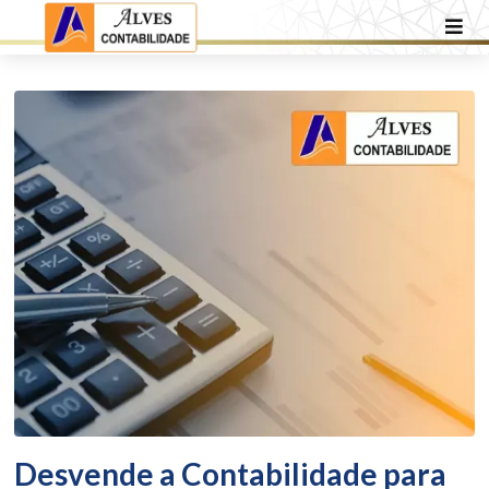
Desvende a Contabilidade para