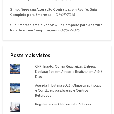
Simplifique sua Alteração Contratual em Recife: Guia
Completo para Empresas!
07/08/2026
Sua Empresa em Salvador: Guia Completo para Abertura
Rápida e Sem Complicações
07/08/2026
Posts mais vistos
CNPJ Inapto: Como Regularizar, Entregar
Declarações em Atraso e Reativar em Até 5
Dias
Agenda Tributária 2026: Obrigações Fiscais
e Contábeis para Igrejas e Centros
Religiosos
Regularize seu CNPJ em até 72 horas