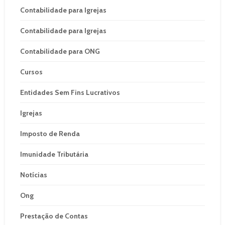
Contabilidade para Igrejas
Contabilidade para Igrejas
Contabilidade para ONG
Cursos
Entidades Sem Fins Lucrativos
Igrejas
Imposto de Renda
Imunidade Tributária
Notícias
Ong
Prestação de Contas