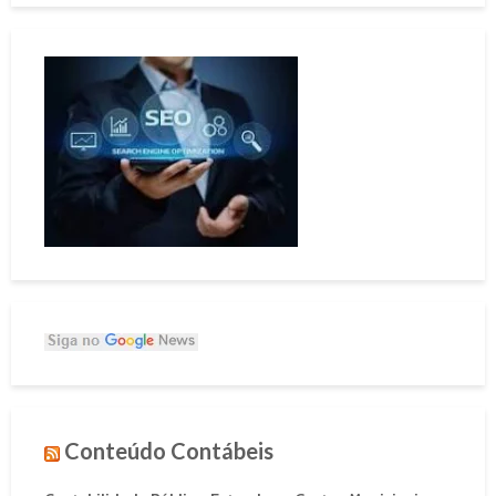
Conteúdo Contábeis