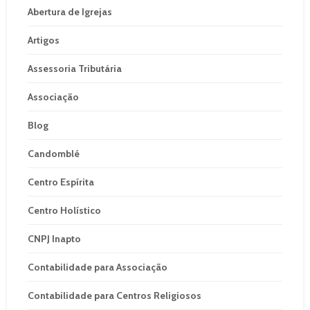
Abertura de Igrejas
Artigos
Assessoria Tributária
Associação
Blog
Candomblé
Centro Espírita
Centro Holístico
CNPJ Inapto
Contabilidade para Associação
Contabilidade para Centros Religiosos