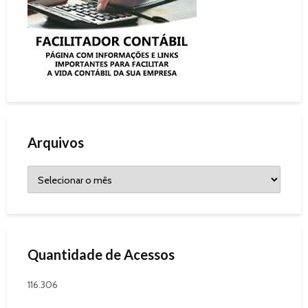
Arquivos
Quantidade de Acessos
116.306