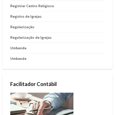
Registrar Centro Religioso
Registro de Igrejas
Regularização
Regularização de Igrejas
Umbanda
Umbanda
Facilitador Contábil