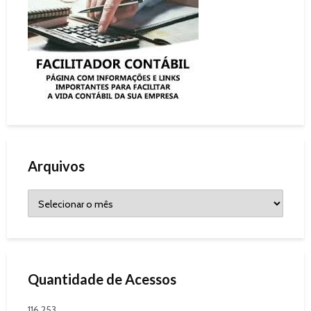
Arquivos
Quantidade de Acessos
116.253