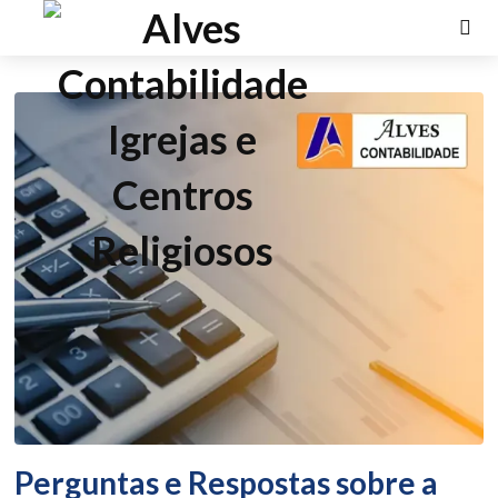
Perguntas e Respostas sobre a