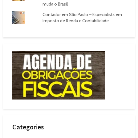
muda o Brasil
Contador em São Paulo – Especialista em
Imposto de Renda e Contabilidade
Categories