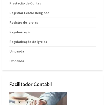
Prestação de Contas
Registrar Centro Religioso
Registro de Igrejas
Regularização
Regularização de Igrejas
Umbanda
Umbanda
Facilitador Contábil