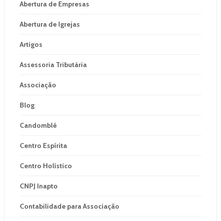
Abertura de Empresas
Abertura de Igrejas
Artigos
Assessoria Tributária
Associação
Blog
Candomblé
Centro Espírita
Centro Holístico
CNPJ Inapto
Contabilidade para Associação