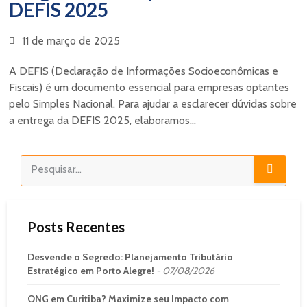
DEFIS 2025
11 de março de 2025
A DEFIS (Declaração de Informações Socioeconômicas e
Fiscais) é um documento essencial para empresas optantes
pelo Simples Nacional. Para ajudar a esclarecer dúvidas sobre
a entrega da DEFIS 2025, elaboramos...
Posts Recentes
Desvende o Segredo: Planejamento Tributário
Estratégico em Porto Alegre!
07/08/2026
ONG em Curitiba? Maximize seu Impacto com