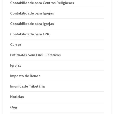
Contabilidade para Centros Religiosos
Contabilidade para Igrejas
Contabilidade para Igrejas
Contabilidade para ONG
Cursos
Entidades Sem Fins Lucrativos
Igrejas
Imposto de Renda
Imunidade Tributária
Notícias
Ong