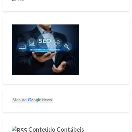
Conteúdo Contábeis