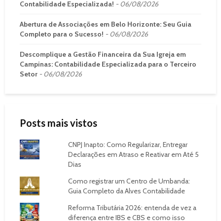
Contabilidade Especializada!
06/08/2026
Abertura de Associações em Belo Horizonte: Seu Guia
Completo para o Sucesso!
06/08/2026
Descomplique a Gestão Financeira da Sua Igreja em
Campinas: Contabilidade Especializada para o Terceiro
Setor
06/08/2026
Posts mais vistos
CNPJ Inapto: Como Regularizar, Entregar
Declarações em Atraso e Reativar em Até 5
Dias
Como registrar um Centro de Umbanda:
Guia Completo da Alves Contabilidade
Reforma Tributária 2026: entenda de vez a
diferença entre IBS e CBS e como isso