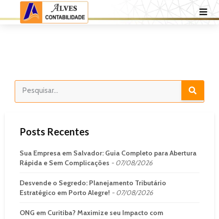
Posts Recentes
Sua Empresa em Salvador: Guia Completo para Abertura
Rápida e Sem Complicações
07/08/2026
Desvende o Segredo: Planejamento Tributário
Estratégico em Porto Alegre!
07/08/2026
ONG em Curitiba? Maximize seu Impacto com