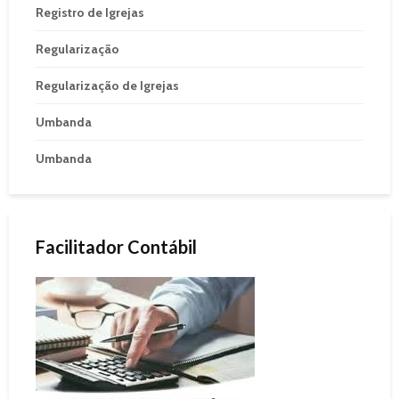
Registro de Igrejas
Regularização
Regularização de Igrejas
Umbanda
Umbanda
Facilitador Contábil