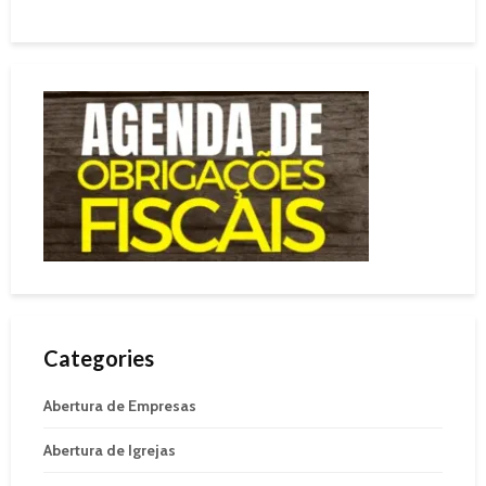
Categories
Abertura de Empresas
Abertura de Igrejas