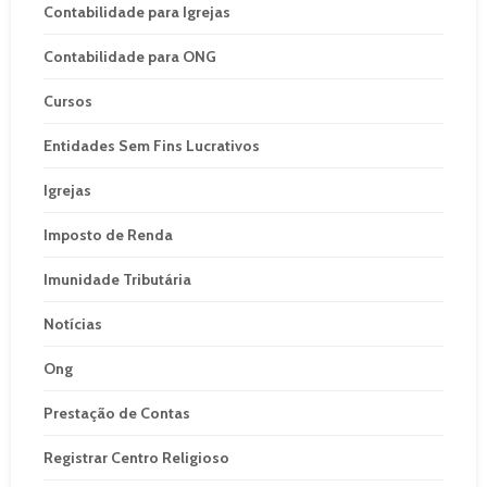
Contabilidade para Igrejas
Contabilidade para ONG
Cursos
Entidades Sem Fins Lucrativos
Igrejas
Imposto de Renda
Imunidade Tributária
Notícias
Ong
Prestação de Contas
Registrar Centro Religioso