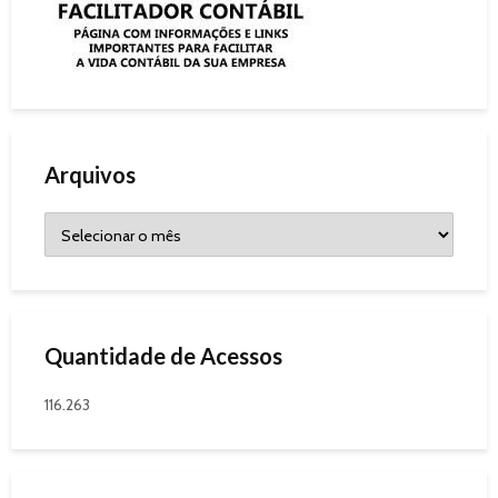
Arquivos
Quantidade de Acessos
116.263