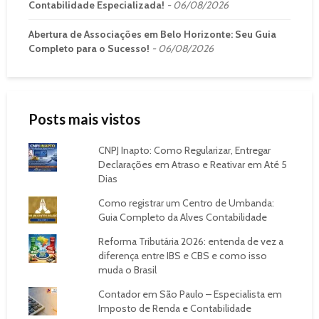
Contabilidade Especializada!
06/08/2026
Abertura de Associações em Belo Horizonte: Seu Guia
Completo para o Sucesso!
06/08/2026
Posts mais vistos
CNPJ Inapto: Como Regularizar, Entregar
Declarações em Atraso e Reativar em Até 5
Dias
Como registrar um Centro de Umbanda:
Guia Completo da Alves Contabilidade
Reforma Tributária 2026: entenda de vez a
diferença entre IBS e CBS e como isso
muda o Brasil
Contador em São Paulo – Especialista em
Imposto de Renda e Contabilidade