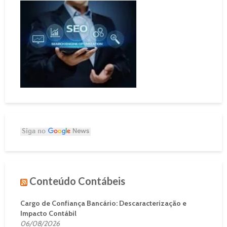
Conteúdo Contábeis
Cargo de Confiança Bancário: Descaracterização e
Impacto Contábil
06/08/2026