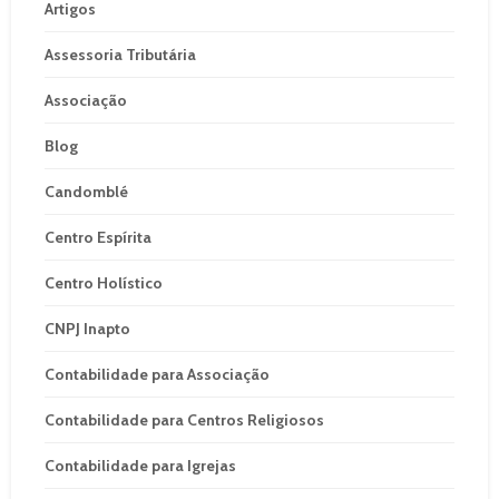
Artigos
Assessoria Tributária
Associação
Blog
Candomblé
Centro Espírita
Centro Holístico
CNPJ Inapto
Contabilidade para Associação
Contabilidade para Centros Religiosos
Contabilidade para Igrejas