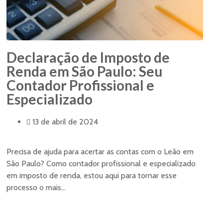
Declaração de Imposto de
Renda em São Paulo: Seu
Contador Profissional e
Especializado
13 de abril de 2024
Precisa de ajuda para acertar as contas com o Leão em
São Paulo? Como contador profissional e especializado
em imposto de renda, estou aqui para tornar esse
processo o mais...