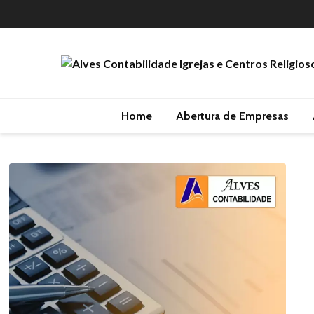
Home
Abertura de Empresas