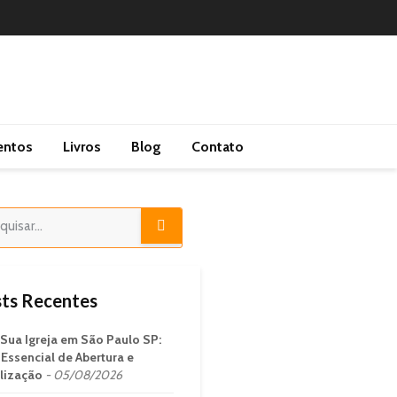
entos
Livros
Blog
Contato
ts Recentes
 Sua Igreja em São Paulo SP:
 Essencial de Abertura e
lização
05/08/2026