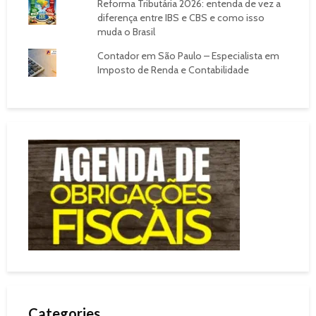
Reforma Tributária 2026: entenda de vez a
diferença entre IBS e CBS e como isso
muda o Brasil
Contador em São Paulo – Especialista em
Imposto de Renda e Contabilidade
Categories