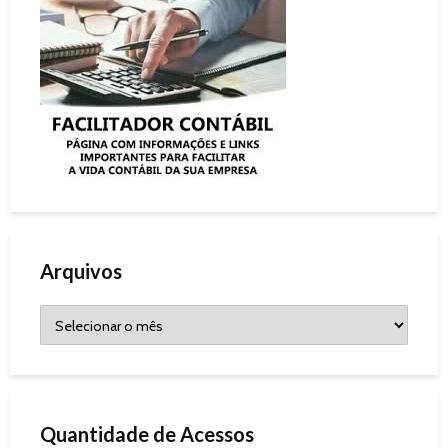
Arquivos
Quantidade de Acessos