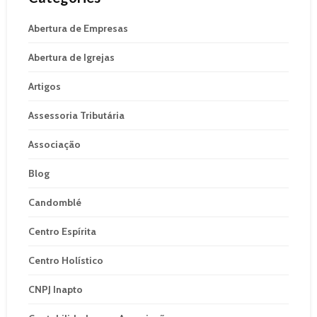
Abertura de Empresas
Abertura de Igrejas
Artigos
Assessoria Tributária
Associação
Blog
Candomblé
Centro Espírita
Centro Holístico
CNPJ Inapto