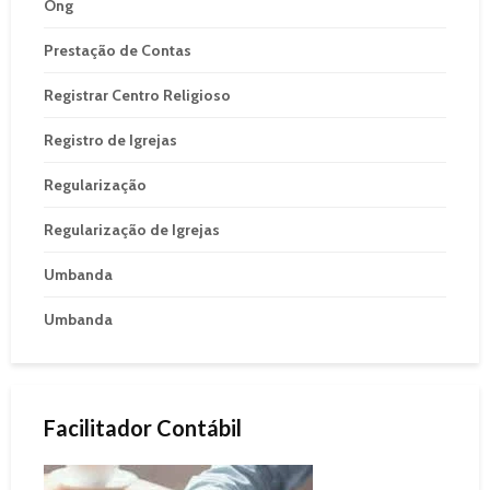
Ong
Prestação de Contas
Registrar Centro Religioso
Registro de Igrejas
Regularização
Regularização de Igrejas
Umbanda
Umbanda
Facilitador Contábil