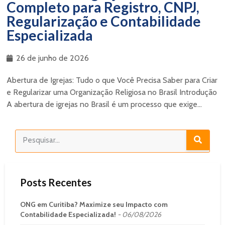
Completo para Registro, CNPJ,
Regularização e Contabilidade
Especializada
26 de junho de 2026
Abertura de Igrejas: Tudo o que Você Precisa Saber para Criar
e Regularizar uma Organização Religiosa no Brasil Introdução
A abertura de igrejas no Brasil é um processo que exige...
Posts Recentes
ONG em Curitiba? Maximize seu Impacto com
Contabilidade Especializada!
06/08/2026