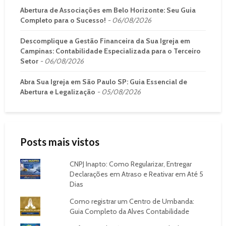
Abertura de Associações em Belo Horizonte: Seu Guia
Completo para o Sucesso!
06/08/2026
Descomplique a Gestão Financeira da Sua Igreja em
Campinas: Contabilidade Especializada para o Terceiro
Setor
06/08/2026
Abra Sua Igreja em São Paulo SP: Guia Essencial de
Abertura e Legalização
05/08/2026
Posts mais vistos
CNPJ Inapto: Como Regularizar, Entregar
Declarações em Atraso e Reativar em Até 5
Dias
Como registrar um Centro de Umbanda:
Guia Completo da Alves Contabilidade