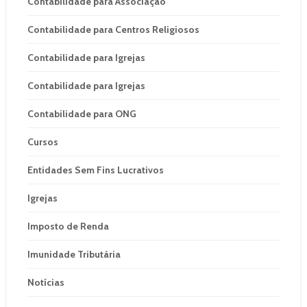
Contabilidade para Associação
Contabilidade para Centros Religiosos
Contabilidade para Igrejas
Contabilidade para Igrejas
Contabilidade para ONG
Cursos
Entidades Sem Fins Lucrativos
Igrejas
Imposto de Renda
Imunidade Tributária
Notícias