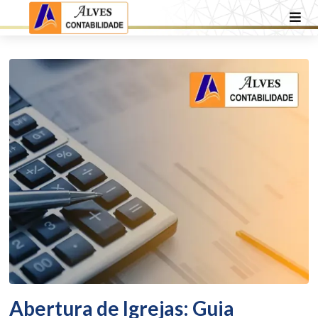
Abertura de Igrejas: Guia