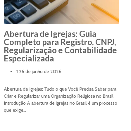
Abertura de Igrejas: Guia
Completo para Registro, CNPJ,
Regularização e Contabilidade
Especializada
26 de junho de 2026
Abertura de Igrejas: Tudo o que Você Precisa Saber para
Criar e Regularizar uma Organização Religiosa no Brasil
Introdução A abertura de igrejas no Brasil é um processo
que exige...