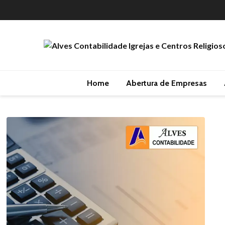
Home
Abertura de Empresas