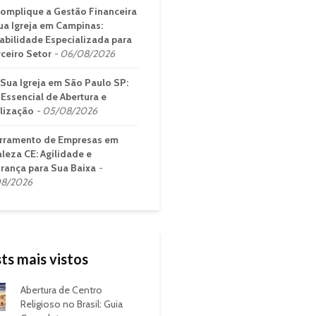
omplique a Gestão Financeira
ua Igreja em Campinas:
abilidade Especializada para
rceiro Setor
06/08/2026
 Sua Igreja em São Paulo SP:
 Essencial de Abertura e
lização
05/08/2026
rramento de Empresas em
aleza CE: Agilidade e
rança para Sua Baixa
8/2026
ts mais vistos
Abertura de Centro
Religioso no Brasil: Guia