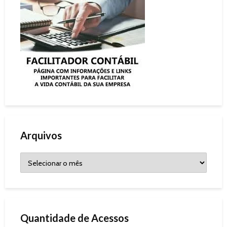
Arquivos
Quantidade de Acessos