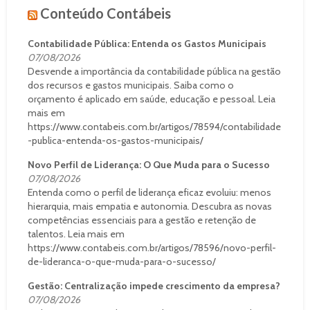
Conteúdo Contábeis
Contabilidade Pública: Entenda os Gastos Municipais
07/08/2026
Desvende a importância da contabilidade pública na gestão
dos recursos e gastos municipais. Saiba como o
orçamento é aplicado em saúde, educação e pessoal. Leia
mais em
https://www.contabeis.com.br/artigos/78594/contabilidade
-publica-entenda-os-gastos-municipais/
Novo Perfil de Liderança: O Que Muda para o Sucesso
07/08/2026
Entenda como o perfil de liderança eficaz evoluiu: menos
hierarquia, mais empatia e autonomia. Descubra as novas
competências essenciais para a gestão e retenção de
talentos. Leia mais em
https://www.contabeis.com.br/artigos/78596/novo-perfil-
de-lideranca-o-que-muda-para-o-sucesso/
Gestão: Centralização impede crescimento da empresa?
07/08/2026