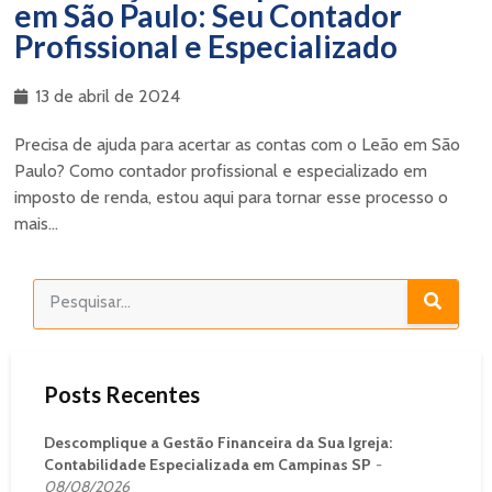
em São Paulo: Seu Contador
Profissional e Especializado
13 de abril de 2024
Precisa de ajuda para acertar as contas com o Leão em São
Paulo? Como contador profissional e especializado em
imposto de renda, estou aqui para tornar esse processo o
mais...
Posts Recentes
Descomplique a Gestão Financeira da Sua Igreja:
Contabilidade Especializada em Campinas SP
08/08/2026