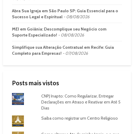
Abra Sua Igreja em São Paulo SP: Guia Essencial para o
Sucesso Legal e Espiritual
08/08/2026
MEI em Goiânia: Descomplique seu Negócio com
Suporte Especializado!
08/08/2026
Simplifique sua Alteração Contratual em Recife: Guia
Completo para Empresas!
07/08/2026
Posts mais vistos
CNPJ Inapto: Como Regularizar, Entregar
Declarações em Atraso e Reativar em Até 5
Dias
Saiba como registrar um Centro Religioso