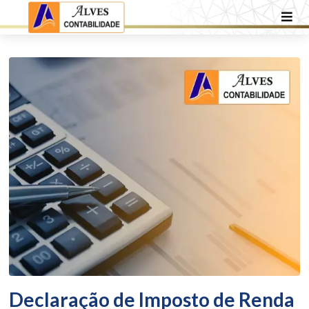
Declaração de Imposto de Renda