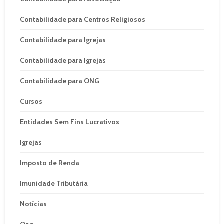
Contabilidade para Centros Religiosos
Contabilidade para Igrejas
Contabilidade para Igrejas
Contabilidade para ONG
Cursos
Entidades Sem Fins Lucrativos
Igrejas
Imposto de Renda
Imunidade Tributária
Notícias