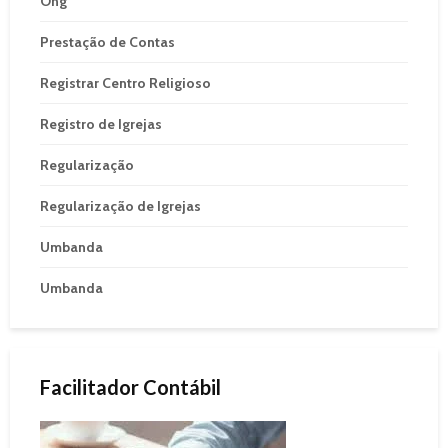
Ong
Prestação de Contas
Registrar Centro Religioso
Registro de Igrejas
Regularização
Regularização de Igrejas
Umbanda
Umbanda
Facilitador Contábil