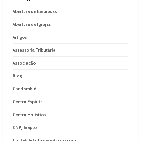
Abertura de Empresas
Abertura de Igrejas
Artigos
Assessoria Tributária
Associação
Blog
Candomblé
Centro Espírita
Centro Holístico
CNPJ Inapto
Contabilidade para Associação