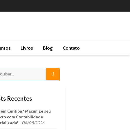
entos
Livros
Blog
Contato
ts Recentes
em Curitiba? Maximize seu
cto com Contabilidade
cializada!
06/08/2026