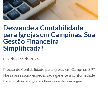
Desvende a Contabilidade
para Igrejas em Campinas: Sua
Gestão Financeira
Simplificada!
7 de julho de 2026
Precisa de Contabilidade para Igrejas em Campinas SP?
Nossa assessoria especializada garante a conformidade
fiscal e otimiza a gestão financeira de sua organ......