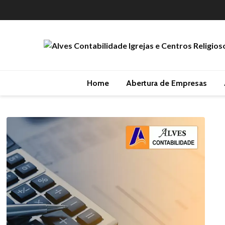
Home
Abertura de Empresas