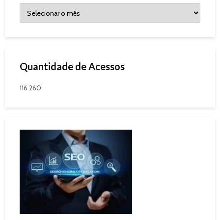
Quantidade de Acessos
116.260