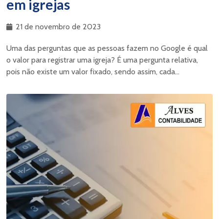
em igrejas
21 de novembro de 2023
Uma das perguntas que as pessoas fazem no Google é qual
o valor para registrar uma igreja? É uma pergunta relativa,
pois não existe um valor fixado, sendo assim, cada...