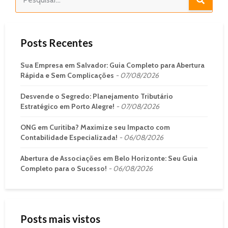
Posts Recentes
Sua Empresa em Salvador: Guia Completo para Abertura
Rápida e Sem Complicações
07/08/2026
Desvende o Segredo: Planejamento Tributário
Estratégico em Porto Alegre!
07/08/2026
ONG em Curitiba? Maximize seu Impacto com
Contabilidade Especializada!
06/08/2026
Abertura de Associações em Belo Horizonte: Seu Guia
Completo para o Sucesso!
06/08/2026
Posts mais vistos