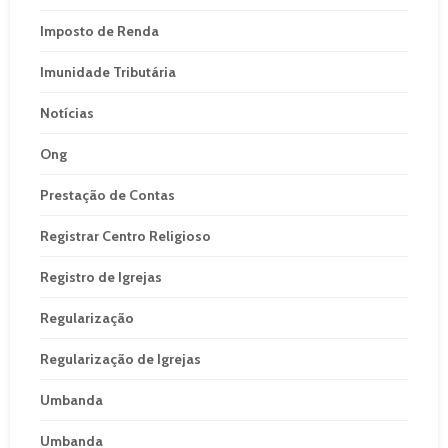
Imposto de Renda
Imunidade Tributária
Notícias
Ong
Prestação de Contas
Registrar Centro Religioso
Registro de Igrejas
Regularização
Regularização de Igrejas
Umbanda
Umbanda