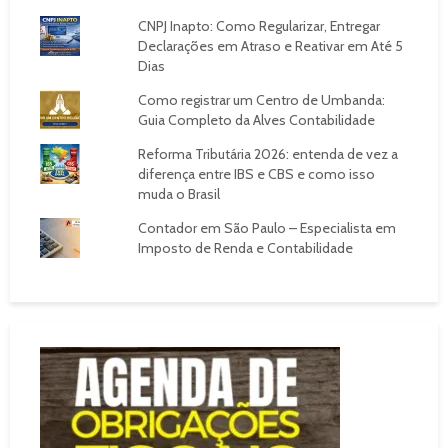
CNPJ Inapto: Como Regularizar, Entregar
Declarações em Atraso e Reativar em Até 5
Dias
Como registrar um Centro de Umbanda:
Guia Completo da Alves Contabilidade
Reforma Tributária 2026: entenda de vez a
diferença entre IBS e CBS e como isso
muda o Brasil
Contador em São Paulo – Especialista em
Imposto de Renda e Contabilidade