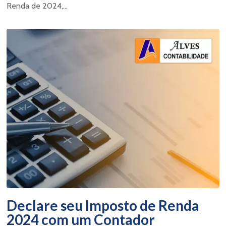
Renda de 2024,...
Declare seu Imposto de Renda
2024 com um Contador