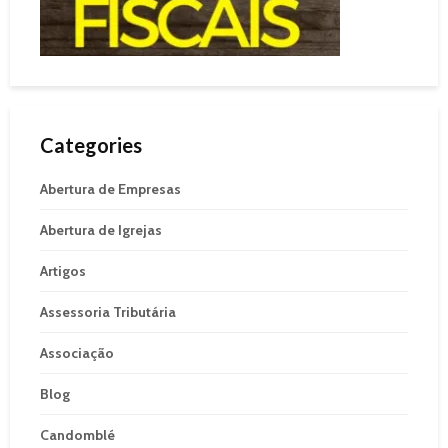
Categories
Abertura de Empresas
Abertura de Igrejas
Artigos
Assessoria Tributária
Associação
Blog
Candomblé