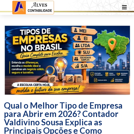
Qual o Melhor Tipo de Empresa
para Abrir em 2026? Contador
Valdivino Sousa Explica as
Principais Opções e Como