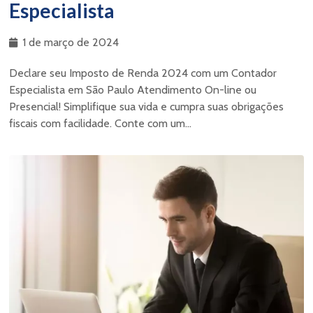
Especialista
1 de março de 2024
Declare seu Imposto de Renda 2024 com um Contador
Especialista em São Paulo Atendimento On-line ou
Presencial! Simplifique sua vida e cumpra suas obrigações
fiscais com facilidade. Conte com um...