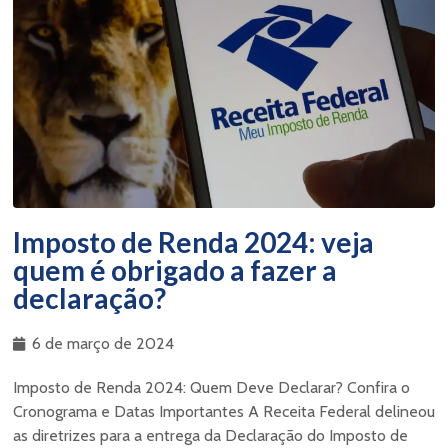
Imposto de Renda 2024: veja
quem é obrigado a fazer a
declaração?
6 de março de 2024
Imposto de Renda 2024: Quem Deve Declarar? Confira o
Cronograma e Datas Importantes A Receita Federal delineou
as diretrizes para a entrega da Declaração do Imposto de