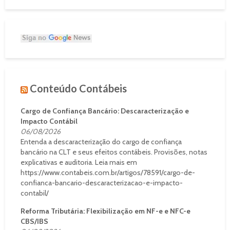
Conteúdo Contábeis
Cargo de Confiança Bancário: Descaracterização e
Impacto Contábil
06/08/2026
Entenda a descaracterização do cargo de confiança
bancário na CLT e seus efeitos contábeis. Provisões, notas
explicativas e auditoria. Leia mais em
https://www.contabeis.com.br/artigos/78591/cargo-de-
confianca-bancario-descaracterizacao-e-impacto-
contabil/
Reforma Tributária: Flexibilização em NF-e e NFC-e
CBS/IBS