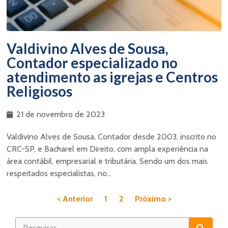
Valdivino Alves de Sousa,
Contador especializado no
atendimento as igrejas e Centros
Religiosos
21 de novembro de 2023
Valdivino Alves de Sousa, Contador desde 2003, inscrito no
CRC-SP, e Bacharel em Direito, com ampla experiência na
área contábil, empresarial e tributária. Sendo um dos mais
respeitados especialistas, no...
< Anterior
1
2
Próximo >