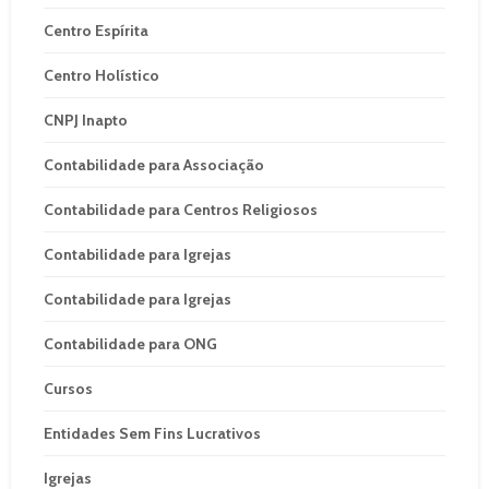
Centro Espírita
Centro Holístico
CNPJ Inapto
Contabilidade para Associação
Contabilidade para Centros Religiosos
Contabilidade para Igrejas
Contabilidade para Igrejas
Contabilidade para ONG
Cursos
Entidades Sem Fins Lucrativos
Igrejas