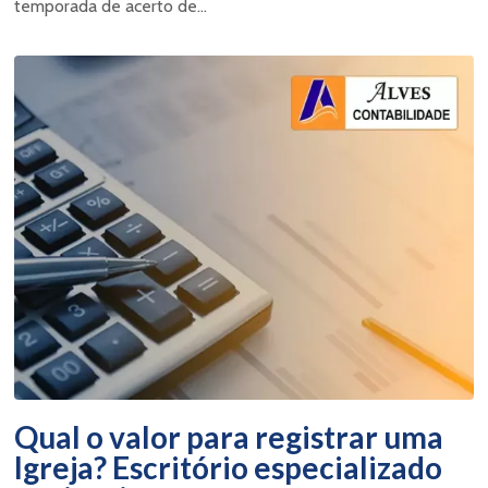
temporada de acerto de...
Qual o valor para registrar uma
Igreja? Escritório especializado