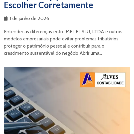
Escolher Corretamente
1 de junho de 2026
Entender as diferenças entre MEI, EI, SLU, LTDA e outros
modelos empresariais pode evitar problemas tributários,
proteger o patrimônio pessoal e contribuir para o
crescimento sustentável do negócio Abrir uma...