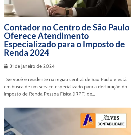
Contador no Centro de São Paulo
Oferece Atendimento
Especializado para o Imposto de
Renda 2024
31 de janeiro de 2024
Se você é residente na região central de São Paulo e está
em busca de um serviço especializado para a declaração do
Imposto de Renda Pessoa Física (IRPF) de...