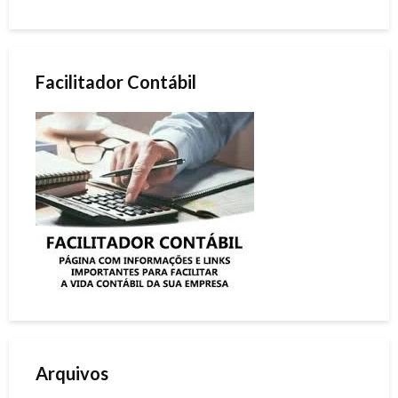
Facilitador Contábil
Arquivos