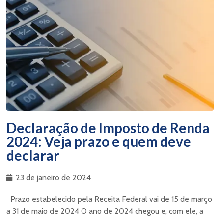
Declaração de Imposto de Renda
2024: Veja prazo e quem deve
declarar
23 de janeiro de 2024
Prazo estabelecido pela Receita Federal vai de 15 de março
a 31 de maio de 2024 O ano de 2024 chegou e, com ele, a