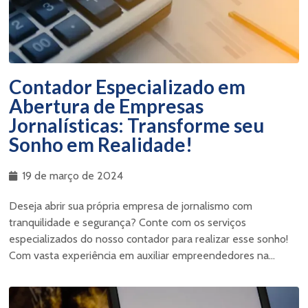
Contador Especializado em
Abertura de Empresas
Jornalísticas: Transforme seu
Sonho em Realidade!
19 de março de 2024
Deseja abrir sua própria empresa de jornalismo com
tranquilidade e segurança? Conte com os serviços
especializados do nosso contador para realizar esse sonho!
Com vasta experiência em auxiliar empreendedores na...