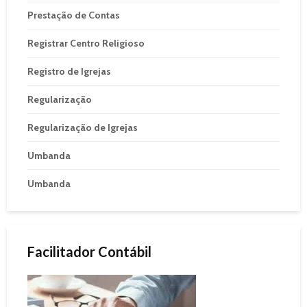
Prestação de Contas
Registrar Centro Religioso
Registro de Igrejas
Regularização
Regularização de Igrejas
Umbanda
Umbanda
Facilitador Contábil