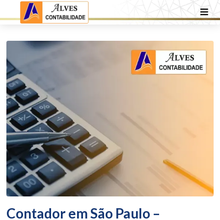
Contador em São Paulo –