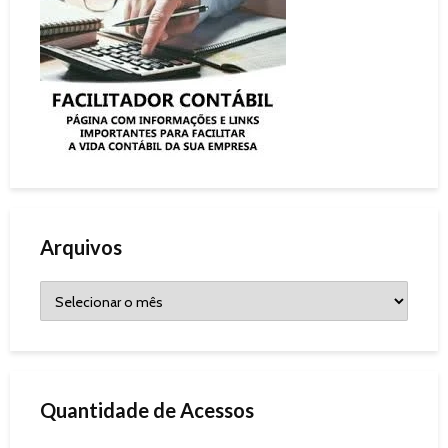
Arquivos
Quantidade de Acessos