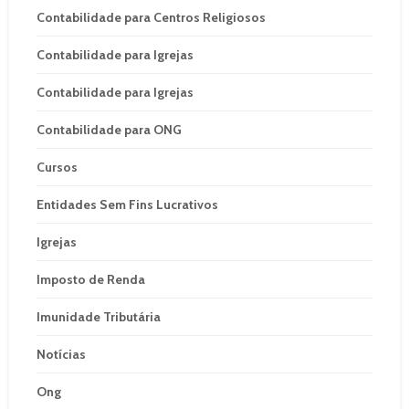
Contabilidade para Centros Religiosos
Contabilidade para Igrejas
Contabilidade para Igrejas
Contabilidade para ONG
Cursos
Entidades Sem Fins Lucrativos
Igrejas
Imposto de Renda
Imunidade Tributária
Notícias
Ong