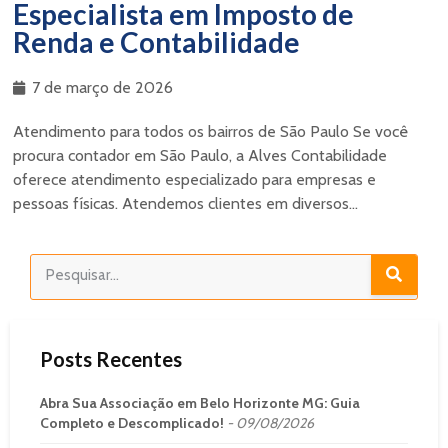
Especialista em Imposto de
Renda e Contabilidade
7 de março de 2026
Atendimento para todos os bairros de São Paulo Se você
procura contador em São Paulo, a Alves Contabilidade
oferece atendimento especializado para empresas e
pessoas físicas. Atendemos clientes em diversos...
Posts Recentes
Abra Sua Associação em Belo Horizonte MG: Guia
Completo e Descomplicado!
09/08/2026