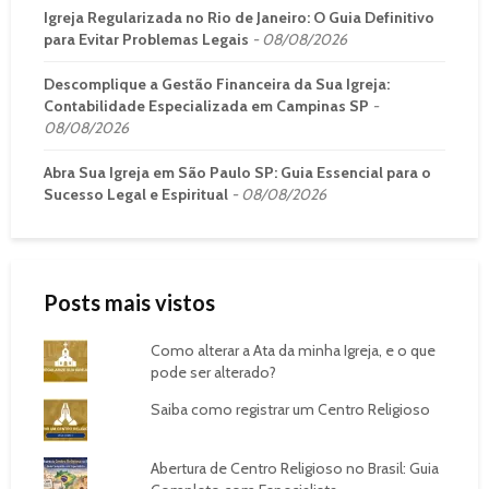
Igreja Regularizada no Rio de Janeiro: O Guia Definitivo
para Evitar Problemas Legais
08/08/2026
Descomplique a Gestão Financeira da Sua Igreja:
Contabilidade Especializada em Campinas SP
08/08/2026
Abra Sua Igreja em São Paulo SP: Guia Essencial para o
Sucesso Legal e Espiritual
08/08/2026
Posts mais vistos
Como alterar a Ata da minha Igreja, e o que
pode ser alterado?
Saiba como registrar um Centro Religioso
Abertura de Centro Religioso no Brasil: Guia