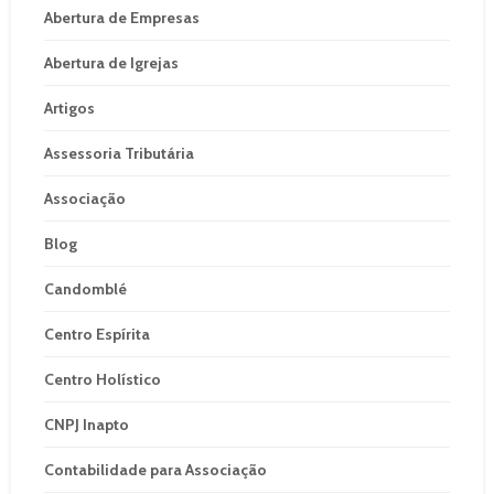
Abertura de Empresas
Abertura de Igrejas
Artigos
Assessoria Tributária
Associação
Blog
Candomblé
Centro Espírita
Centro Holístico
CNPJ Inapto
Contabilidade para Associação