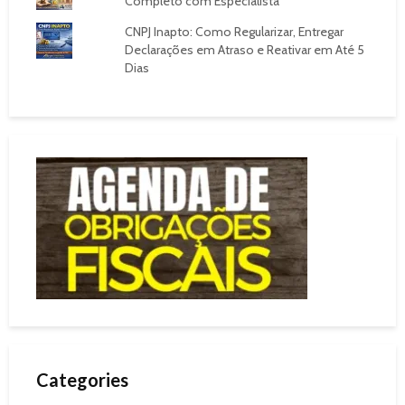
Completo com Especialista
CNPJ Inapto: Como Regularizar, Entregar
Declarações em Atraso e Reativar em Até 5
Dias
Categories