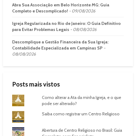
Abra Sua Associação em Belo Horizonte MG: Guia
Completo e Descomplicado!
09/08/2026
Igreja Regularizada no Rio de Janeiro: O Guia Definitivo
para Evitar Problemas Legais
08/08/2026
Descomplique a Gestão Financeira da Sua Igreja:
Contabilidade Especializada em Campinas SP
08/08/2026
Posts mais vistos
Como alterar a Ata da minha Igreja, e o que
pode ser alterado?
Saiba como registrar um Centro Religioso
Abertura de Centro Religioso no Brasil: Guia