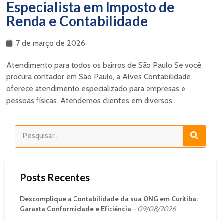
Especialista em Imposto de
Renda e Contabilidade
7 de março de 2026
Atendimento para todos os bairros de São Paulo Se você
procura contador em São Paulo, a Alves Contabilidade
oferece atendimento especializado para empresas e
pessoas físicas. Atendemos clientes em diversos...
Posts Recentes
Descomplique a Contabilidade da sua ONG em Curitiba:
Garanta Conformidade e Eficiência
09/08/2026