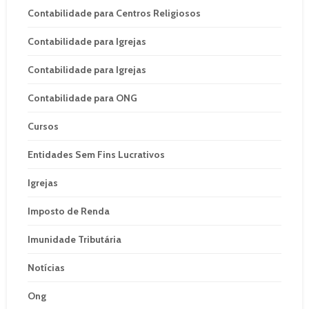
Contabilidade para Centros Religiosos
Contabilidade para Igrejas
Contabilidade para Igrejas
Contabilidade para ONG
Cursos
Entidades Sem Fins Lucrativos
Igrejas
Imposto de Renda
Imunidade Tributária
Notícias
Ong