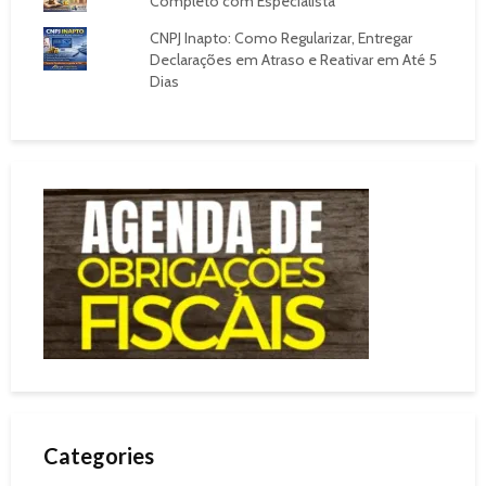
Completo com Especialista
CNPJ Inapto: Como Regularizar, Entregar
Declarações em Atraso e Reativar em Até 5
Dias
Categories