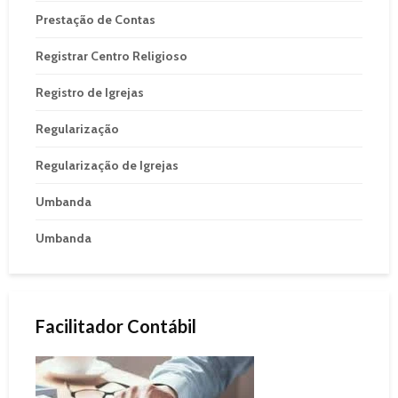
Prestação de Contas
Registrar Centro Religioso
Registro de Igrejas
Regularização
Regularização de Igrejas
Umbanda
Umbanda
Facilitador Contábil