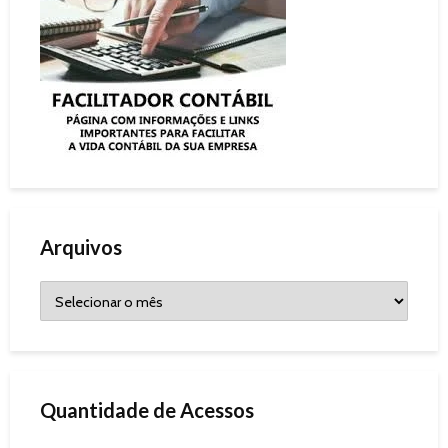
Arquivos
Quantidade de Acessos