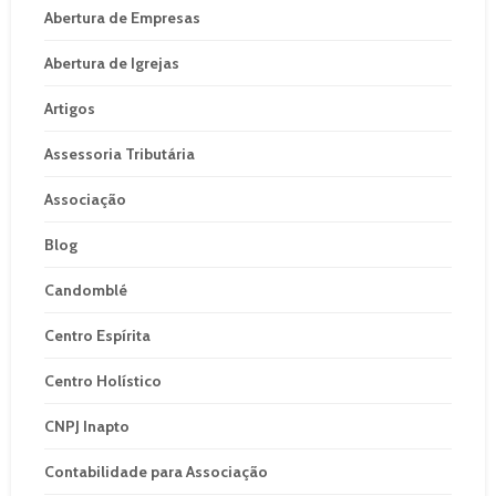
Abertura de Empresas
Abertura de Igrejas
Artigos
Assessoria Tributária
Associação
Blog
Candomblé
Centro Espírita
Centro Holístico
CNPJ Inapto
Contabilidade para Associação