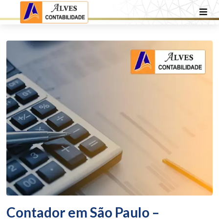
Contador em São Paulo –