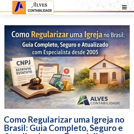
Como Regularizar uma Igreja no
Brasil: Guia Completo, Seguro e