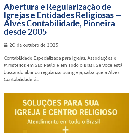
Abertura e Regularização de
Igrejas e Entidades Religiosas —
Alves Contabilidade, Pioneira
desde 2005
20 de outubro de 2025
Contabilidade Especializada para Igrejas, Associações e
Ministérios em São Paulo e em Todo o Brasil Se você está
buscando abrir ou regularizar sua igreja, saiba que a Alves
Contabilidade é...