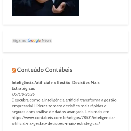
Conteúdo Contábeis
Inteligência Artificial na Gestão: Decisões Mais
Estratégicas
05/08/2026
Descubra como a inteligência artificial transforma a gestão
empresarial. Líderes tomam decisões mais rápidas e
seguras com análise de dados avançada. Leia mais em
https://www.contabeis.com.br/artigos/78531/inteligencia-
artificial-na-gestao-decisoes-mais-estrategicas/