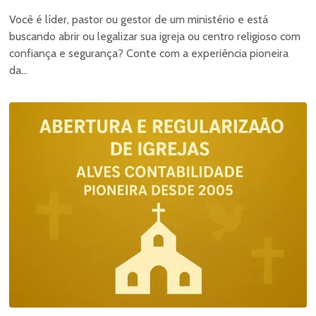
Você é líder, pastor ou gestor de um ministério e está
buscando abrir ou legalizar sua igreja ou centro religioso com
confiança e segurança? Conte com a experiência pioneira
da...