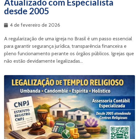
Atualizado com Especialista
desde 2005
4 de fevereiro de 2026
A regularização de uma igreja no Brasil é um passo essencial
para garantir segurança jurídica, transparência financeira e
pleno funcionamento perante os órgãos públicos. Igrejas que
não estão devidamente legalizadas...