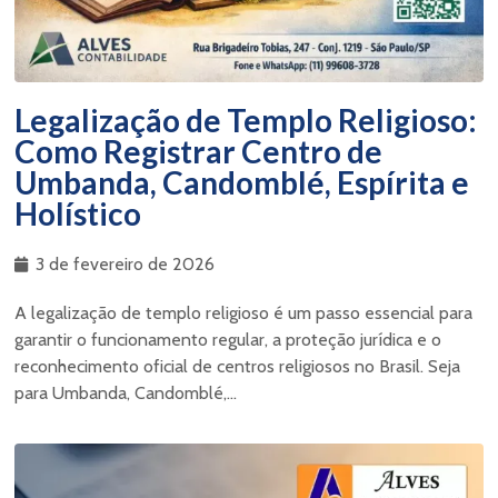
Legalização de Templo Religioso:
Como Registrar Centro de
Umbanda, Candomblé, Espírita e
Holístico
3 de fevereiro de 2026
A legalização de templo religioso é um passo essencial para
garantir o funcionamento regular, a proteção jurídica e o
reconhecimento oficial de centros religiosos no Brasil. Seja
para Umbanda, Candomblé,...