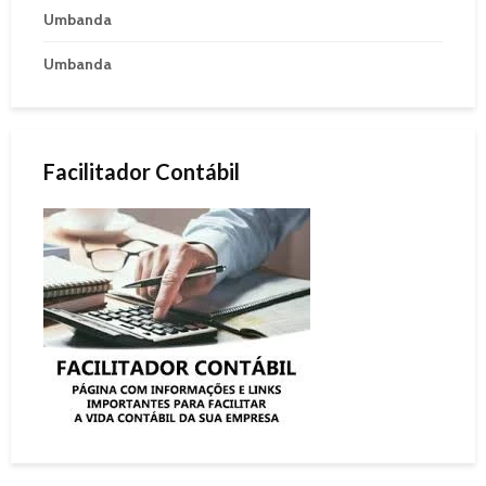
Umbanda
Umbanda
Facilitador Contábil