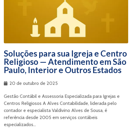
Soluções para sua Igreja e Centro
Religioso — Atendimento em São
Paulo, Interior e Outros Estados
20 de outubro de 2025
Gestão Contábil e Assessoria Especializada para Igrejas e
Centros Religiosos A Alves Contabilidade, liderada pelo
contador e especialista Valdivino Alves de Sousa, é
referência desde 2005 em serviços contábeis
especializados...