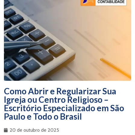
Como Abrir e Regularizar Sua
Igreja ou Centro Religioso –
Escritório Especializado em São
Paulo e Todo o Brasil
20 de outubro de 2025