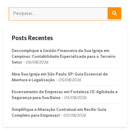
Posts Recentes
Descomplique a Gestão Financeira da Sua Igreja em
Campinas: Contabilidade Especializada para o Terceiro
Setor
06/08/2026
Abra Sua Igreja em São Paulo SP: Guia Essencial de
Abertura e Legalização
05/08/2026
Encerramento de Empresas em Fortaleza CE: Agilidade e
Segurança para Sua Baixa
05/08/2026
Simplifique a Alteração Contratual em Recife: Guia
Completo para Empresas!
05/08/2026