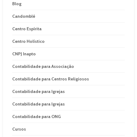
Blog
Candomblé
Centro Espírita
Centro Holístico
CNPJ Inapto
Contabilidade para Associação
Contabilidade para Centros Religiosos
Contabilidade para Igrejas
Contabilidade para Igrejas
Contabilidade para ONG
Cursos