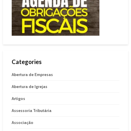
Categories
Abertura de Empresas
Abertura de Igrejas
Artigos
Assessoria Tributária
Associação