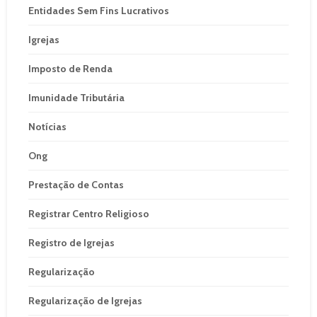
Entidades Sem Fins Lucrativos
Igrejas
Imposto de Renda
Imunidade Tributária
Notícias
Ong
Prestação de Contas
Registrar Centro Religioso
Registro de Igrejas
Regularização
Regularização de Igrejas