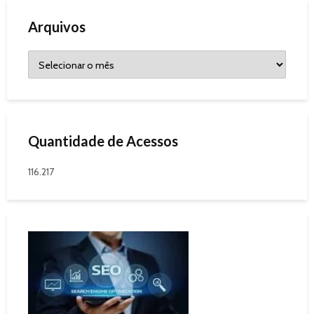
Arquivos
Quantidade de Acessos
116.217