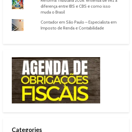
Reforma Tributária 2026: entenda de vez a
diferença entre IBS e CBS e como isso
muda o Brasil
Contador em São Paulo – Especialista em
Imposto de Renda e Contabilidade
Categories