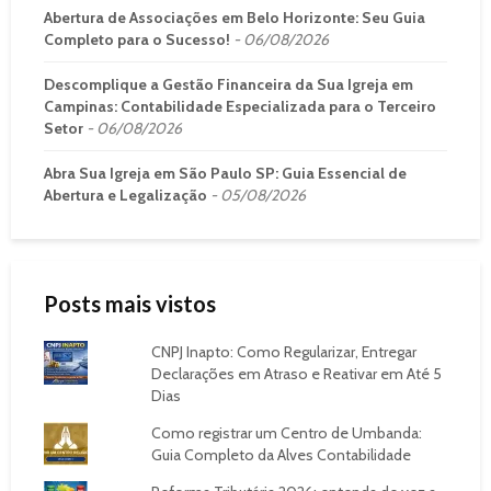
Abertura de Associações em Belo Horizonte: Seu Guia
Completo para o Sucesso!
06/08/2026
Descomplique a Gestão Financeira da Sua Igreja em
Campinas: Contabilidade Especializada para o Terceiro
Setor
06/08/2026
Abra Sua Igreja em São Paulo SP: Guia Essencial de
Abertura e Legalização
05/08/2026
Posts mais vistos
CNPJ Inapto: Como Regularizar, Entregar
Declarações em Atraso e Reativar em Até 5
Dias
Como registrar um Centro de Umbanda:
Guia Completo da Alves Contabilidade