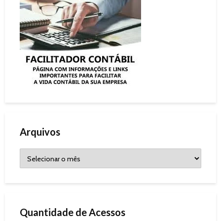
Arquivos
Quantidade de Acessos