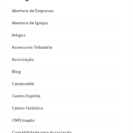
Abertura de Empresas
Abertura de Igrejas
Artigos
Assessoria Tributária
Associação
Blog
Candomblé
Centro Espírita
Centro Holístico
CNPJ Inapto
Contabilidade para Associação