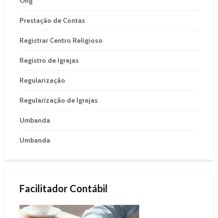
Ong
Prestação de Contas
Registrar Centro Religioso
Registro de Igrejas
Regularização
Regularização de Igrejas
Umbanda
Umbanda
Facilitador Contábil