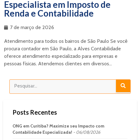
Especialista em Imposto de
Renda e Contabilidade
7 de março de 2026
Atendimento para todos os bairros de São Paulo Se você
procura contador em São Paulo, a Alves Contabilidade
oferece atendimento especializado para empresas e
pessoas físicas. Atendemos clientes em diversos...
Posts Recentes
ONG em Curitiba? Maximize seu Impacto com
Contabilidade Especializada!
06/08/2026