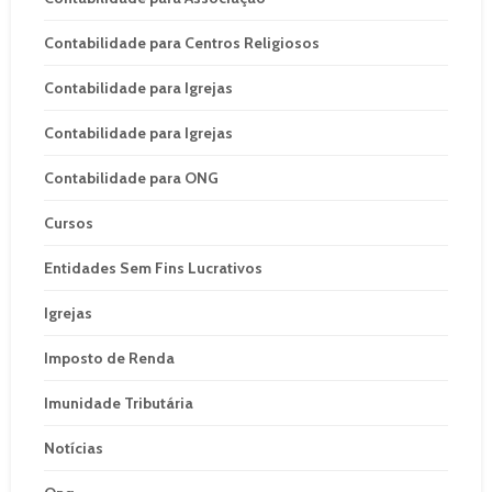
Contabilidade para Centros Religiosos
Contabilidade para Igrejas
Contabilidade para Igrejas
Contabilidade para ONG
Cursos
Entidades Sem Fins Lucrativos
Igrejas
Imposto de Renda
Imunidade Tributária
Notícias