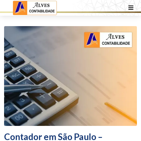
Contador em São Paulo –