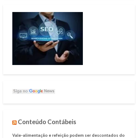
Conteúdo Contábeis
Vale-alimentação e refeição podem ser descontados do