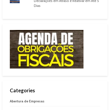
Declarações em Atraso e Reativar em Até 5
Dias
Categories
Abertura de Empresas