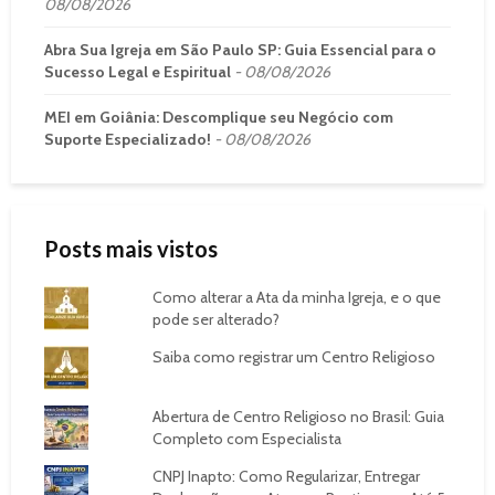
08/08/2026
Abra Sua Igreja em São Paulo SP: Guia Essencial para o
Sucesso Legal e Espiritual
08/08/2026
MEI em Goiânia: Descomplique seu Negócio com
Suporte Especializado!
08/08/2026
Posts mais vistos
Como alterar a Ata da minha Igreja, e o que
pode ser alterado?
Saiba como registrar um Centro Religioso
Abertura de Centro Religioso no Brasil: Guia
Completo com Especialista
CNPJ Inapto: Como Regularizar, Entregar