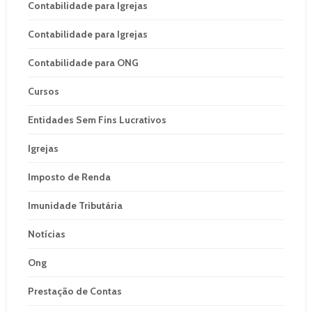
Contabilidade para Igrejas
Contabilidade para Igrejas
Contabilidade para ONG
Cursos
Entidades Sem Fins Lucrativos
Igrejas
Imposto de Renda
Imunidade Tributária
Notícias
Ong
Prestação de Contas