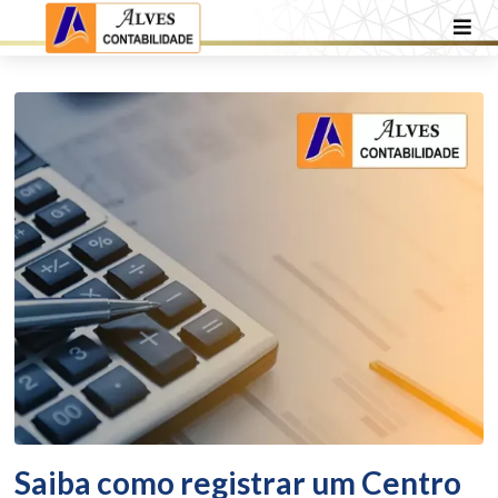
Saiba como registrar um Centro