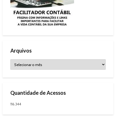
Arquivos
Quantidade de Acessos
116.344