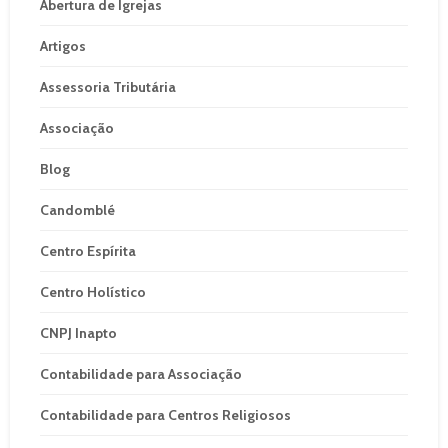
Abertura de Igrejas
Artigos
Assessoria Tributária
Associação
Blog
Candomblé
Centro Espírita
Centro Holístico
CNPJ Inapto
Contabilidade para Associação
Contabilidade para Centros Religiosos