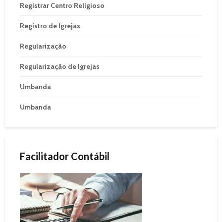
Registrar Centro Religioso
Registro de Igrejas
Regularização
Regularização de Igrejas
Umbanda
Umbanda
Facilitador Contábil