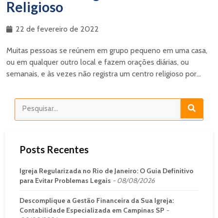
Religioso
22 de fevereiro de 2022
Muitas pessoas se reúnem em grupo pequeno em uma casa,
ou em qualquer outro local e fazem orações diárias, ou
semanais, e às vezes não registra um centro religioso por...
Posts Recentes
Igreja Regularizada no Rio de Janeiro: O Guia Definitivo
para Evitar Problemas Legais
08/08/2026
Descomplique a Gestão Financeira da Sua Igreja:
Contabilidade Especializada em Campinas SP