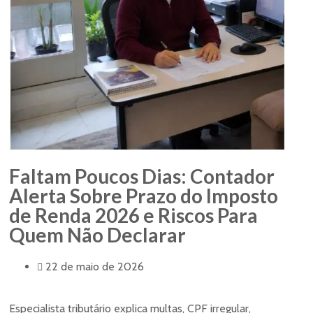
Faltam Poucos Dias: Contador
Alerta Sobre Prazo do Imposto
de Renda 2026 e Riscos Para
Quem Não Declarar
22 de maio de 2026
Especialista tributário explica multas, CPF irregular,