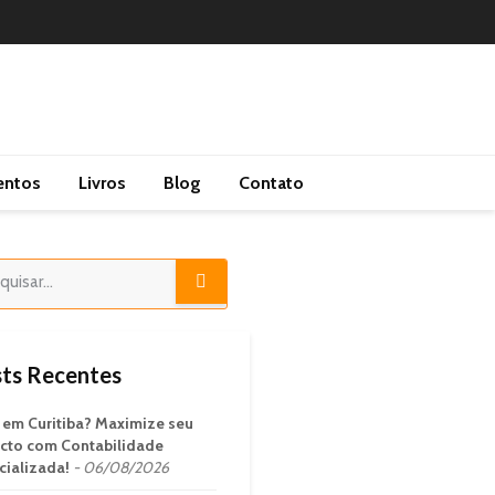
entos
Livros
Blog
Contato
ts Recentes
em Curitiba? Maximize seu
cto com Contabilidade
cializada!
06/08/2026