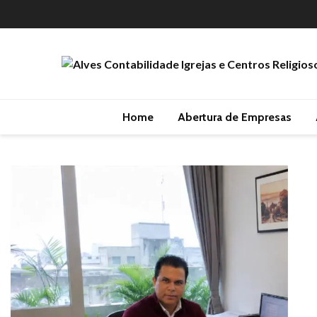
Home
Abertura de Empresas