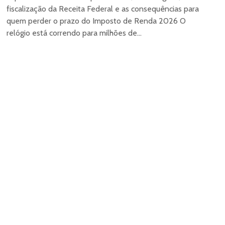
fiscalização da Receita Federal e as consequências para
quem perder o prazo do Imposto de Renda 2026 O
relógio está correndo para milhões de...