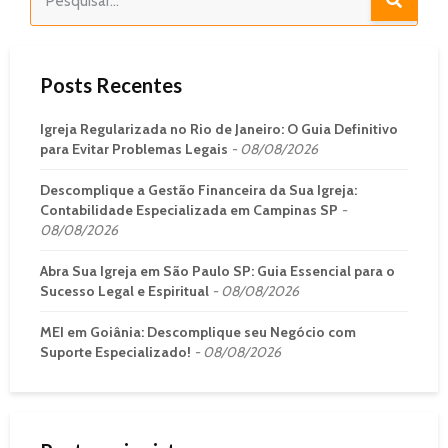
Posts Recentes
Igreja Regularizada no Rio de Janeiro: O Guia Definitivo
para Evitar Problemas Legais
08/08/2026
Descomplique a Gestão Financeira da Sua Igreja:
Contabilidade Especializada em Campinas SP
08/08/2026
Abra Sua Igreja em São Paulo SP: Guia Essencial para o
Sucesso Legal e Espiritual
08/08/2026
MEI em Goiânia: Descomplique seu Negócio com
Suporte Especializado!
08/08/2026