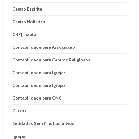
Centro Espírita
Centro Holístico
CNPJ Inapto
Contabilidade para Associação
Contabilidade para Centros Religiosos
Contabilidade para Igrejas
Contabilidade para Igrejas
Contabilidade para ONG
Cursos
Entidades Sem Fins Lucrativos
Igrejas