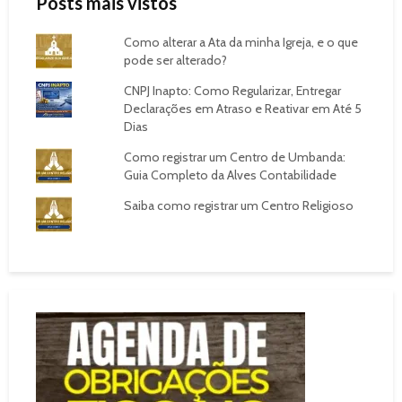
Posts mais vistos
Como alterar a Ata da minha Igreja, e o que
pode ser alterado?
CNPJ Inapto: Como Regularizar, Entregar
Declarações em Atraso e Reativar em Até 5
Dias
Como registrar um Centro de Umbanda:
Guia Completo da Alves Contabilidade
Saiba como registrar um Centro Religioso