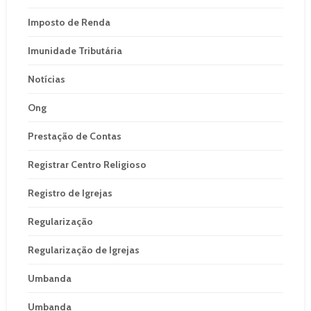
Imposto de Renda
Imunidade Tributária
Notícias
Ong
Prestação de Contas
Registrar Centro Religioso
Registro de Igrejas
Regularização
Regularização de Igrejas
Umbanda
Umbanda