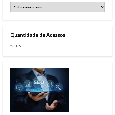
Quantidade de Acessos
116.325