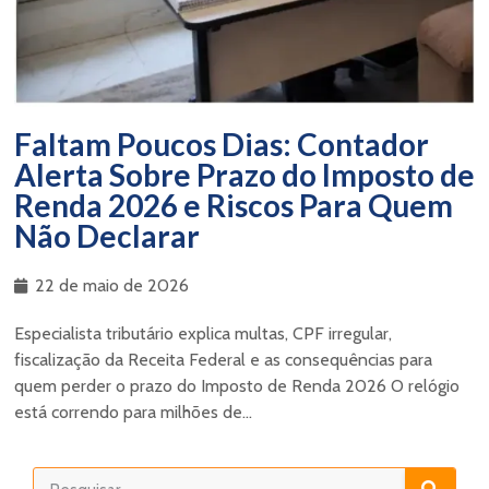
Faltam Poucos Dias: Contador
Alerta Sobre Prazo do Imposto de
Renda 2026 e Riscos Para Quem
Não Declarar
22 de maio de 2026
Especialista tributário explica multas, CPF irregular,
fiscalização da Receita Federal e as consequências para
quem perder o prazo do Imposto de Renda 2026 O relógio
está correndo para milhões de...