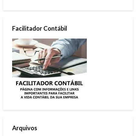
Facilitador Contábil
Arquivos