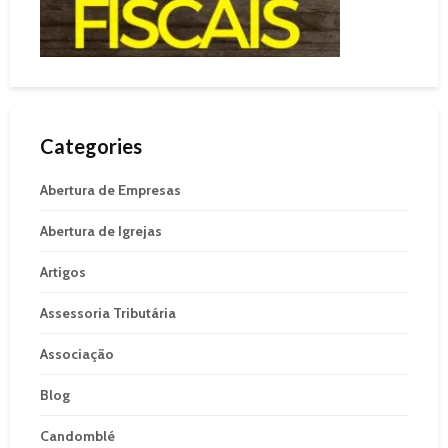
Categories
Abertura de Empresas
Abertura de Igrejas
Artigos
Assessoria Tributária
Associação
Blog
Candomblé