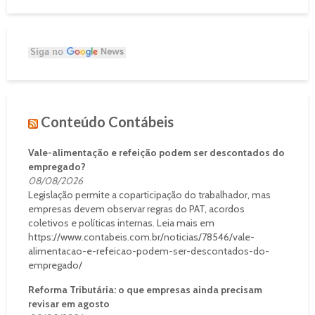
Conteúdo Contábeis
Vale-alimentação e refeição podem ser descontados do
empregado?
08/08/2026
Legislação permite a coparticipação do trabalhador, mas
empresas devem observar regras do PAT, acordos
coletivos e políticas internas. Leia mais em
https://www.contabeis.com.br/noticias/78546/vale-
alimentacao-e-refeicao-podem-ser-descontados-do-
empregado/
Reforma Tributária: o que empresas ainda precisam
revisar em agosto