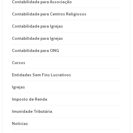
Contabilidade para Associação
Contabilidade para Centros Religiosos
Contabilidade para Igrejas
Contabilidade para Igrejas
Contabilidade para ONG
Cursos
Entidades Sem Fins Lucrativos
Igrejas
Imposto de Renda
Imunidade Tributária
Notícias