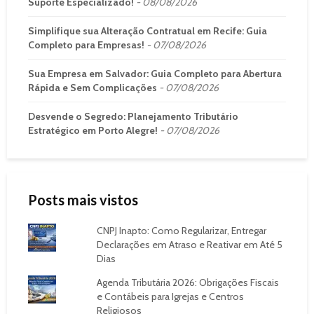
Suporte Especializado!
08/08/2026
Simplifique sua Alteração Contratual em Recife: Guia
Completo para Empresas!
07/08/2026
Sua Empresa em Salvador: Guia Completo para Abertura
Rápida e Sem Complicações
07/08/2026
Desvende o Segredo: Planejamento Tributário
Estratégico em Porto Alegre!
07/08/2026
Posts mais vistos
CNPJ Inapto: Como Regularizar, Entregar
Declarações em Atraso e Reativar em Até 5
Dias
Agenda Tributária 2026: Obrigações Fiscais
e Contábeis para Igrejas e Centros
Religiosos