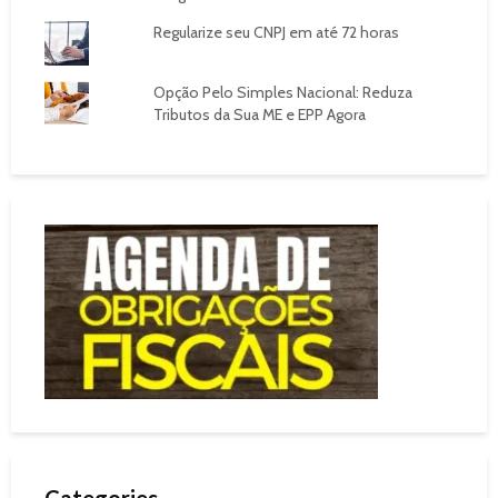
Regularize seu CNPJ em até 72 horas
Opção Pelo Simples Nacional: Reduza
Tributos da Sua ME e EPP Agora
Categories