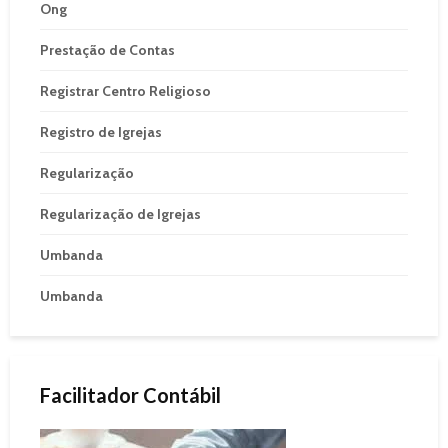
Ong
Prestação de Contas
Registrar Centro Religioso
Registro de Igrejas
Regularização
Regularização de Igrejas
Umbanda
Umbanda
Facilitador Contábil