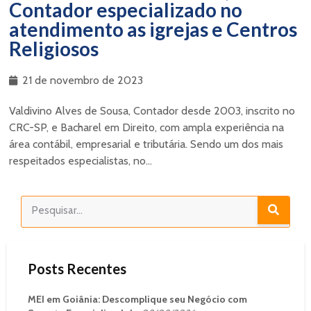
Contador especializado no
atendimento as igrejas e Centros
Religiosos
21 de novembro de 2023
Valdivino Alves de Sousa, Contador desde 2003, inscrito no
CRC-SP, e Bacharel em Direito, com ampla experiência na
área contábil, empresarial e tributária. Sendo um dos mais
respeitados especialistas, no...
Posts Recentes
MEI em Goiânia: Descomplique seu Negócio com