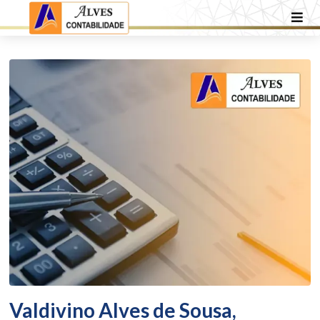
Valdivino Alves de Sousa,