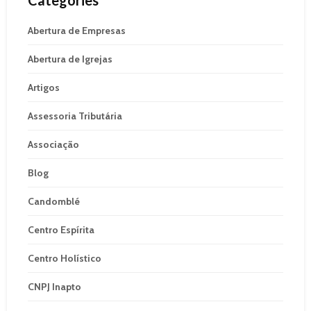
Abertura de Empresas
Abertura de Igrejas
Artigos
Assessoria Tributária
Associação
Blog
Candomblé
Centro Espírita
Centro Holístico
CNPJ Inapto