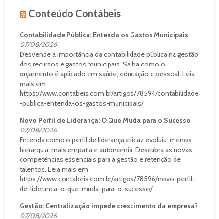
Conteúdo Contábeis
Contabilidade Pública: Entenda os Gastos Municipais
07/08/2026
Desvende a importância da contabilidade pública na gestão
dos recursos e gastos municipais. Saiba como o
orçamento é aplicado em saúde, educação e pessoal. Leia
mais em
https://www.contabeis.com.br/artigos/78594/contabilidade
-publica-entenda-os-gastos-municipais/
Novo Perfil de Liderança: O Que Muda para o Sucesso
07/08/2026
Entenda como o perfil de liderança eficaz evoluiu: menos
hierarquia, mais empatia e autonomia. Descubra as novas
competências essenciais para a gestão e retenção de
talentos. Leia mais em
https://www.contabeis.com.br/artigos/78596/novo-perfil-
de-lideranca-o-que-muda-para-o-sucesso/
Gestão: Centralização impede crescimento da empresa?
07/08/2026