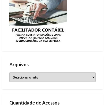
Arquivos
Quantidade de Acessos