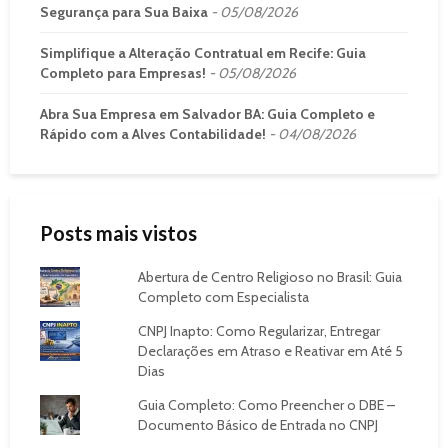
Segurança para Sua Baixa
05/08/2026
Simplifique a Alteração Contratual em Recife: Guia
Completo para Empresas!
05/08/2026
Abra Sua Empresa em Salvador BA: Guia Completo e
Rápido com a Alves Contabilidade!
04/08/2026
Posts mais vistos
Abertura de Centro Religioso no Brasil: Guia
Completo com Especialista
CNPJ Inapto: Como Regularizar, Entregar
Declarações em Atraso e Reativar em Até 5
Dias
Guia Completo: Como Preencher o DBE –
Documento Básico de Entrada no CNPJ