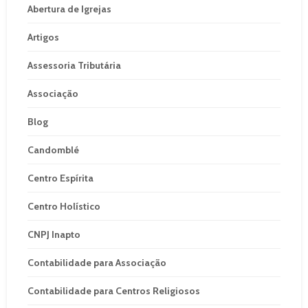
Abertura de Igrejas
Artigos
Assessoria Tributária
Associação
Blog
Candomblé
Centro Espírita
Centro Holístico
CNPJ Inapto
Contabilidade para Associação
Contabilidade para Centros Religiosos