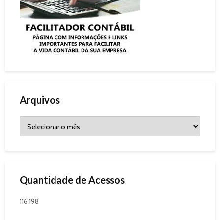
Arquivos
Quantidade de Acessos
116.198