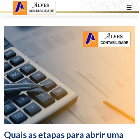
Quais as etapas para abrir uma