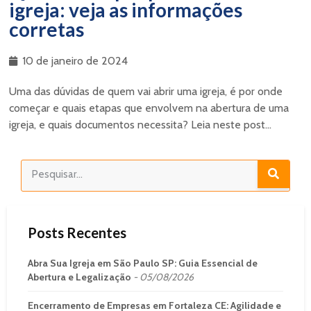
igreja: veja as informações
corretas
10 de janeiro de 2024
Uma das dúvidas de quem vai abrir uma igreja, é por onde
começar e quais etapas que envolvem na abertura de uma
igreja, e quais documentos necessita? Leia neste post...
Posts Recentes
Abra Sua Igreja em São Paulo SP: Guia Essencial de
Abertura e Legalização
05/08/2026
Encerramento de Empresas em Fortaleza CE: Agilidade e