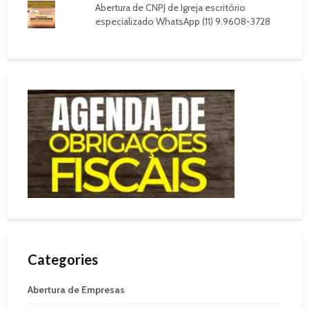
Abertura de CNPJ de Igreja escritório
especializado WhatsApp (11) 9.9608-3728
Categories
Abertura de Empresas