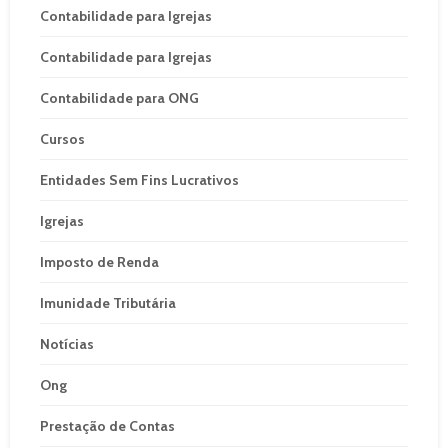
Contabilidade para Igrejas
Contabilidade para Igrejas
Contabilidade para ONG
Cursos
Entidades Sem Fins Lucrativos
Igrejas
Imposto de Renda
Imunidade Tributária
Notícias
Ong
Prestação de Contas