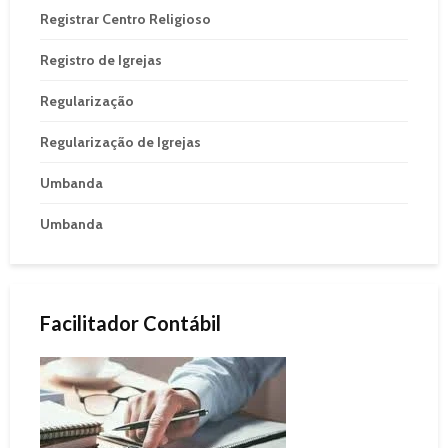
Registrar Centro Religioso
Registro de Igrejas
Regularização
Regularização de Igrejas
Umbanda
Umbanda
Facilitador Contábil