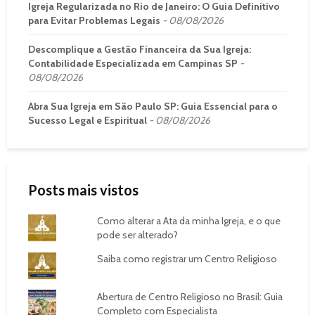
Igreja Regularizada no Rio de Janeiro: O Guia Definitivo
para Evitar Problemas Legais
08/08/2026
Descomplique a Gestão Financeira da Sua Igreja:
Contabilidade Especializada em Campinas SP
08/08/2026
Abra Sua Igreja em São Paulo SP: Guia Essencial para o
Sucesso Legal e Espiritual
08/08/2026
Posts mais vistos
Como alterar a Ata da minha Igreja, e o que
pode ser alterado?
Saiba como registrar um Centro Religioso
Abertura de Centro Religioso no Brasil: Guia
Completo com Especialista