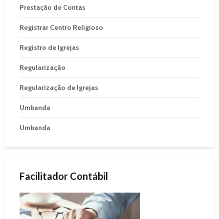
Prestação de Contas
Registrar Centro Religioso
Registro de Igrejas
Regularização
Regularização de Igrejas
Umbanda
Umbanda
Facilitador Contábil