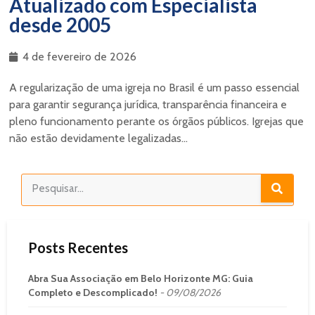
Atualizado com Especialista
desde 2005
4 de fevereiro de 2026
A regularização de uma igreja no Brasil é um passo essencial
para garantir segurança jurídica, transparência financeira e
pleno funcionamento perante os órgãos públicos. Igrejas que
não estão devidamente legalizadas...
Posts Recentes
Abra Sua Associação em Belo Horizonte MG: Guia
Completo e Descomplicado!
09/08/2026