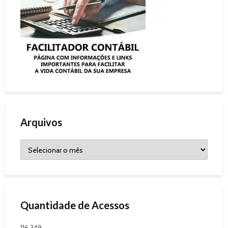
Arquivos
Quantidade de Acessos
116.349