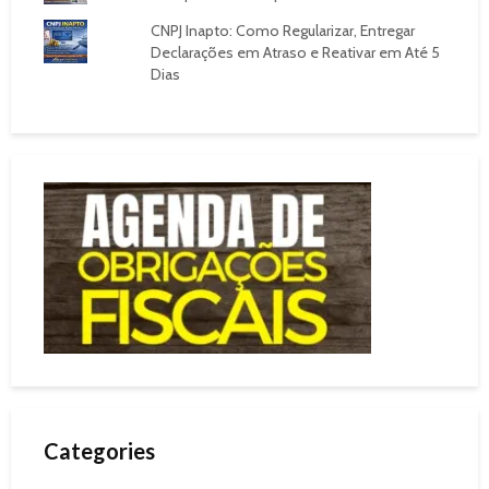
CNPJ Inapto: Como Regularizar, Entregar
Declarações em Atraso e Reativar em Até 5
Dias
Categories