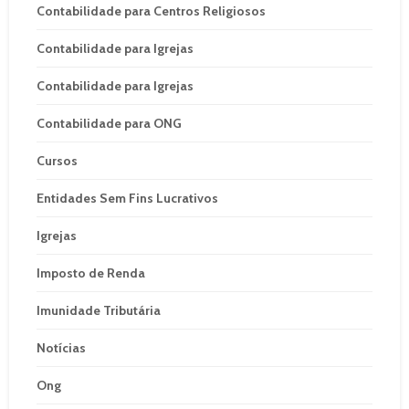
Contabilidade para Centros Religiosos
Contabilidade para Igrejas
Contabilidade para Igrejas
Contabilidade para ONG
Cursos
Entidades Sem Fins Lucrativos
Igrejas
Imposto de Renda
Imunidade Tributária
Notícias
Ong