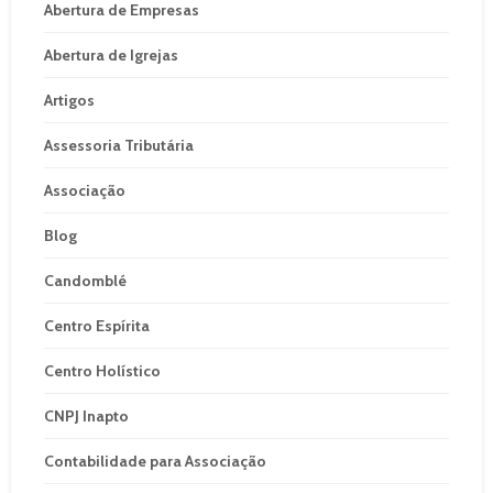
Abertura de Empresas
Abertura de Igrejas
Artigos
Assessoria Tributária
Associação
Blog
Candomblé
Centro Espírita
Centro Holístico
CNPJ Inapto
Contabilidade para Associação