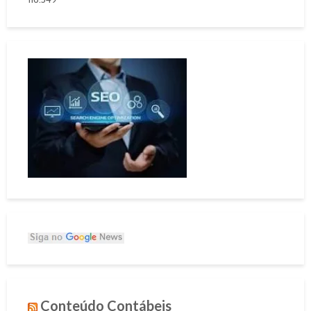
Conteúdo Contábeis