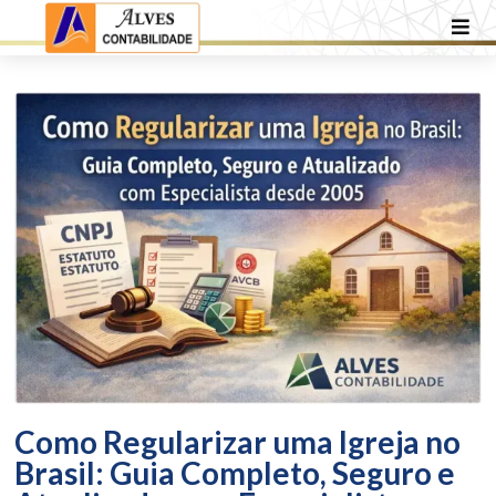
Como Regularizar uma Igreja no
Brasil: Guia Completo, Seguro e