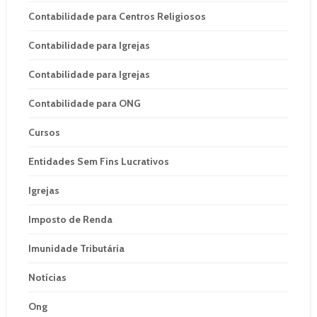
Contabilidade para Centros Religiosos
Contabilidade para Igrejas
Contabilidade para Igrejas
Contabilidade para ONG
Cursos
Entidades Sem Fins Lucrativos
Igrejas
Imposto de Renda
Imunidade Tributária
Notícias
Ong