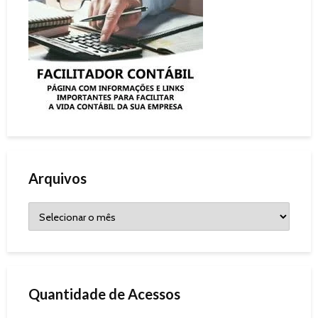
Arquivos
Quantidade de Acessos