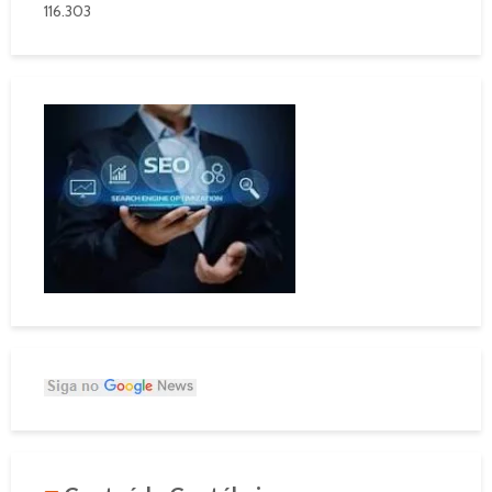
116.303