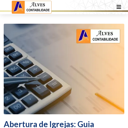
Abertura de Igrejas: Guia