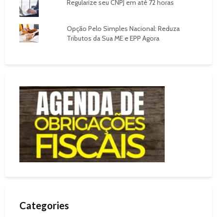
Regularize seu CNPJ em até 72 horas
Opção Pelo Simples Nacional: Reduza
Tributos da Sua ME e EPP Agora
Categories