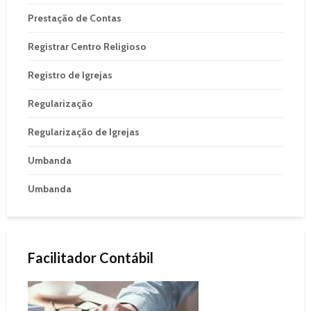
Prestação de Contas
Registrar Centro Religioso
Registro de Igrejas
Regularização
Regularização de Igrejas
Umbanda
Umbanda
Facilitador Contábil