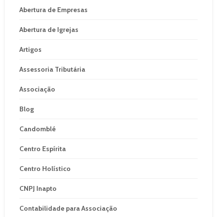
Abertura de Empresas
Abertura de Igrejas
Artigos
Assessoria Tributária
Associação
Blog
Candomblé
Centro Espírita
Centro Holístico
CNPJ Inapto
Contabilidade para Associação