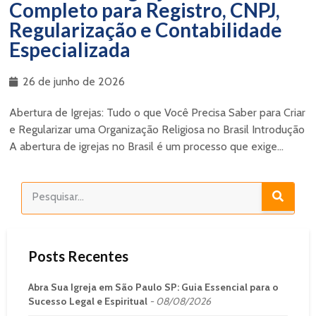
Completo para Registro, CNPJ,
Regularização e Contabilidade
Especializada
26 de junho de 2026
Abertura de Igrejas: Tudo o que Você Precisa Saber para Criar
e Regularizar uma Organização Religiosa no Brasil Introdução
A abertura de igrejas no Brasil é um processo que exige...
Posts Recentes
Abra Sua Igreja em São Paulo SP: Guia Essencial para o
Sucesso Legal e Espiritual
08/08/2026