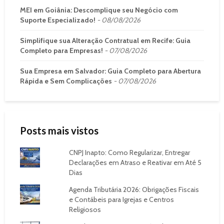
MEI em Goiânia: Descomplique seu Negócio com
Suporte Especializado!
08/08/2026
Simplifique sua Alteração Contratual em Recife: Guia
Completo para Empresas!
07/08/2026
Sua Empresa em Salvador: Guia Completo para Abertura
Rápida e Sem Complicações
07/08/2026
Posts mais vistos
CNPJ Inapto: Como Regularizar, Entregar
Declarações em Atraso e Reativar em Até 5
Dias
Agenda Tributária 2026: Obrigações Fiscais
e Contábeis para Igrejas e Centros
Religiosos