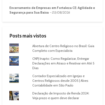
Encerramento de Empresas em Fortaleza CE: Agilidade e
Segurança para Sua Baixa
05/08/2026
Posts mais vistos
Abertura de Centro Religioso no Brasil: Guia
Completo com Especialista
CNPJ Inapto: Como Regularizar, Entregar
Declarações em Atraso e Reativar em Até 5
Dias
Contador Especializado em Igrejas e
Centros Religiosos desde 2005 | Alves
Contabilidade em São Paulo
Declaração de Imposto de Renda 2024:
Veja prazo e quem deve declarar