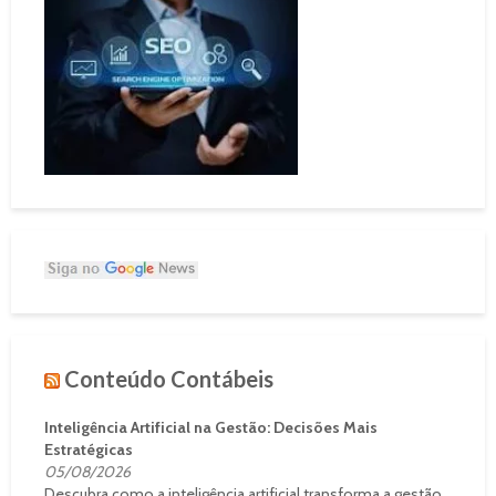
Conteúdo Contábeis
Inteligência Artificial na Gestão: Decisões Mais
Estratégicas
05/08/2026
Descubra como a inteligência artificial transforma a gestão