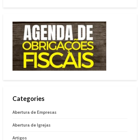
Categories
Abertura de Empresas
Abertura de Igrejas
Artigos