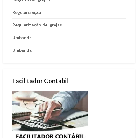
Regularização
Regularização de Igrejas
Umbanda
Umbanda
Facilitador Contábil