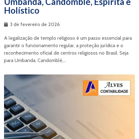
Umbanda, Candomblé, Espírita e
Holístico
3 de fevereiro de 2026
A legalização de templo religioso é um passo essencial para
garantir o funcionamento regular, a proteção jurídica e o
reconhecimento oficial de centros religiosos no Brasil. Seja
para Umbanda, Candomblé,...