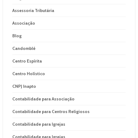
Assessoria Tributária
Associação
Blog
Candomblé
Centro Espírita
Centro Holístico
CNPJ Inapto
Contabilidade para Associação
Contabilidade para Centros Religiosos
Contabilidade para Igrejas
Contabilidade para Igrejas