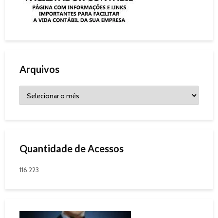
Arquivos
Quantidade de Acessos
116.223