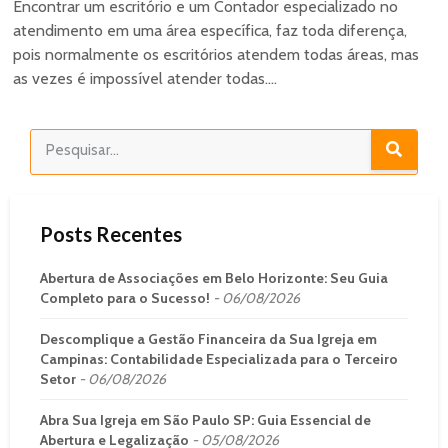
Encontrar um escritório e um Contador especializado no
atendimento em uma área específica, faz toda diferença,
pois normalmente os escritórios atendem todas áreas, mas
as vezes é impossível atender todas....
Posts Recentes
Abertura de Associações em Belo Horizonte: Seu Guia
Completo para o Sucesso!
06/08/2026
Descomplique a Gestão Financeira da Sua Igreja em
Campinas: Contabilidade Especializada para o Terceiro
Setor
06/08/2026
Abra Sua Igreja em São Paulo SP: Guia Essencial de
Abertura e Legalização
05/08/2026