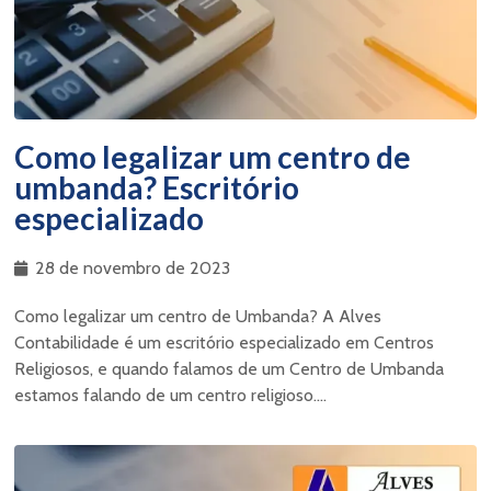
Como legalizar um centro de
umbanda? Escritório
especializado
28 de novembro de 2023
Como legalizar um centro de Umbanda? A Alves
Contabilidade é um escritório especializado em Centros
Religiosos, e quando falamos de um Centro de Umbanda
estamos falando de um centro religioso....