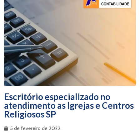
Escritório especializado no
atendimento as Igrejas e Centros
Religiosos SP
5 de fevereiro de 2022