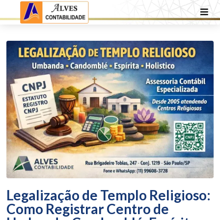
Legalização de Templo Religioso:
Como Registrar Centro de