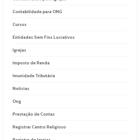
Contabilidade para ONG
Cursos
Entidades Sem Fins Lucrativos
Igrejas
Imposto de Renda
Imunidade Tributária
Notícias
Ong
Prestação de Contas
Registrar Centro Religioso
Registro de Igrejas