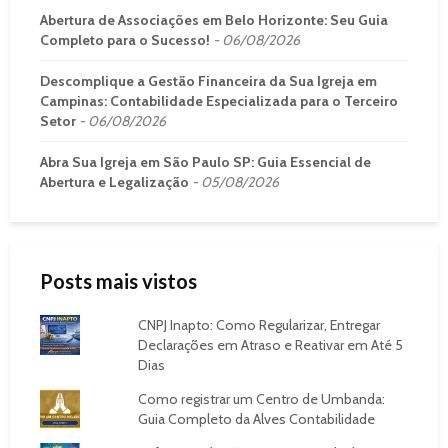
Abertura de Associações em Belo Horizonte: Seu Guia
Completo para o Sucesso!
06/08/2026
Descomplique a Gestão Financeira da Sua Igreja em
Campinas: Contabilidade Especializada para o Terceiro
Setor
06/08/2026
Abra Sua Igreja em São Paulo SP: Guia Essencial de
Abertura e Legalização
05/08/2026
Posts mais vistos
CNPJ Inapto: Como Regularizar, Entregar
Declarações em Atraso e Reativar em Até 5
Dias
Como registrar um Centro de Umbanda:
Guia Completo da Alves Contabilidade