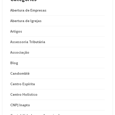
Abertura de Empresas
Abertura de Igrejas
Artigos
Assessoria Tributária
Associação
Blog
Candomblé
Centro Espírita
Centro Holístico
CNPJ Inapto