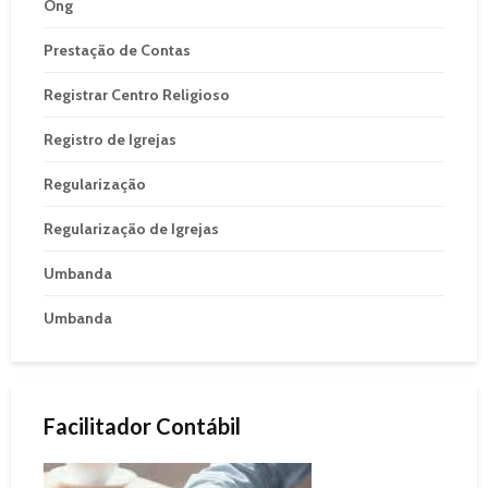
Ong
Prestação de Contas
Registrar Centro Religioso
Registro de Igrejas
Regularização
Regularização de Igrejas
Umbanda
Umbanda
Facilitador Contábil