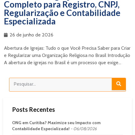
Completo para Registro, CNPJ,
Regularização e Contabilidade
Especializada
26 de junho de 2026
Abertura de Igrejas: Tudo o que Você Precisa Saber para Criar
e Regularizar uma Organização Religiosa no Brasil Introdução
A abertura de igrejas no Brasil é um processo que exige...
Posts Recentes
ONG em Curitiba? Maximize seu Impacto com
Contabilidade Especializada!
06/08/2026