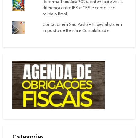
Reforma Tributária 2026: entenda de vez a
diferença entre IBS e CBS e como isso
muda o Brasil
Contador em São Paulo – Especialista em
Imposto de Renda e Contabilidade
Categories