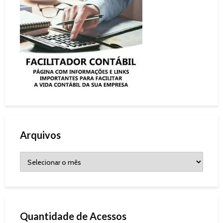
Arquivos
Quantidade de Acessos