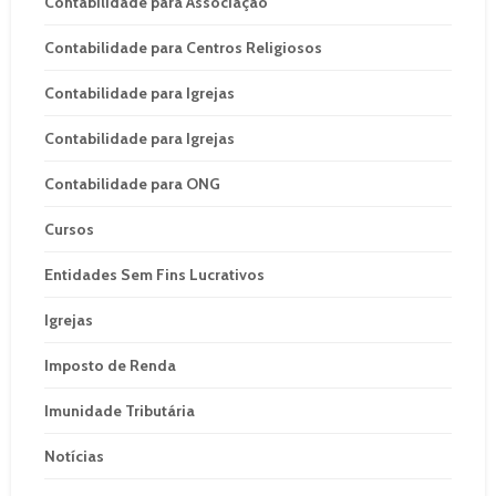
Contabilidade para Associação
Contabilidade para Centros Religiosos
Contabilidade para Igrejas
Contabilidade para Igrejas
Contabilidade para ONG
Cursos
Entidades Sem Fins Lucrativos
Igrejas
Imposto de Renda
Imunidade Tributária
Notícias