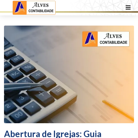
Abertura de Igrejas: Guia