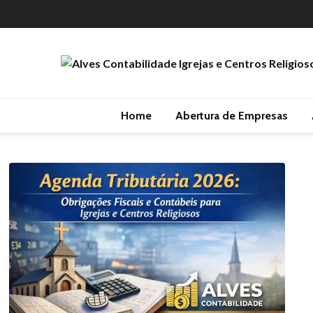
Home
Abertura de Empresas