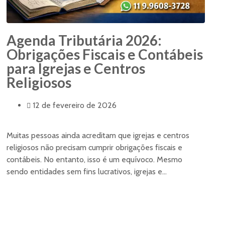
Agenda Tributária 2026:
Obrigações Fiscais e Contábeis
para Igrejas e Centros
Religiosos
12 de fevereiro de 2026
Muitas pessoas ainda acreditam que igrejas e centros
religiosos não precisam cumprir obrigações fiscais e
contábeis. No entanto, isso é um equívoco. Mesmo
sendo entidades sem fins lucrativos, igrejas e...