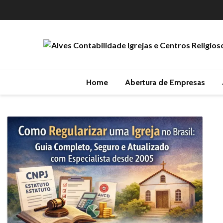
Home
Abertura de Empresas