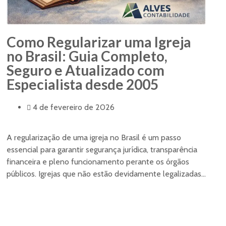
Como Regularizar uma Igreja
no Brasil: Guia Completo,
Seguro e Atualizado com
Especialista desde 2005
4 de fevereiro de 2026
A regularização de uma igreja no Brasil é um passo
essencial para garantir segurança jurídica, transparência
financeira e pleno funcionamento perante os órgãos
públicos. Igrejas que não estão devidamente legalizadas...