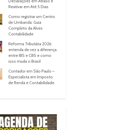
Declarações em Atraso e
Reativar em Até 5 Dias
Como registrar um Centro
de Umbanda: Guia
Completo da Alves
Contabilidade
Reforma Tributária 2026:
entenda de vez a diferença
entre IBS e CBS e como
isso muda o Brasil
Contador em São Paulo –
Especialista em Imposto
de Renda e Contabilidade