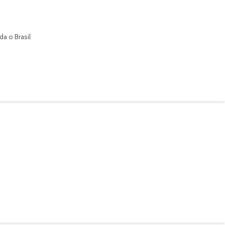
a o Brasil