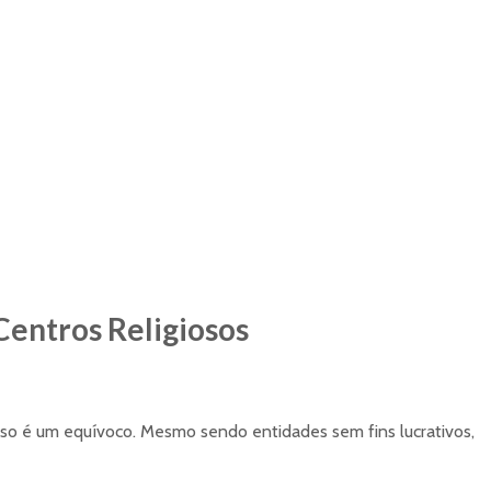
Centros Religiosos
 isso é um equívoco. Mesmo sendo entidades sem fins lucrativos,