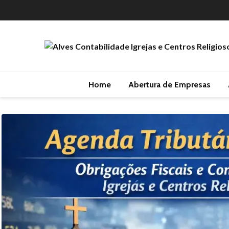
Home
Abertura de Empresas