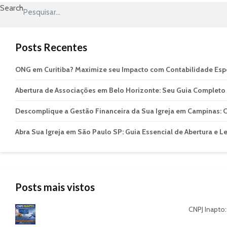
Search
Posts Recentes
ONG em Curitiba? Maximize seu Impacto com Contabilidade Esp
Abertura de Associações em Belo Horizonte: Seu Guia Completo
Descomplique a Gestão Financeira da Sua Igreja em Campinas: C
Abra Sua Igreja em São Paulo SP: Guia Essencial de Abertura e L
Posts mais vistos
CNPJ Inapto: