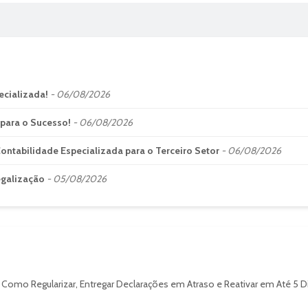
ecializada!
06/08/2026
 para o Sucesso!
06/08/2026
ontabilidade Especializada para o Terceiro Setor
06/08/2026
egalização
05/08/2026
 Como Regularizar, Entregar Declarações em Atraso e Reativar em Até 5 D