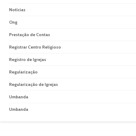
Notícias
Ong
Prestação de Contas
Registrar Centro Religioso
Registro de Igrejas
Regularização
Regularização de Igrejas
Umbanda
Umbanda