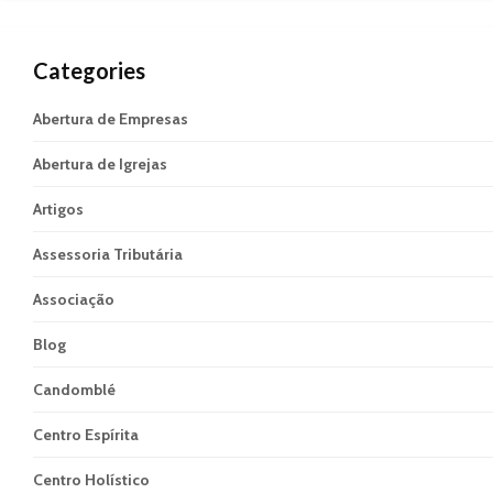
Categories
Abertura de Empresas
Abertura de Igrejas
Artigos
Assessoria Tributária
Associação
Blog
Candomblé
Centro Espírita
Centro Holístico