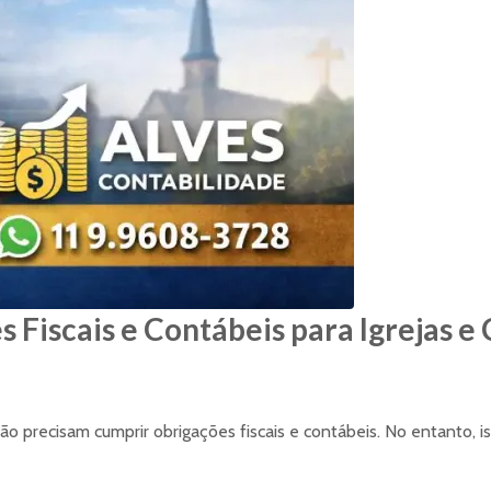
 Fiscais e Contábeis para Igrejas e 
não precisam cumprir obrigações fiscais e contábeis. No entanto,