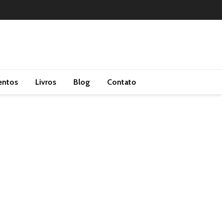
entos
Livros
Blog
Contato