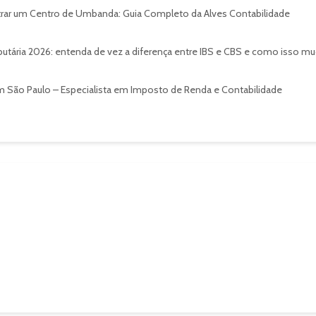
rar um Centro de Umbanda: Guia Completo da Alves Contabilidade
utária 2026: entenda de vez a diferença entre IBS e CBS e como isso mud
 São Paulo – Especialista em Imposto de Renda e Contabilidade