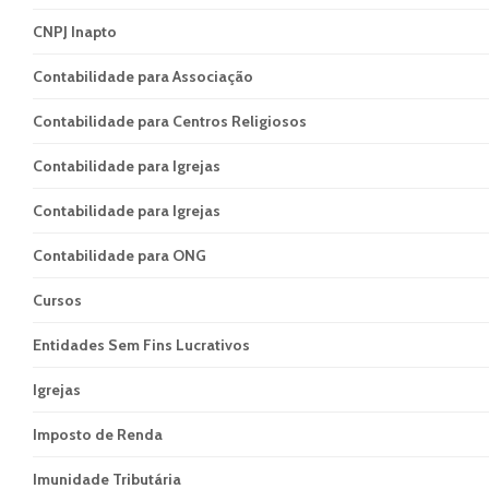
CNPJ Inapto
Contabilidade para Associação
Contabilidade para Centros Religiosos
Contabilidade para Igrejas
Contabilidade para Igrejas
Contabilidade para ONG
Cursos
Entidades Sem Fins Lucrativos
Igrejas
Imposto de Renda
Imunidade Tributária