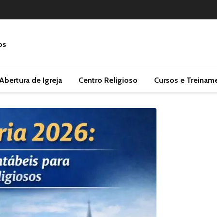
Abertura de Igreja
Centro Religioso
Cursos e Treinam