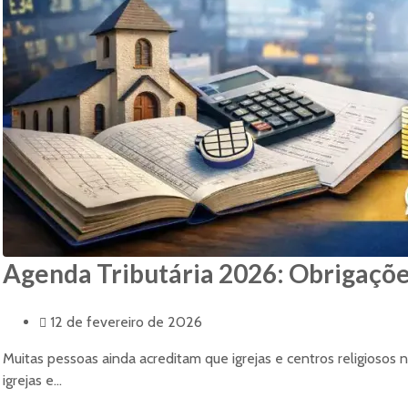
Agenda Tributária 2026: Obrigações
12 de fevereiro de 2026
Muitas pessoas ainda acreditam que igrejas e centros religiosos 
igrejas e...