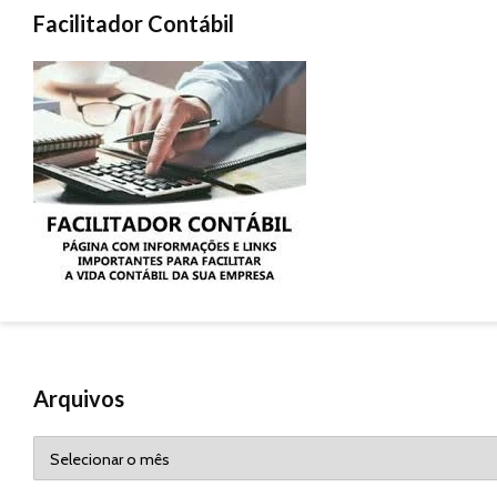
Facilitador Contábil
Arquivos
Arquivos