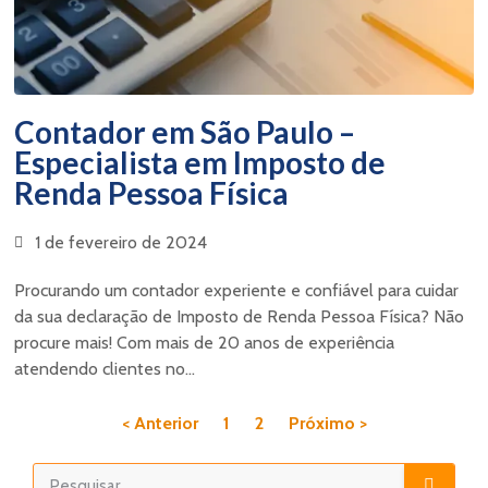
Contador em São Paulo –
Especialista em Imposto de
Renda Pessoa Física
1 de fevereiro de 2024
Procurando um contador experiente e confiável para cuidar
da sua declaração de Imposto de Renda Pessoa Física? Não
procure mais! Com mais de 20 anos de experiência
atendendo clientes no...
< Anterior
1
2
Próximo >