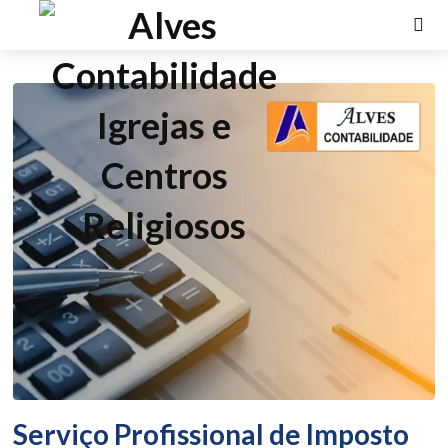
Serviço Profissional de Imposto