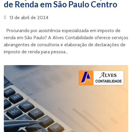
de Renda em São Paulo Centro
13 de abril de 2024
Procurando por assistência especializada em imposto de
renda em São Paulo? A Alves Contabilidade oferece serviços
abrangentes de consultoria e elaboração de declarações de
imposto de renda para pessoa...