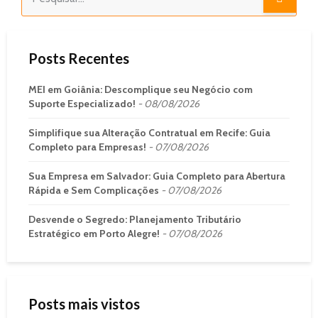
Posts Recentes
MEI em Goiânia: Descomplique seu Negócio com
Suporte Especializado!
08/08/2026
Simplifique sua Alteração Contratual em Recife: Guia
Completo para Empresas!
07/08/2026
Sua Empresa em Salvador: Guia Completo para Abertura
Rápida e Sem Complicações
07/08/2026
Desvende o Segredo: Planejamento Tributário
Estratégico em Porto Alegre!
07/08/2026
Posts mais vistos