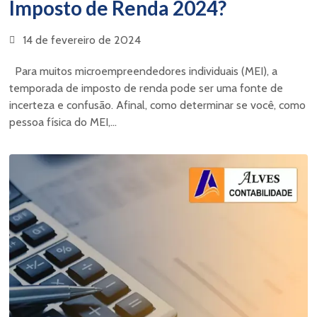
Imposto de Renda 2024?
14 de fevereiro de 2024
Para muitos microempreendedores individuais (MEI), a
temporada de imposto de renda pode ser uma fonte de
incerteza e confusão. Afinal, como determinar se você, como
pessoa física do MEI,...