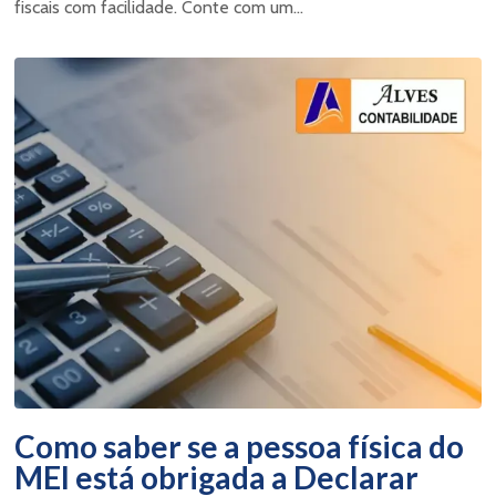
fiscais com facilidade. Conte com um...
Como saber se a pessoa física do
MEI está obrigada a Declarar