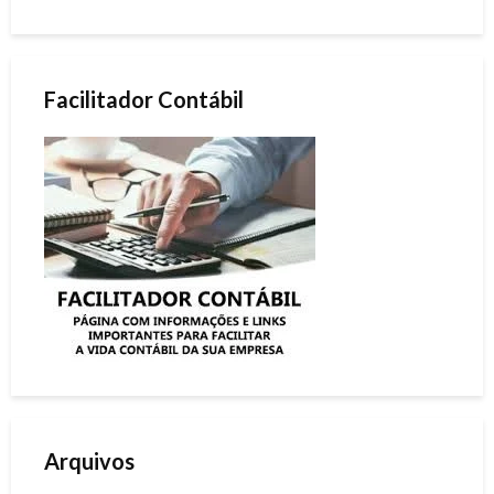
Facilitador Contábil
Arquivos