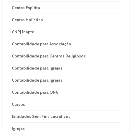
Centro Espírita
Centro Holístico
CNPJ Inapto
Contabilidade para Associação
Contabilidade para Centros Religiosos
Contabilidade para Igrejas
Contabilidade para Igrejas
Contabilidade para ONG
Cursos
Entidades Sem Fins Lucrativos
Igrejas