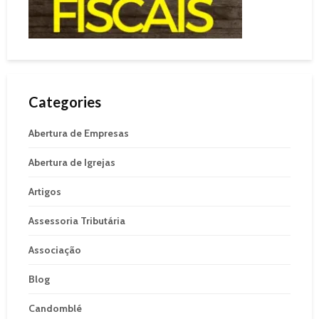
Categories
Abertura de Empresas
Abertura de Igrejas
Artigos
Assessoria Tributária
Associação
Blog
Candomblé