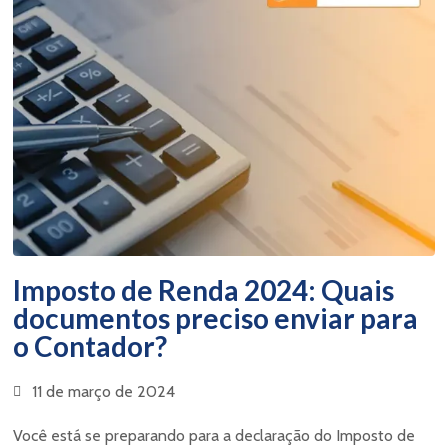
Imposto de Renda 2024: Quais
documentos preciso enviar para
o Contador?
11 de março de 2024
Você está se preparando para a declaração do Imposto de