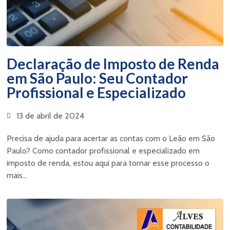
Declaração de Imposto de Renda
em São Paulo: Seu Contador
Profissional e Especializado
13 de abril de 2024
Precisa de ajuda para acertar as contas com o Leão em São
Paulo? Como contador profissional e especializado em
imposto de renda, estou aqui para tornar esse processo o
mais...