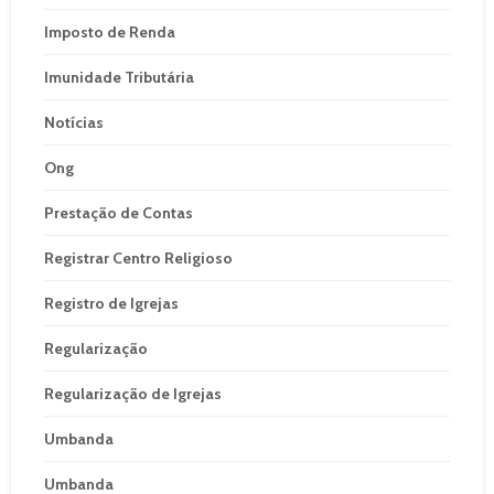
Imposto de Renda
Imunidade Tributária
Notícias
Ong
Prestação de Contas
Registrar Centro Religioso
Registro de Igrejas
Regularização
Regularização de Igrejas
Umbanda
Umbanda