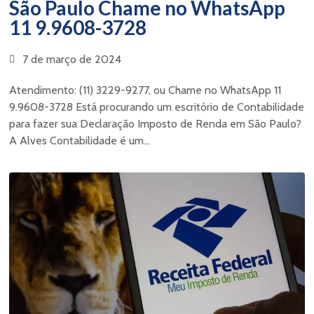
São Paulo Chame no WhatsApp
11 9.9608-3728
7 de março de 2024
Atendimento: (11) 3229-9277, ou Chame no WhatsApp 11
9.9608-3728 Está procurando um escritório de Contabilidade
para fazer sua Declaração Imposto de Renda em São Paulo?
A Alves Contabilidade é um...