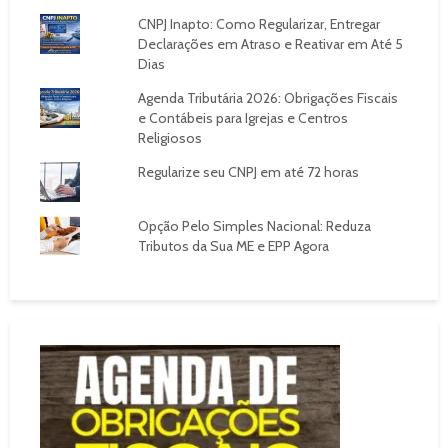
CNPJ Inapto: Como Regularizar, Entregar
Declarações em Atraso e Reativar em Até 5
Dias
Agenda Tributária 2026: Obrigações Fiscais
e Contábeis para Igrejas e Centros
Religiosos
Regularize seu CNPJ em até 72 horas
Opção Pelo Simples Nacional: Reduza
Tributos da Sua ME e EPP Agora