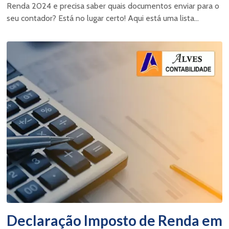
Renda 2024 e precisa saber quais documentos enviar para o
seu contador? Está no lugar certo! Aqui está uma lista...
Declaração Imposto de Renda em