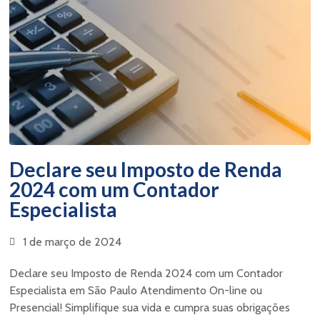
Declare seu Imposto de Renda
2024 com um Contador
Especialista
1 de março de 2024
Declare seu Imposto de Renda 2024 com um Contador
Especialista em São Paulo Atendimento On-line ou
Presencial! Simplifique sua vida e cumpra suas obrigações