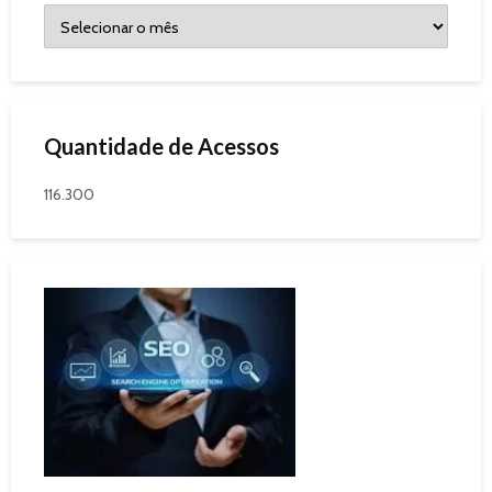
Quantidade de Acessos
116.300