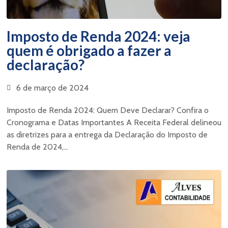
Imposto de Renda 2024: veja
quem é obrigado a fazer a
declaração?
6 de março de 2024
Imposto de Renda 2024: Quem Deve Declarar? Confira o
Cronograma e Datas Importantes A Receita Federal delineou
as diretrizes para a entrega da Declaração do Imposto de
Renda de 2024,...