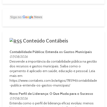
Conteúdo Contábeis
Contabilidade Pública: Entenda os Gastos Municipais
07/08/2026
Desvende a importância da contabilidade pública na gestão
dos recursos e gastos municipais. Saiba como o
orçamento é aplicado em saúde, educação e pessoal. Leia
mais em
https://www.contabeis.com.br/artigos/78594/contabilidade
-publica-entenda-os-gastos-municipais/
Novo Perfil de Liderança: O Que Muda para o Sucesso
07/08/2026
Entenda como o perfil de liderança eficaz evoluiu: menos