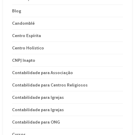
Blog
Candomblé
Centro Espírita
Centro Holístico
CNPJ Inapto
Contabilidade para Associação
Contabilidade para Centros Religiosos
Contabilidade para Igrejas
Contabilidade para Igrejas
Contabilidade para ONG
Cursos