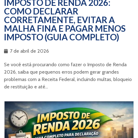
IMPOSTO DE RENDA 2026:
COMO DECLARAR
CORRETAMENTE, EVITAR A
MALHA FINA E PAGAR MENOS
IMPOSTO (GUIA COMPLETO)
7 de abril de 2026
Se você está procurando como fazer o Imposto de Renda
2026, saiba que pequenos erros podem gerar grandes
problemas com a Receita Federal, incluindo multas, bloqueio
de restituição e até...