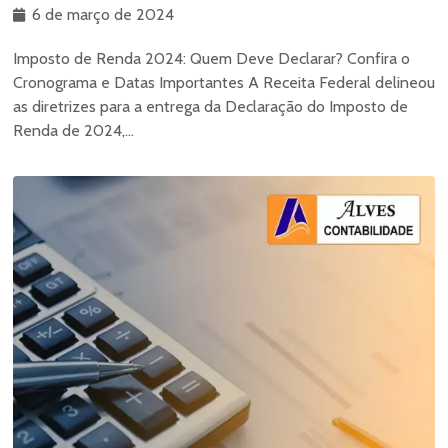
6 de março de 2024
Imposto de Renda 2024: Quem Deve Declarar? Confira o
Cronograma e Datas Importantes A Receita Federal delineou
as diretrizes para a entrega da Declaração do Imposto de
Renda de 2024,...