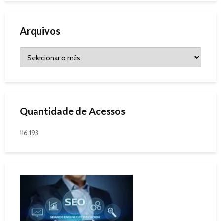
Arquivos
Quantidade de Acessos
116.193