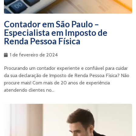
Contador em São Paulo –
Especialista em Imposto de
Renda Pessoa Física
1 de fevereiro de 2024
Procurando um contador experiente e confiável para cuidar
da sua declaração de Imposto de Renda Pessoa Física? Não
procure mais! Com mais de 20 anos de experiência
atendendo clientes no...