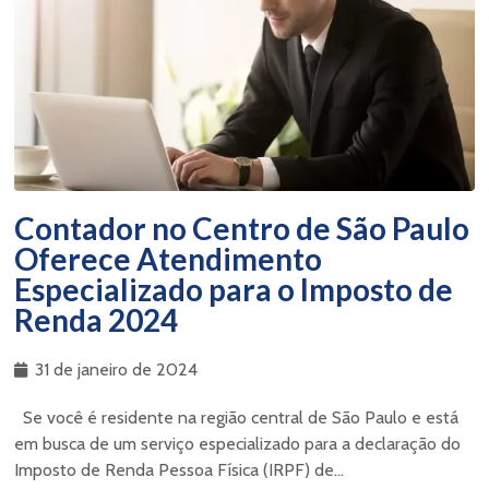
Contador no Centro de São Paulo
Oferece Atendimento
Especializado para o Imposto de
Renda 2024
31 de janeiro de 2024
Se você é residente na região central de São Paulo e está
em busca de um serviço especializado para a declaração do
Imposto de Renda Pessoa Física (IRPF) de...