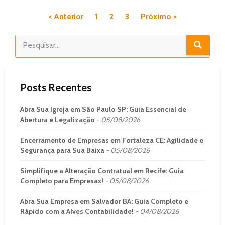
< Anterior
1
2
3
Próximo >
Posts Recentes
Abra Sua Igreja em São Paulo SP: Guia Essencial de
Abertura e Legalização
05/08/2026
Encerramento de Empresas em Fortaleza CE: Agilidade e
Segurança para Sua Baixa
05/08/2026
Simplifique a Alteração Contratual em Recife: Guia
Completo para Empresas!
05/08/2026
Abra Sua Empresa em Salvador BA: Guia Completo e
Rápido com a Alves Contabilidade!
04/08/2026