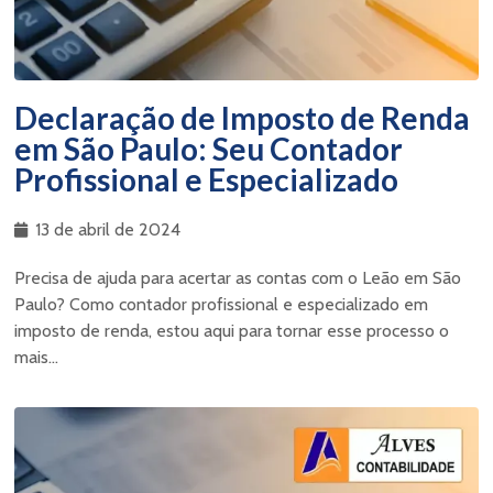
Declaração de Imposto de Renda
em São Paulo: Seu Contador
Profissional e Especializado
13 de abril de 2024
Precisa de ajuda para acertar as contas com o Leão em São
Paulo? Como contador profissional e especializado em
imposto de renda, estou aqui para tornar esse processo o
mais...