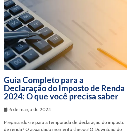
Guia Completo para a
Declaração do Imposto de Renda
2024: O que você precisa saber
6 de março de 2024
Preparando-se para a temporada de declaração do imposto
de renda? O aguardado momento chegou! O Download do