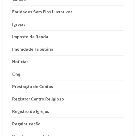
Entidades Sem Fins Lucrativos
Igrejas
Imposto de Renda
Imunidade Tributária
Notícias
Ong
Prestação de Contas
Registrar Centro Religioso
Registro de Igrejas
Regularização