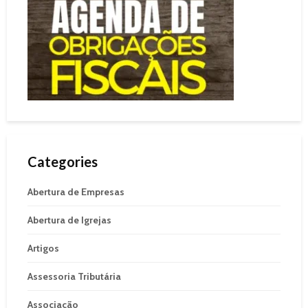
Categories
Abertura de Empresas
Abertura de Igrejas
Artigos
Assessoria Tributária
Associação