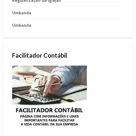
Regularização de Igrejas
Umbanda
Umbanda
Facilitador Contábil