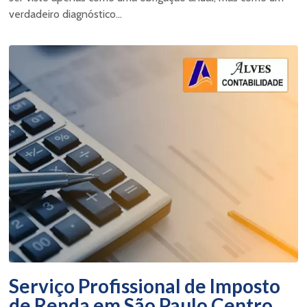
verdadeiro diagnóstico...
Serviço Profissional de Imposto
de Renda em São Paulo Centro