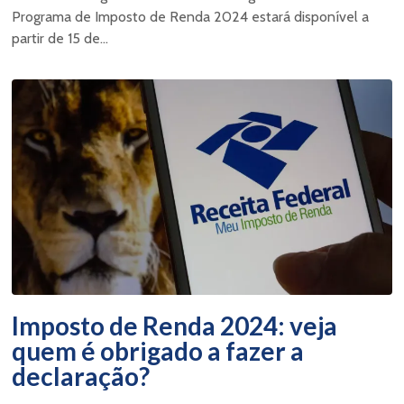
Programa de Imposto de Renda 2024 estará disponível a
partir de 15 de...
Imposto de Renda 2024: veja
quem é obrigado a fazer a
declaração?