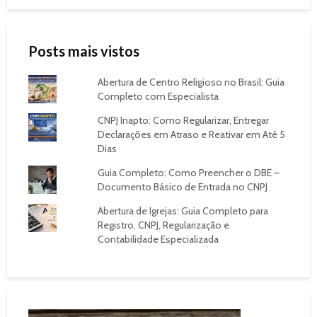
Posts mais vistos
Abertura de Centro Religioso no Brasil: Guia
Completo com Especialista
CNPJ Inapto: Como Regularizar, Entregar
Declarações em Atraso e Reativar em Até 5
Dias
Guia Completo: Como Preencher o DBE –
Documento Básico de Entrada no CNPJ
Abertura de Igrejas: Guia Completo para
Registro, CNPJ, Regularização e
Contabilidade Especializada