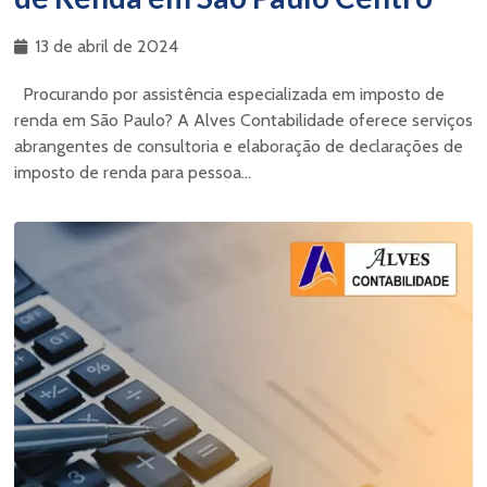
13 de abril de 2024
Procurando por assistência especializada em imposto de
renda em São Paulo? A Alves Contabilidade oferece serviços
abrangentes de consultoria e elaboração de declarações de
imposto de renda para pessoa...