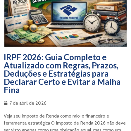
IRPF 2026: Guia Completo e
Atualizado com Regras, Prazos,
Deduções e Estratégias para
Declarar Certo e Evitar a Malha
Fina
7 de abril de 2026
Veja seu Imposto de Renda como raio-x financeiro e
ferramenta estratégica O Imposto de Renda 2026 não deve
ser visto apenas como uma obrigação anual, mas como um