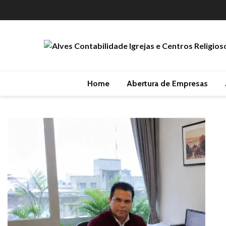
Home
Abertura de Empresas