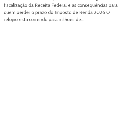
fiscalização da Receita Federal e as consequências para
quem perder o prazo do Imposto de Renda 2026 O
relógio está correndo para milhões de...