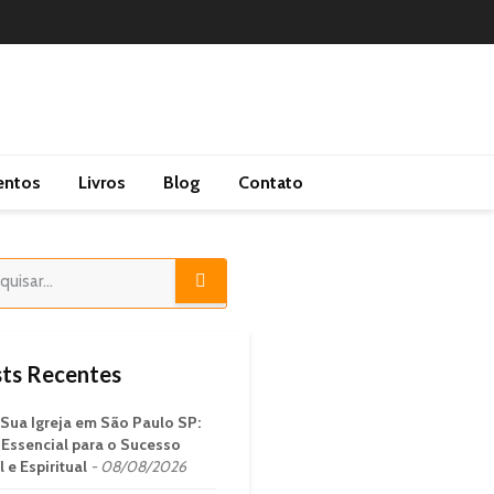
entos
Livros
Blog
Contato
ts Recentes
 Sua Igreja em São Paulo SP:
 Essencial para o Sucesso
 e Espiritual
08/08/2026