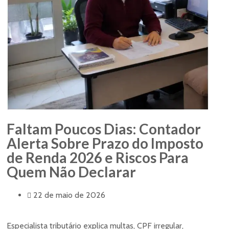
Faltam Poucos Dias: Contador
Alerta Sobre Prazo do Imposto
de Renda 2026 e Riscos Para
Quem Não Declarar
22 de maio de 2026
Especialista tributário explica multas, CPF irregular,