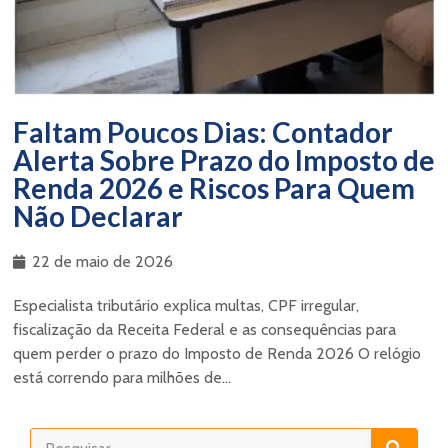
Faltam Poucos Dias: Contador
Alerta Sobre Prazo do Imposto de
Renda 2026 e Riscos Para Quem
Não Declarar
22 de maio de 2026
Especialista tributário explica multas, CPF irregular,
fiscalização da Receita Federal e as consequências para
quem perder o prazo do Imposto de Renda 2026 O relógio
está correndo para milhões de...