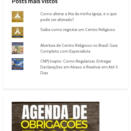
Posts mais vistos
Como alterar a Ata da minha Igreja, e o que
pode ser alterado?
Saiba como registrar um Centro Religioso
Abertura de Centro Religioso no Brasil: Guia
Completo com Especialista
CNPJ Inapto: Como Regularizar, Entregar
Declarações em Atraso e Reativar em Até 5
Dias