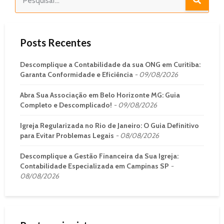
Posts Recentes
Descomplique a Contabilidade da sua ONG em Curitiba:
Garanta Conformidade e Eficiência
09/08/2026
Abra Sua Associação em Belo Horizonte MG: Guia
Completo e Descomplicado!
09/08/2026
Igreja Regularizada no Rio de Janeiro: O Guia Definitivo
para Evitar Problemas Legais
08/08/2026
Descomplique a Gestão Financeira da Sua Igreja:
Contabilidade Especializada em Campinas SP
08/08/2026