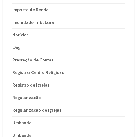
Imposto de Renda
Imunidade Tributária
Notícias
Ong
Prestação de Contas
Registrar Centro Religioso
Registro de Igrejas
Regularização
Regularização de Igrejas
Umbanda
Umbanda