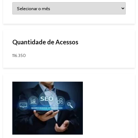
Quantidade de Acessos
116.350