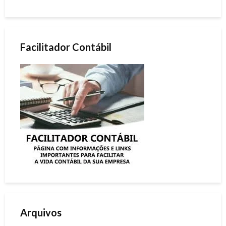
Facilitador Contábil
Arquivos