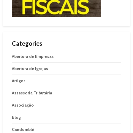
Categories
Abertura de Empresas
Abertura de Igrejas
Artigos
Assessoria Tributária
Associação
Blog
Candomblé