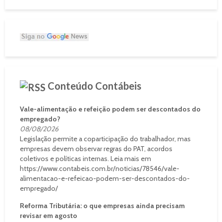
Conteúdo Contábeis
Vale-alimentação e refeição podem ser descontados do
empregado?
08/08/2026
Legislação permite a coparticipação do trabalhador, mas
empresas devem observar regras do PAT, acordos
coletivos e políticas internas. Leia mais em
https://www.contabeis.com.br/noticias/78546/vale-
alimentacao-e-refeicao-podem-ser-descontados-do-
empregado/
Reforma Tributária: o que empresas ainda precisam
revisar em agosto