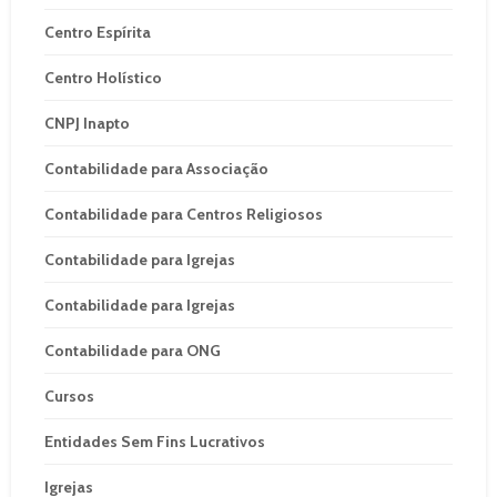
Centro Espírita
Centro Holístico
CNPJ Inapto
Contabilidade para Associação
Contabilidade para Centros Religiosos
Contabilidade para Igrejas
Contabilidade para Igrejas
Contabilidade para ONG
Cursos
Entidades Sem Fins Lucrativos
Igrejas