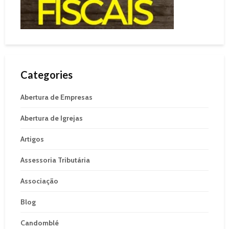
Categories
Abertura de Empresas
Abertura de Igrejas
Artigos
Assessoria Tributária
Associação
Blog
Candomblé