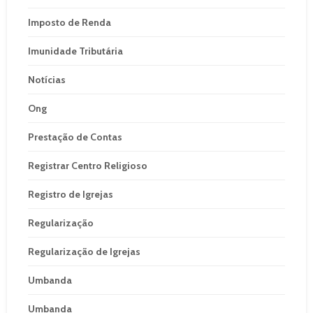
Imposto de Renda
Imunidade Tributária
Notícias
Ong
Prestação de Contas
Registrar Centro Religioso
Registro de Igrejas
Regularização
Regularização de Igrejas
Umbanda
Umbanda