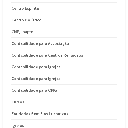
Centro Espírita
Centro Holístico
CNPJ Inapto
Contabilidade para Associação
Contabilidade para Centros Religiosos
Contabilidade para Igrejas
Contabilidade para Igrejas
Contabilidade para ONG
Cursos
Entidades Sem Fins Lucrativos
Igrejas