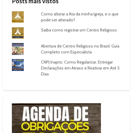
Posts mais vistos
Como alterar a Ata da minha Igreja, e o que
pode ser alterado?
Saiba como registrar um Centro Religioso
Abertura de Centro Religioso no Brasil: Guia
Completo com Especialista
CNPJ Inapto: Como Regularizar, Entregar
Declarações em Atraso e Reativar em Até 5
Dias