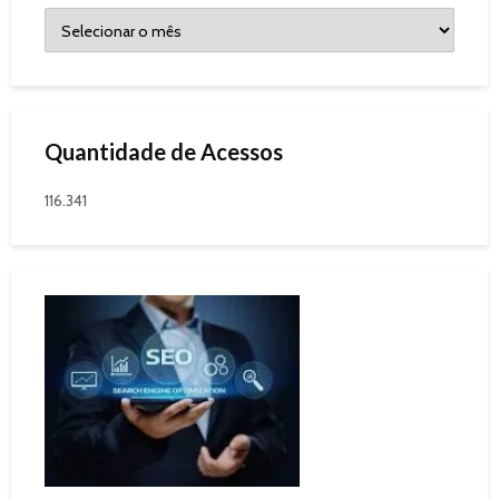
Quantidade de Acessos
116.341