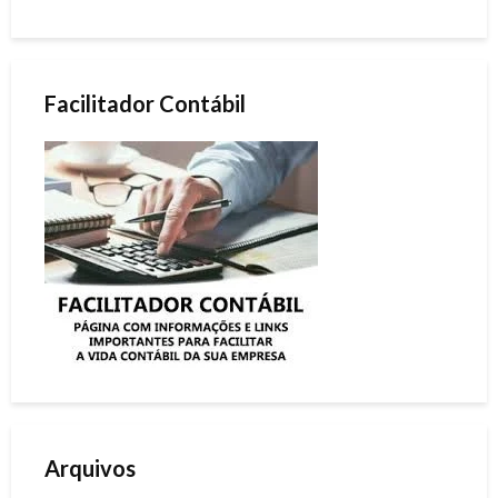
Facilitador Contábil
Arquivos