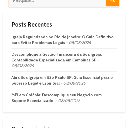
Posts Recentes
Igreja Regularizada no Rio de Janeiro: O Guia Definitivo
para Evitar Problemas Legais
08/08/2026
Descomplique a Gestão Financeira da Sua Igreja:
Contabilidade Especializada em Campinas SP
08/08/2026
Abra Sua Igreja em São Paulo SP: Guia Essencial para o
Sucesso Legal e Espiritual
08/08/2026
MEI em Goiânia: Descomplique seu Negócio com
Suporte Especializado!
08/08/2026