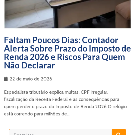
Faltam Poucos Dias: Contador
Alerta Sobre Prazo do Imposto de
Renda 2026 e Riscos Para Quem
Não Declarar
22 de maio de 2026
Especialista tributário explica multas, CPF irregular,
fiscalização da Receita Federal e as consequências para
quem perder o prazo do Imposto de Renda 2026 O relógio
está correndo para milhões de...