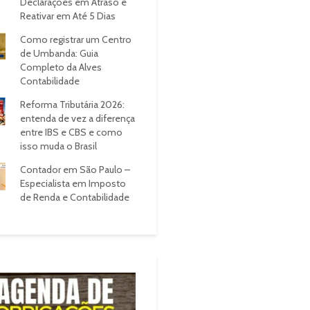
Declarações em Atraso e
Reativar em Até 5 Dias
Como registrar um Centro
de Umbanda: Guia
Completo da Alves
Contabilidade
Reforma Tributária 2026:
entenda de vez a diferença
entre IBS e CBS e como
isso muda o Brasil
Contador em São Paulo –
Especialista em Imposto
de Renda e Contabilidade