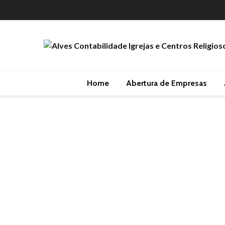
Home
Abertura de Empresas