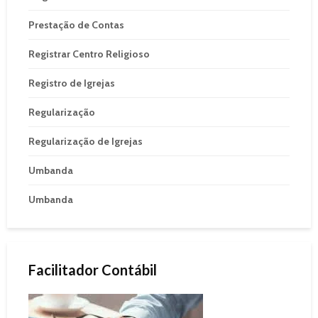
Prestação de Contas
Registrar Centro Religioso
Registro de Igrejas
Regularização
Regularização de Igrejas
Umbanda
Umbanda
Facilitador Contábil