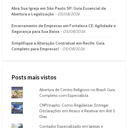
Abra Sua Igreja em São Paulo SP: Guia Essencial de
Abertura e Legalização
05/08/2026
Encerramento de Empresas em Fortaleza CE: Agilidade e
Segurança para Sua Baixa
05/08/2026
Simplifique a Alteração Contratual em Recife: Guia
Completo para Empresas!
05/08/2026
Posts mais vistos
Abertura de Centro Religioso no Brasil: Guia
Completo com Especialista
CNPJ Inapto: Como Regularizar, Entregar
Declarações em Atraso e Reativar em Até 5
Dias
Contador Especializado em Igrejas e