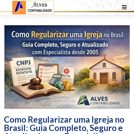
Como Regularizar uma Igreja no
Brasil: Guia Completo, Seguro e