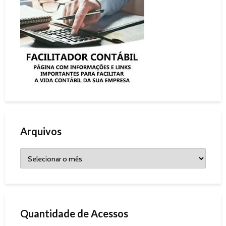
Arquivos
Quantidade de Acessos