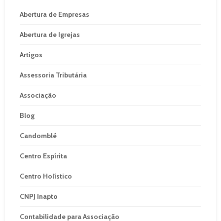
Abertura de Empresas
Abertura de Igrejas
Artigos
Assessoria Tributária
Associação
Blog
Candomblé
Centro Espírita
Centro Holístico
CNPJ Inapto
Contabilidade para Associação