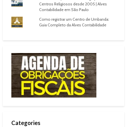
Centros Religiosos desde 2005 | Alves
Contabilidade em São Paulo
Como registrar um Centro de Umbanda:
Guia Completo da Alves Contabilidade
Categories