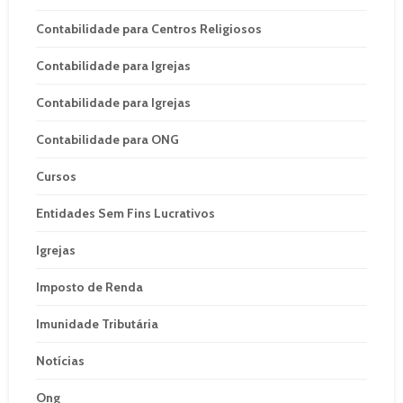
Contabilidade para Centros Religiosos
Contabilidade para Igrejas
Contabilidade para Igrejas
Contabilidade para ONG
Cursos
Entidades Sem Fins Lucrativos
Igrejas
Imposto de Renda
Imunidade Tributária
Notícias
Ong