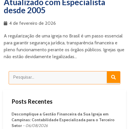
Atualizado com Especialista
desde 2005
4 de fevereiro de 2026
A regularização de uma igreja no Brasil é um passo essencial
para garantir segurança jurídica, transparência financeira e
pleno funcionamento perante os órgãos públicos. Igrejas que
não estão devidamente legalizadas...
Posts Recentes
Descomplique a Gestão Financeira da Sua Igreja em
Campinas: Contabilidade Especializada para o Terceiro
Setor
06/08/2026