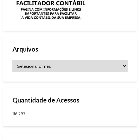
Arquivos
Quantidade de Acessos
116.297