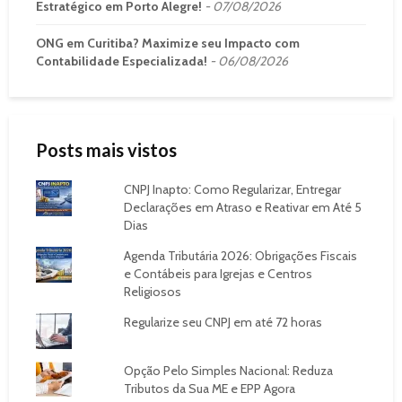
Estratégico em Porto Alegre!
07/08/2026
ONG em Curitiba? Maximize seu Impacto com
Contabilidade Especializada!
06/08/2026
Posts mais vistos
CNPJ Inapto: Como Regularizar, Entregar
Declarações em Atraso e Reativar em Até 5
Dias
Agenda Tributária 2026: Obrigações Fiscais
e Contábeis para Igrejas e Centros
Religiosos
Regularize seu CNPJ em até 72 horas
Opção Pelo Simples Nacional: Reduza
Tributos da Sua ME e EPP Agora