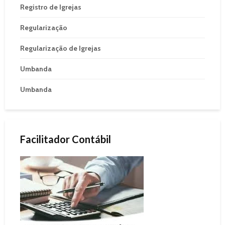
Registro de Igrejas
Regularização
Regularização de Igrejas
Umbanda
Umbanda
Facilitador Contábil