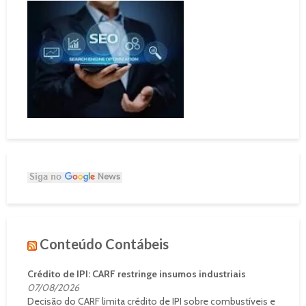
Conteúdo Contábeis
Crédito de IPI: CARF restringe insumos industriais
07/08/2026
Decisão do CARF limita crédito de IPI sobre combustíveis e