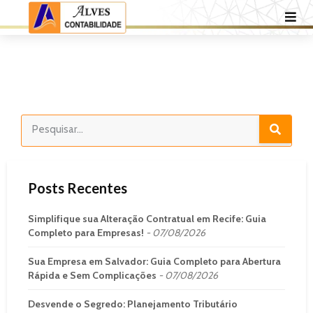
Posts Recentes
Simplifique sua Alteração Contratual em Recife: Guia
Completo para Empresas!
07/08/2026
Sua Empresa em Salvador: Guia Completo para Abertura
Rápida e Sem Complicações
07/08/2026
Desvende o Segredo: Planejamento Tributário