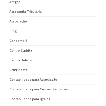
Artigos
Assessoria Tributária
Associação
Blog
Candomblé
Centro Espírita
Centro Holístico
CNPJ Inapto
Contabilidade para Associação
Contabilidade para Centros Religiosos
Contabilidade para Igrejas