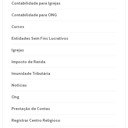
Contabilidade para Igrejas
Contabilidade para ONG
Cursos
Entidades Sem Fins Lucrativos
Igrejas
Imposto de Renda
Imunidade Tributária
Notícias
Ong
Prestação de Contas
Registrar Centro Religioso