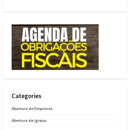
Categories
Abertura de Empresas
Abertura de Igrejas