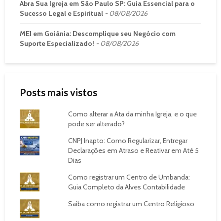
Abra Sua Igreja em São Paulo SP: Guia Essencial para o
Sucesso Legal e Espiritual
08/08/2026
MEI em Goiânia: Descomplique seu Negócio com
Suporte Especializado!
08/08/2026
Posts mais vistos
Como alterar a Ata da minha Igreja, e o que
pode ser alterado?
CNPJ Inapto: Como Regularizar, Entregar
Declarações em Atraso e Reativar em Até 5
Dias
Como registrar um Centro de Umbanda:
Guia Completo da Alves Contabilidade
Saiba como registrar um Centro Religioso