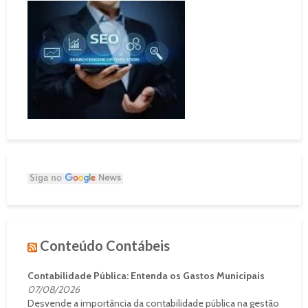
Conteúdo Contábeis
Contabilidade Pública: Entenda os Gastos Municipais
07/08/2026
Desvende a importância da contabilidade pública na gestão