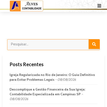
Posts Recentes
Igreja Regularizada no Rio de Janeiro: O Guia Definitivo
para Evitar Problemas Legais
08/08/2026
Descomplique a Gestão Financeira da Sua Igreja:
Contabilidade Especializada em Campinas SP
08/08/2026