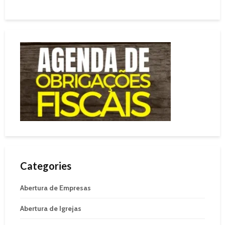
Categories
Abertura de Empresas
Abertura de Igrejas