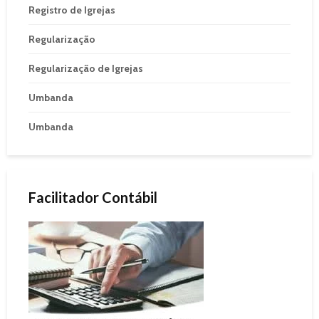
Registro de Igrejas
Regularização
Regularização de Igrejas
Umbanda
Umbanda
Facilitador Contábil