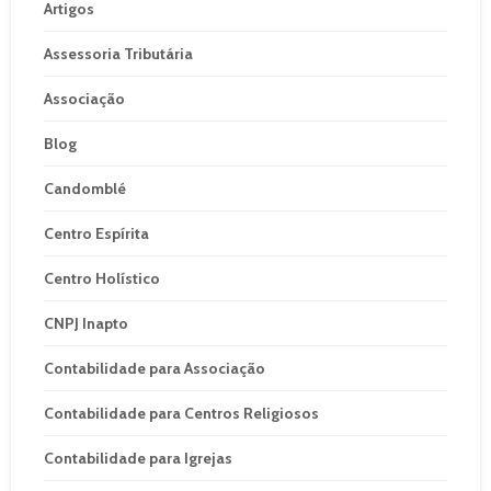
Artigos
Assessoria Tributária
Associação
Blog
Candomblé
Centro Espírita
Centro Holístico
CNPJ Inapto
Contabilidade para Associação
Contabilidade para Centros Religiosos
Contabilidade para Igrejas