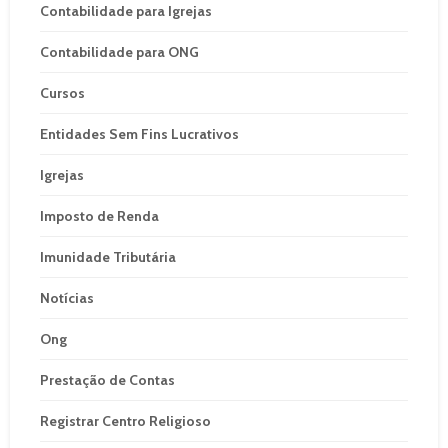
Contabilidade para Igrejas
Contabilidade para ONG
Cursos
Entidades Sem Fins Lucrativos
Igrejas
Imposto de Renda
Imunidade Tributária
Notícias
Ong
Prestação de Contas
Registrar Centro Religioso