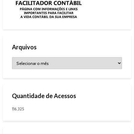
Arquivos
Quantidade de Acessos
116.325